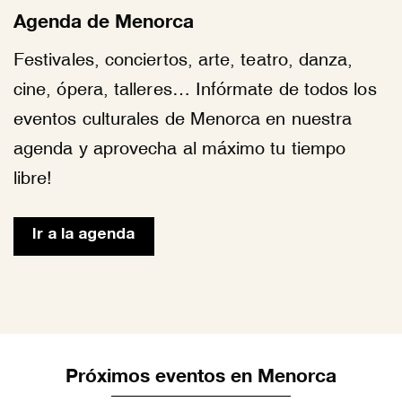
Agenda de Menorca
Festivales, conciertos, arte, teatro, danza,
cine, ópera, talleres… Infórmate de todos los
eventos culturales de Menorca en nuestra
agenda y aprovecha al máximo tu tiempo
libre!
Ir a la agenda
Próximos eventos en Menorca