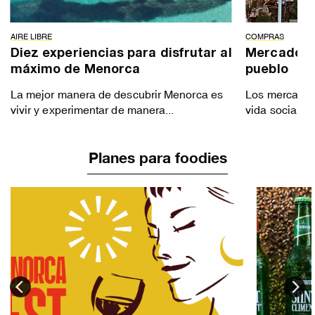
AIRE LIBRE
COMPRAS
Diez experiencias para disfrutar al
Mercados 
máximo de Menorca
pueblo
La mejor manera de descubrir Menorca es
Los mercados 
vivir y experimentar de manera...
vida social de
Planes para foodies