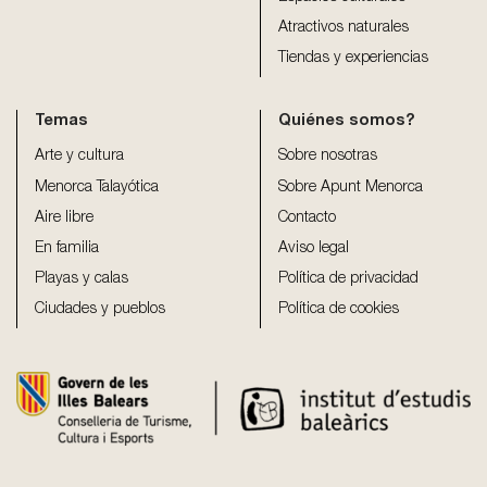
Atractivos naturales
Tiendas y experiencias
Temas
Quiénes somos?
Arte y cultura
Sobre nosotras
Menorca Talayótica
Sobre Apunt Menorca
Aire libre
Contacto
En familia
Aviso legal
Playas y calas
Política de privacidad
Ciudades y pueblos
Política de cookies