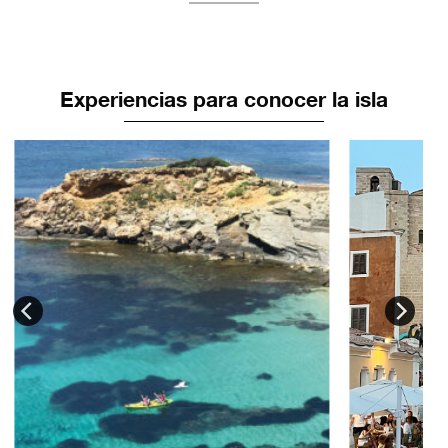
Experiencias para conocer la isla