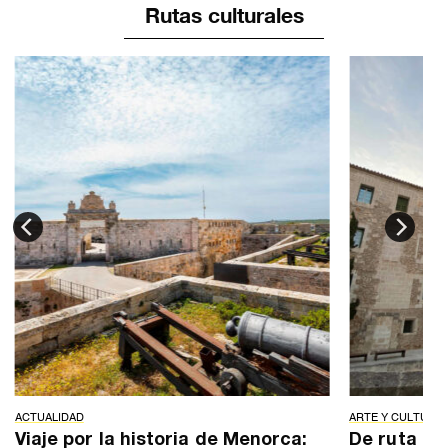
Rutas culturales
ACTUALIDAD
ARTE Y CULTURA
Viaje por la historia de Menorca:
De ruta po