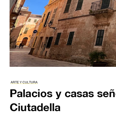
ARTE Y CULTURA
Palacios y casas seño
Ciutadella