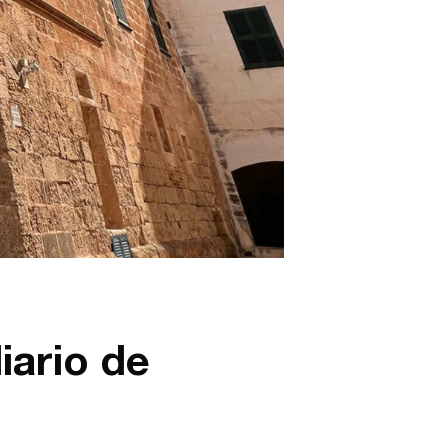
iario de