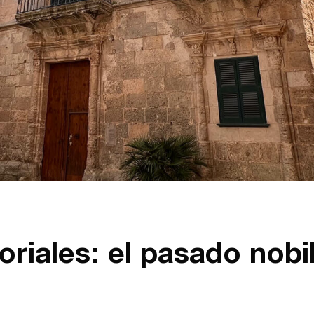
riales: el pasado nobil