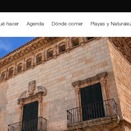
ué hacer
Agenda
Dónde comer
Playas y Naturale