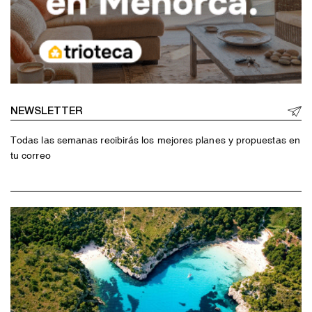
NEWSLETTER
Todas las semanas recibirás los mejores planes y propuestas en
tu correo