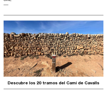
Descubre los 20 tramos del Camí de Cavalls