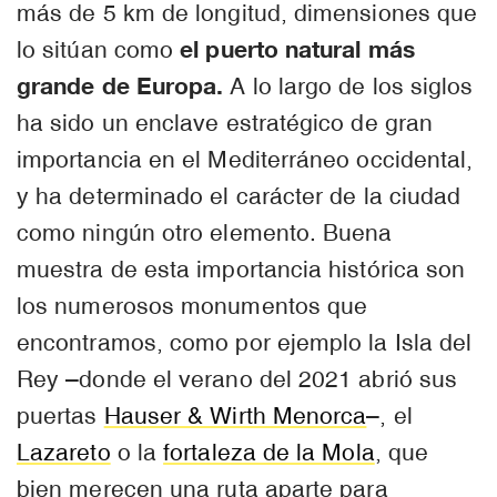
más de 5 km de longitud, dimensiones que
el puerto natural más
lo sitúan como
grande de Europa.
A lo largo de los siglos
ha sido un enclave estratégico de gran
importancia en el Mediterráneo occidental,
y ha determinado el carácter de la ciudad
como ningún otro elemento. Buena
muestra de esta importancia histórica son
los numerosos monumentos que
encontramos, como por ejemplo la Isla del
Rey –donde el verano del 2021 abrió sus
puertas
Hauser & Wirth Menorca
–, el
Lazareto
o la
fortaleza de la Mola
, que
bien merecen una ruta aparte para