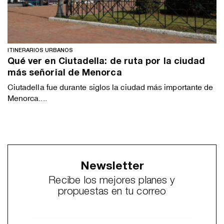
ITINERARIOS URBANOS
Qué ver en Ciutadella: de ruta por la ciudad
más señorial de Menorca
Ciutadella fue durante siglos la ciudad más importante de
Menorca....
Newsletter
Recibe los mejores planes y
propuestas en tu correo