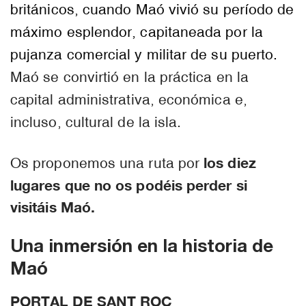
británicos, cuando Maó vivió su período de
máximo esplendor, capitaneada por la
pujanza comercial y militar de su puerto.
Maó se convirtió en la práctica en la
capital administrativa, económica e,
incluso, cultural de la isla.
los diez
Os proponemos una ruta por
lugares que no os podéis perder si
visitáis Maó.
Una inmersión en la historia de
Maó
PORTAL DE SANT ROC