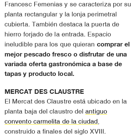
Francesc Femenias y se caracteriza por su
planta rectangular y la lonja perimetral
cubierta. También destaca la puerta de
hierro forjado de la entrada. Espacio
comprar el
ineludible para los que quieran
mejor pescado fresco o disfrutar de una
variada oferta gastronómica a base de
tapas y producto local.
MERCAT DES CLAUSTRE
El Mercat des Claustre está ubicado en la
planta baja del claustro del
antiguo
convento carmelita de la ciudad
,
construido a finales del siglo XVIII.