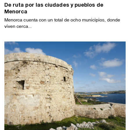
De ruta por las ciudades y pueblos de
Menorca
Menorca cuenta con un total de ocho municipios, donde
viven cerca...