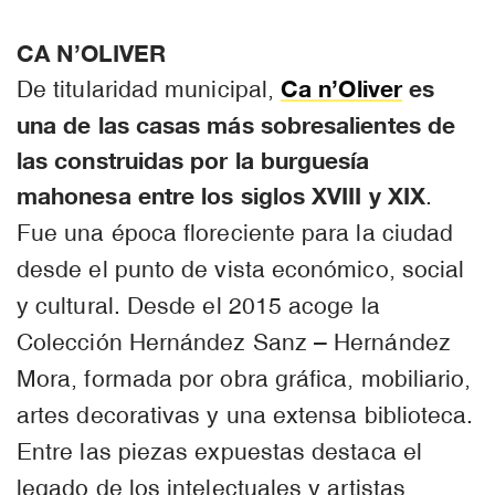
CA N’OLIVER
Ca n’Oliver
es
De titularidad municipal,
una de las casas más sobresalientes de
las construidas por la burguesía
mahonesa entre los siglos XVIII y XIX
.
Fue una época floreciente para la ciudad
desde el punto de vista económico, social
y cultural. Desde el 2015 acoge la
Colección Hernández Sanz – Hernández
Mora, formada por obra gráfica, mobiliario,
artes decorativas y una extensa biblioteca.
Entre las piezas expuestas destaca el
legado de los intelectuales y artistas