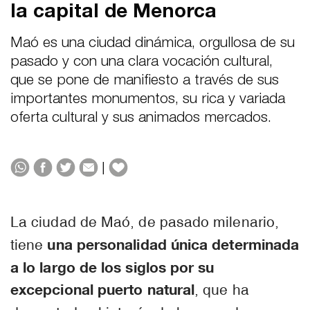
la capital de Menorca
Maó es una ciudad dinámica, orgullosa de su
pasado y con una clara vocación cultural,
que se pone de manifiesto a través de sus
importantes monumentos, su rica y variada
oferta cultural y sus animados mercados.
|
La ciudad de Maó, de pasado milenario,
una personalidad única determinada
tiene
a lo largo de los siglos por su
excepcional puerto natural
, que ha