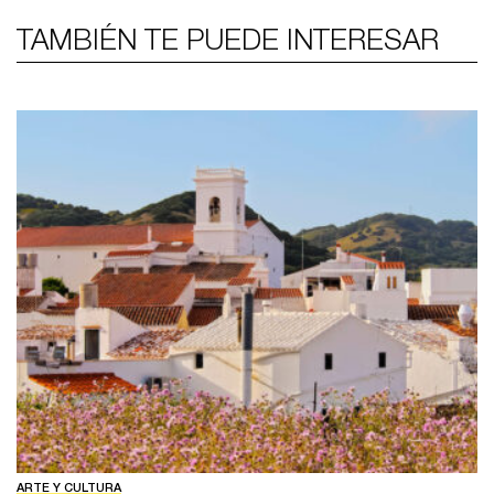
TAMBIÉN TE PUEDE INTERESAR
ARTE Y CULTURA