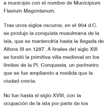
a municipio con el nombre de Municipium
Flavium Magontanum.
Tras unos siglos oscuros, en el 904 d.C.
se produjo la conquista musulmana de la
isla, que se mantendría hasta la llegada de
Alfons III en 1287. A finales del siglo XIII
se fundó la primitiva villa medieval en los
límites de la Pl. Conquesta, un perímetro
que se fue ampliando a medida que la
ciudad crecía.
No fue hasta el siglo XVIII, con la
ocupación de la isla por parte de los