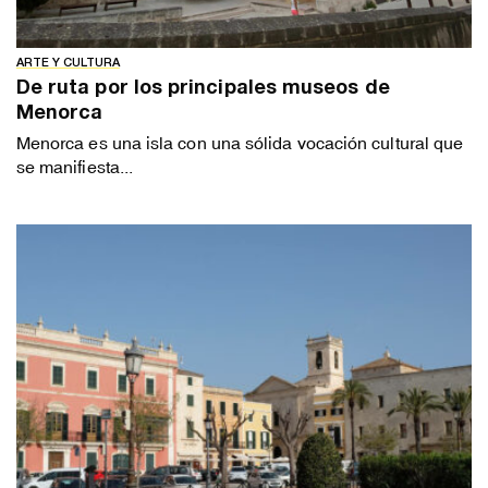
ARTE Y CULTURA
De ruta por los principales museos de
Menorca
Menorca es una isla con una sólida vocación cultural que
se manifiesta...