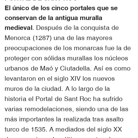
El único de los cinco portales que se
conservan de la antigua muralla
medieval
. Después de la conquista de
Menorca (1287) una de las mayores
preocupaciones de los monarcas fue la de
proteger con sólidas murallas los núcleos
urbanos de Maó y Ciutadella. Así es como
levantaron en el siglo XIV los nuevos
muros de la ciudad. A lo largo de la
historia el Portal de Sant Roc ha sufrido
varias remodelaciones, siendo una de las
más importantes la realizada tras asalto
turco de 1535. A mediados del siglo XX