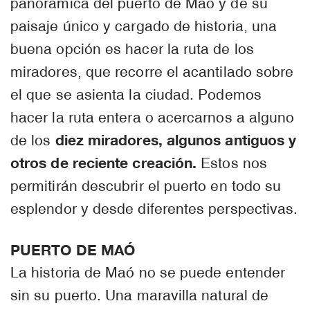
panorámica del puerto de Maó y de su
paisaje único y cargado de historia, una
buena opción es hacer la ruta de los
miradores, que recorre el acantilado sobre
el que se asienta la ciudad. Podemos
hacer la ruta entera o acercarnos a alguno
diez miradores, algunos antiguos y
de los
otros de reciente creación.
Estos nos
permitirán descubrir el puerto en todo su
esplendor y desde diferentes perspectivas.
PUERTO DE MAÓ
La historia de Maó no se puede entender
sin su puerto. Una maravilla natural de