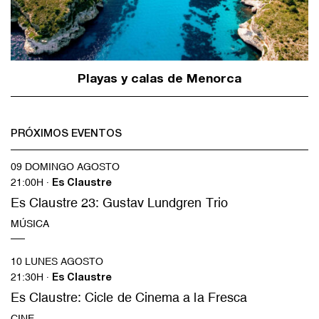
Playas y calas de Menorca
PRÓXIMOS EVENTOS
09 DOMINGO AGOSTO
21:00H ·
Es Claustre
Es Claustre 23: Gustav Lundgren Trio
MÚSICA
10 LUNES AGOSTO
21:30H ·
Es Claustre
Es Claustre: Cicle de Cinema a la Fresca
CINE