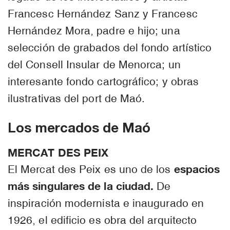
Francesc Hernández Sanz y Francesc
Hernández Mora, padre e hijo; una
selección de grabados del fondo artístico
del Consell Insular de Menorca; un
interesante fondo cartográfico; y obras
ilustrativas del port de Maó.
Los mercados de Maó
MERCAT DES PEIX
espacios
El Mercat des Peix es uno de los
más singulares de la ciudad.
De
inspiración modernista e inaugurado en
1926, el edificio es obra del arquitecto