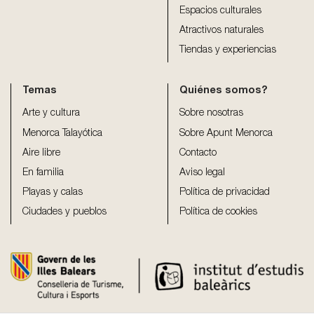
Espacios culturales
Atractivos naturales
Tiendas y experiencias
Temas
Quiénes somos?
Arte y cultura
Sobre nosotras
Menorca Talayótica
Sobre Apunt Menorca
Aire libre
Contacto
En familia
Aviso legal
Playas y calas
Política de privacidad
Ciudades y pueblos
Política de cookies