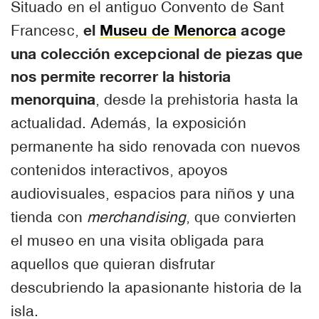
Situado en el antiguo Convento de Sant
el
Museu de Menorca
acoge
Francesc,
una colección excepcional de piezas que
nos permite recorrer la historia
menorquina
, desde la prehistoria hasta la
actualidad. Además, la exposición
permanente ha sido renovada con nuevos
contenidos interactivos, apoyos
audiovisuales, espacios para niños y una
tienda con
merchandising
, que convierten
el museo en una visita obligada para
aquellos que quieran disfrutar
descubriendo la apasionante historia de la
isla.