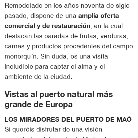
Remodelado en los años noventa de siglo
amplia oferta
pasado, dispone de una
comercial y de restauración
, en la cual
destacan las paradas de frutas, verduras,
carnes y productos procedentes del campo
menorquín. Sin duda, es una visita
ineludible para captar el alma y el
ambiente de la ciudad.
Vistas al puerto natural más
grande de Europa
LOS MIRADORES DEL PUERTO DE MAÓ
Si queréis disfrutar de una visión