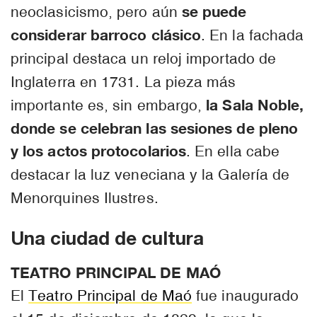
se puede
neoclasicismo, pero aún
considerar barroco clásico
. En la fachada
principal destaca un reloj importado de
Inglaterra en 1731. La pieza más
la Sala Noble,
importante es, sin embargo,
donde se celebran las sesiones de pleno
y los actos protocolarios
. En ella cabe
destacar la luz veneciana y la Galería de
Menorquines Ilustres.
Una ciudad de cultura
TEATRO PRINCIPAL DE MAÓ
El
Teatro Principal de Maó
fue inaugurado