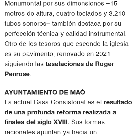
Monumental por sus dimensiones –15
metros de altura, cuatro teclados y 3.210
tubos sonoros– también destaca por su
perfección técnica y calidad instrumental.
Otro de los tesoros que esconde la iglesia
es su pavimento, renovado en 2021
teselaciones de Roger
siguiendo las
Penrose
.
AYUNTAMIENTO DE MAÓ
resultado
La actual Casa Consistorial es el
de una profunda reforma realizada a
finales del siglo XVIII
. Sus formas
racionales apuntan ya hacia un