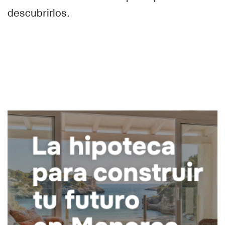
descubrirlos.