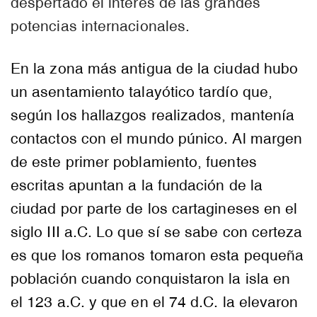
despertado el interés de las grandes
potencias internacionales.
En la zona más antigua de la ciudad hubo
un asentamiento talayótico tardío que,
según los hallazgos realizados, mantenía
contactos con el mundo púnico. Al margen
de este primer poblamiento, fuentes
escritas apuntan a la fundación de la
ciudad por parte de los cartagineses en el
siglo III a.C. Lo que sí se sabe con certeza
es que los romanos tomaron esta pequeña
población cuando conquistaron la isla en
el 123 a.C. y que en el 74 d.C. la elevaron