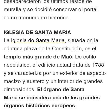
desaparecieron los últimos restos de
muralla y se decidió conservar el portal
como monumento histórico.
IGLESIA DE SANTA MARIA
La
iglesia de Santa Maria
, situada en la
el
céntrica plaza de la Constitución, es
templo más grande de Maó
. De estilo
neoclásico, el edificio actual data de 1788
y se caracteriza por un exterior de aspecto
macizo y austero y un interior de grandes
El órgano de Santa
dimensiones.
María se considera una de los grandes
órganos históricos europeos
.