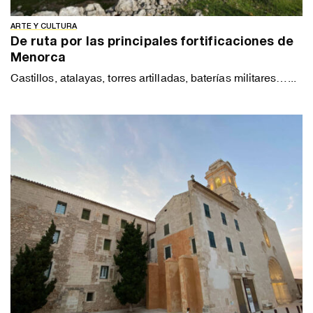
ARTE Y CULTURA
De ruta por las principales fortificaciones de
Menorca
Castillos, atalayas, torres artilladas, baterías militares…...