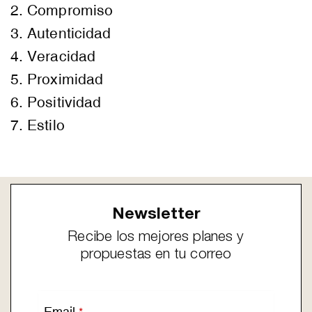
2. Compromiso
3. Autenticidad
4. Veracidad
5. Proximidad
6. Positividad
7. Estilo
Newsletter
Recibe los mejores planes y
propuestas en tu correo
Email