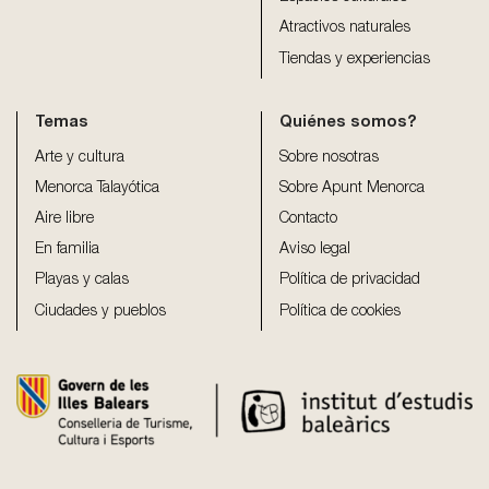
Atractivos naturales
Tiendas y experiencias
Temas
Quiénes somos?
Arte y cultura
Sobre nosotras
Menorca Talayótica
Sobre Apunt Menorca
Aire libre
Contacto
En familia
Aviso legal
Playas y calas
Política de privacidad
Ciudades y pueblos
Política de cookies