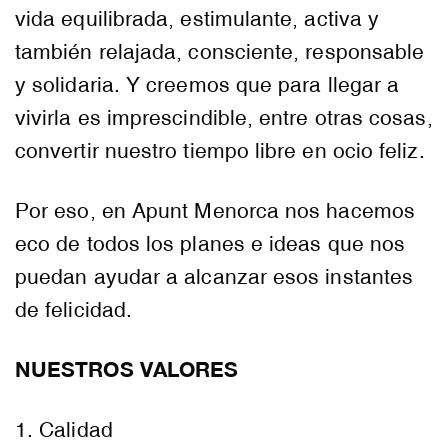
vida equilibrada, estimulante, activa y
también relajada, consciente, responsable
y solidaria. Y creemos que para llegar a
vivirla es imprescindible, entre otras cosas,
convertir nuestro tiempo libre en ocio feliz.
Por eso, en Apunt Menorca nos hacemos
eco de todos los planes e ideas que nos
puedan ayudar a alcanzar esos instantes
de felicidad.
NUESTROS VALORES
1. Calidad