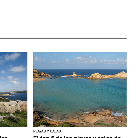
PLAYAS Y CALAS