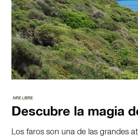
AIRE LIBRE
Descubre la magia d
Los faros son una de las grandes at