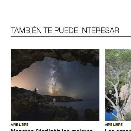
TAMBIÉN TE PUEDE INTERESAR
AIRE LIBRE
AIRE LIBRE