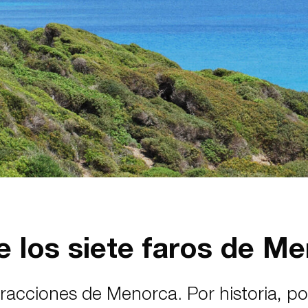
e los siete faros de M
racciones de Menorca. Por historia, po