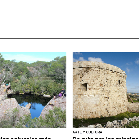
ARTE Y CULTURA