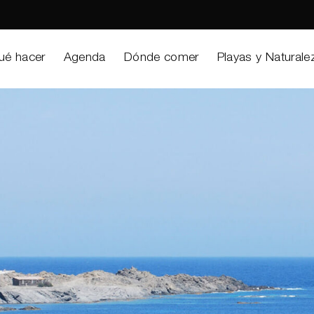
ué hacer
Agenda
Dónde comer
Playas y Naturale