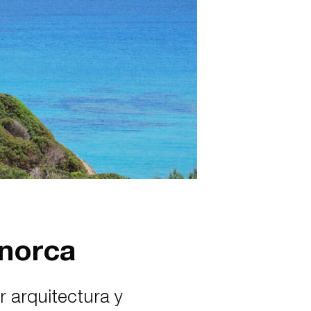
enorca
r arquitectura y