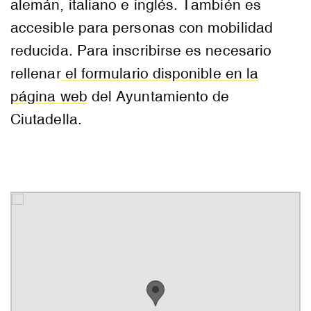
alemán, italiano e inglés. También es
accesible para personas con mobilidad
reducida. Para inscribirse es necesario
rellenar
el formulario disponible en la
página web
del Ayuntamiento de
Ciutadella.