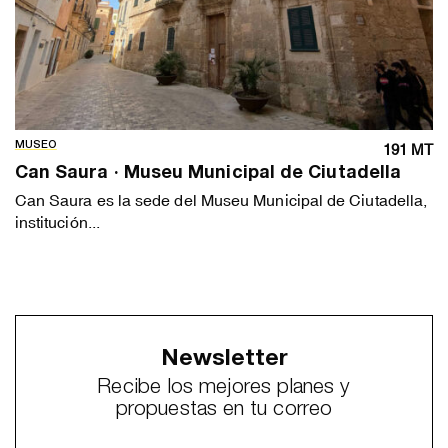
MUSEO
191 MT
Can Saura · Museu Municipal de Ciutadella
Can Saura es la sede del Museu Municipal de Ciutadella,
institución...
Newsletter
Recibe los mejores planes y
propuestas en tu correo