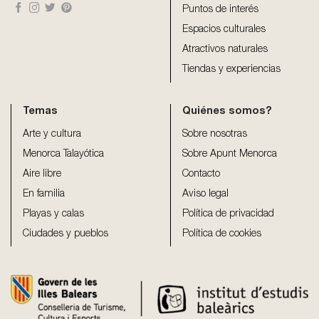
Puntos de interés
Espacios culturales
Atractivos naturales
Tiendas y experiencias
Temas
Quiénes somos?
Arte y cultura
Sobre nosotras
Menorca Talayótica
Sobre Apunt Menorca
Aire libre
Contacto
En familia
Aviso legal
Playas y calas
Política de privacidad
Ciudades y pueblos
Política de cookies