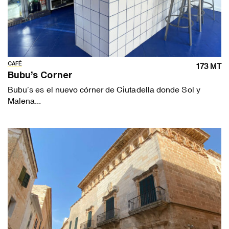
CAFÉ
173 MT
Bubu’s Corner
Bubu’s es el nuevo córner de Ciutadella donde Sol y
Malena...