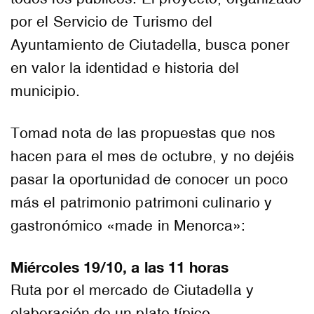
por el Servicio de Turismo del
Ayuntamiento de Ciutadella, busca poner
en valor la identidad e historia del
municipio.
Tomad nota de las propuestas que nos
hacen para el mes de octubre, y no dejéis
pasar la oportunidad de conocer un poco
más el patrimonio patrimoni culinario y
gastronómico «made in Menorca»:
Miércoles 19/10, a las 11 horas
Ruta por el mercado de Ciutadella y
elaboración de un plato típico.