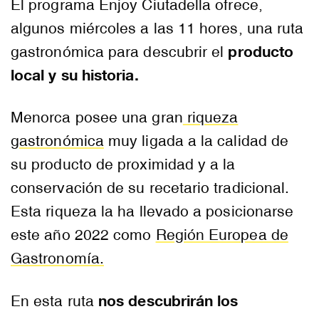
El programa Enjoy Ciutadella ofrece,
algunos miércoles a las 11 hores, una ruta
producto
gastronómica para descubrir el
local y su historia.
Menorca posee una gran
riqueza
gastronómica
muy ligada a la calidad de
su producto de proximidad y a la
conservación de su recetario tradicional.
Esta riqueza la ha llevado a posicionarse
este año 2022 como
Región Europea de
Gastronomía.
nos descubrirán los
En esta ruta