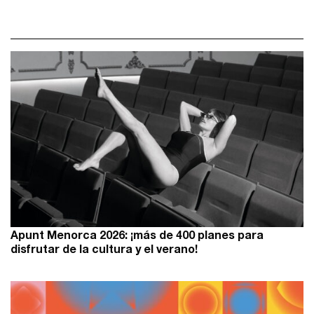
Apunt Menorca 2026: ¡más de 400 planes para
disfrutar de la cultura y el verano!