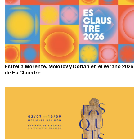
Estrella Morente, Molotov y Dorian en el verano 2026
de Es Claustre