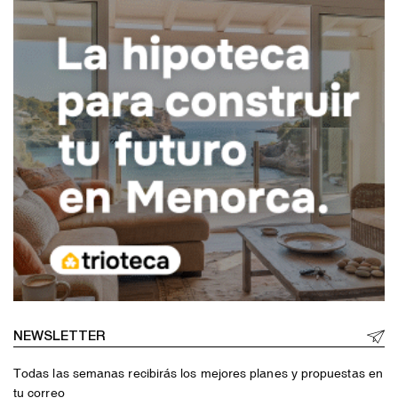
NEWSLETTER
Todas las semanas recibirás los mejores planes y propuestas en
tu correo