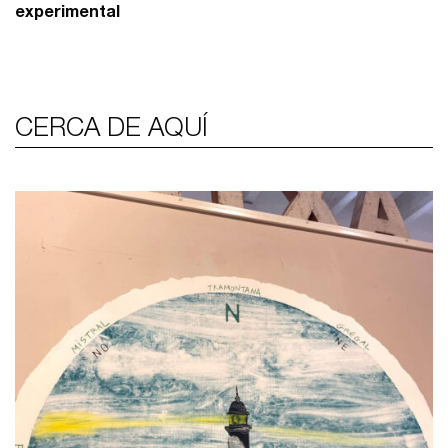
experimental
CERCA DE AQUÍ