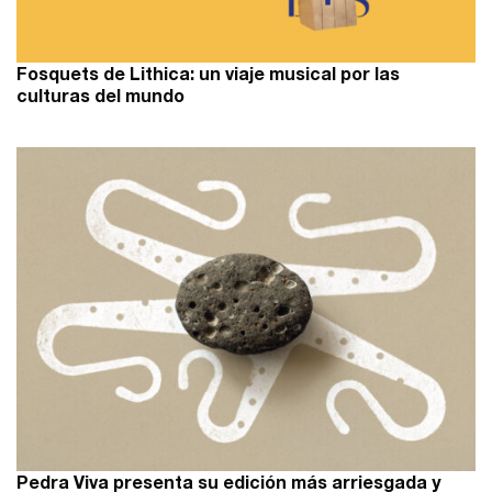
Fosquets de Lithica: un viaje musical por las
culturas del mundo
Pedra Viva presenta su edición más arriesgada y