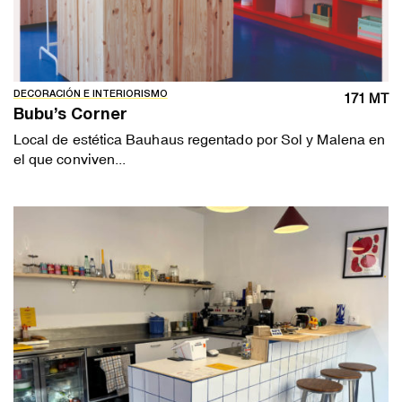
DECORACIÓN E INTERIORISMO
171 MT
Bubu’s Corner
Local de estética Bauhaus regentado por Sol y Malena en
el que conviven...