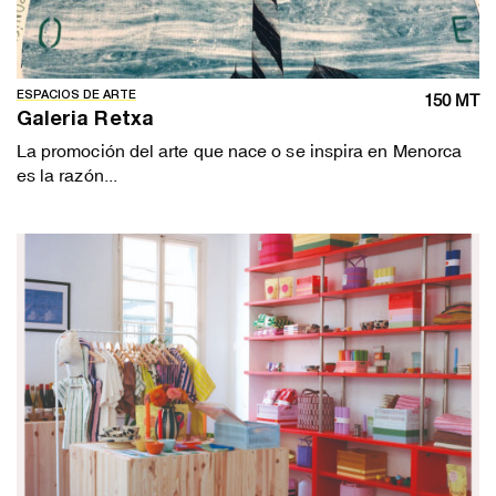
ESPACIOS DE ARTE
150 MT
Galeria Retxa
La promoción del arte que nace o se inspira en Menorca
es la razón...