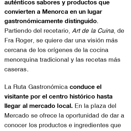
auténticos sabores y productos que
convierten a Menorca en un lugar
gastronómicamente distinguido
.
Partiendo del recetario,
Art de la Cuina
, de
Fra Roger, se quiere dar una visión más
cercana de los orígenes de la cocina
menorquina tradicional y las recetas más
caseras.
conduce el
La Ruta Gastronómica
visitante por el centro histórico hasta
llegar al mercado local.
En la plaza del
Mercado se ofrece la oportunidad de dar a
conocer los productos e ingredientes que