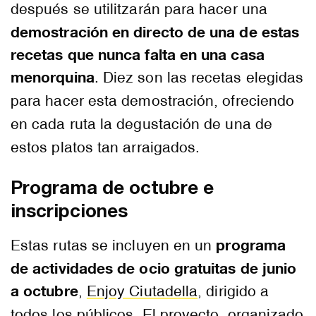
después se utilitzarán para hacer una
demostración en directo de una de estas
recetas que nunca falta en una casa
menorquina
. Diez son las recetas elegidas
para hacer esta demostración, ofreciendo
en cada ruta la degustación de una de
estos platos tan arraigados.
Programa de octubre e
inscripciones
programa
Estas rutas se incluyen en un
de actividades de ocio gratuitas de junio
a octubre
,
Enjoy Ciutadella
, dirigido a
todos los públicos. El proyecto, organizado