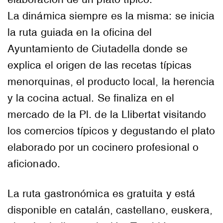
La dinámica siempre es la misma: se inicia
la ruta guiada en la oficina del
Ayuntamiento de Ciutadella donde se
explica el origen de las recetas típicas
menorquinas, el producto local, la herencia
y la cocina actual. Se finaliza en el
mercado de la Pl. de la Llibertat visitando
los comercios típicos y degustando el plato
elaborado por un cocinero profesional o
aficionado.
La ruta gastronómica es gratuita y está
disponible en catalán, castellano, euskera,