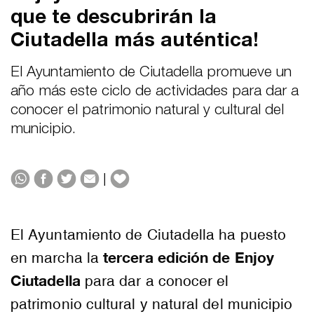
que te descubrirán la
Ciutadella más auténtica!
El Ayuntamiento de Ciutadella promueve un
año más este ciclo de actividades para dar a
conocer el patrimonio natural y cultural del
municipio.
|
El Ayuntamiento de Ciutadella ha puesto
tercera edición de Enjoy
en marcha la
Ciutadella
para dar a conocer el
patrimonio cultural y natural del municipio