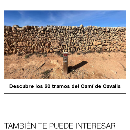
Descubre los 20 tramos del Camí de Cavalls
TAMBIÉN TE PUEDE INTERESAR