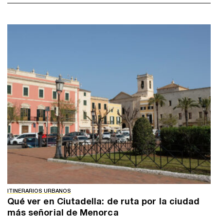
ITINERARIOS URBANOS
Qué ver en Ciutadella: de ruta por la ciudad
más señorial de Menorca