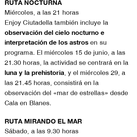
RUTA NOCTURNA
Miércoles, a las 21 horas
Enjoy Ciutadella también incluye la
observación del cielo nocturno e
interpretación de los astros
en su
programa. El miércoles 15 de junio, a las
21.30 horas, la actividad se centrará en la
luna y la prehistoria
, y el miércoles 29, a
las 21.45 horas, consistirá en la
observación del «mar de estrellas» desde
Cala en Blanes.
RUTA MIRANDO EL MAR
Sábado, a las 9.30 horas