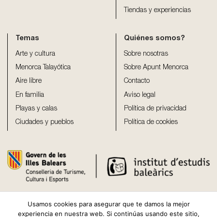
Tiendas y experiencias
Temas
Quiénes somos?
Arte y cultura
Sobre nosotras
Menorca Talayótica
Sobre Apunt Menorca
Aire libre
Contacto
En familia
Aviso legal
Playas y calas
Política de privacidad
Ciudades y pueblos
Política de cookies
Usamos cookies para asegurar que te damos la mejor
experiencia en nuestra web. Si continúas usando este sitio,