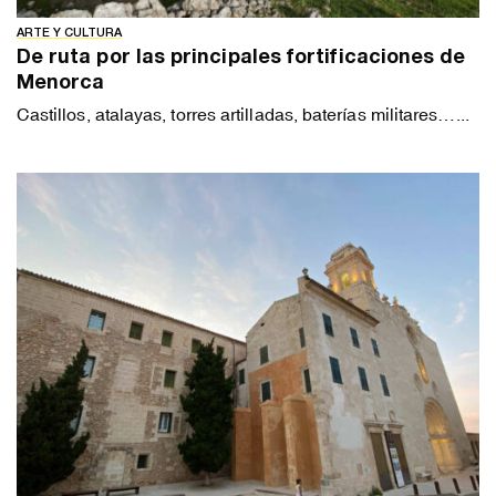
ARTE Y CULTURA
De ruta por las principales fortificaciones de
Menorca
Castillos, atalayas, torres artilladas, baterías militares…...