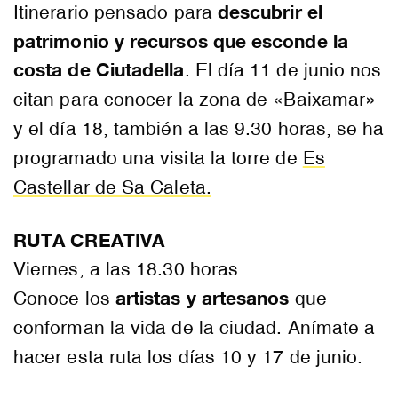
descubrir el
Itinerario pensado para
patrimonio y recursos que esconde la
costa de Ciutadella
. El día 11 de junio nos
citan para conocer la zona de «Baixamar»
y el día 18, también a las 9.30 horas, se ha
programado una visita la torre de
Es
Castellar de Sa Caleta.
RUTA CREATIVA
Viernes, a las 18.30 horas
artistas y artesanos
Conoce los
que
conforman la vida de la ciudad. Anímate a
hacer esta ruta los días 10 y 17 de junio.