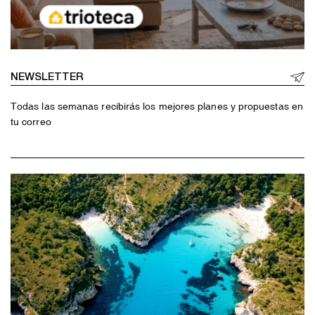
NEWSLETTER
Todas las semanas recibirás los mejores planes y propuestas en
tu correo