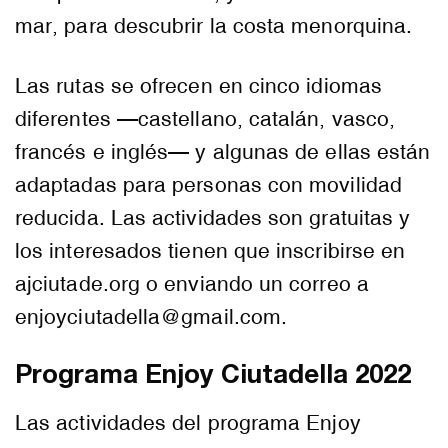
mar, para descubrir la costa menorquina.
Las rutas se ofrecen en cinco idiomas
diferentes —castellano, catalán, vasco,
francés e inglés— y algunas de ellas están
adaptadas para personas con movilidad
reducida. Las actividades son gratuitas y
los interesados tienen que inscribirse en
ajciutade.org o enviando un correo a
enjoyciutadella@gmail.com.
Programa Enjoy Ciutadella 2022
Las actividades del programa Enjoy