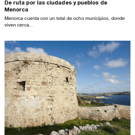
De ruta por las ciudades y pueblos de
Menorca
Menorca cuenta con un total de ocho municipios, donde
viven cerca...