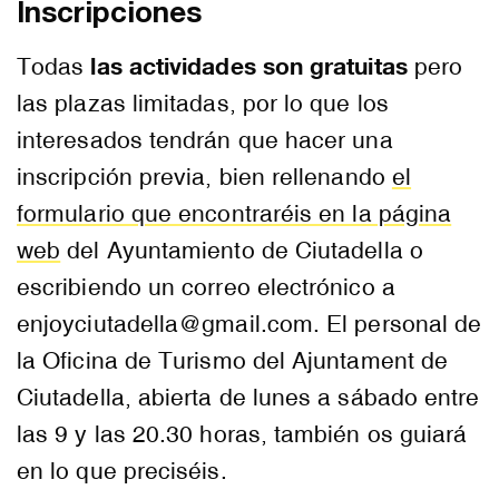
Inscripciones
las actividades son gratuitas
Todas
pero
las plazas limitadas, por lo que los
interesados tendrán que hacer una
inscripción previa, bien rellenando
el
formulario que encontraréis en la página
web
del Ayuntamiento de Ciutadella o
escribiendo un correo electrónico a
enjoyciutadella@gmail.com. El personal de
la Oficina de Turismo del Ajuntament de
Ciutadella, abierta de lunes a sábado entre
las 9 y las 20.30 horas, también os guiará
en lo que preciséis.