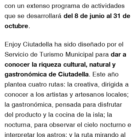
con un extenso programa de actividades
del 8 de junio al 31 de
que se desarrollará
octubre
.
Enjoy Ciutadella ha sido diseñado por el
dar a
Servicio de Turismo Municipal para
conocer la riqueza cultural, natural y
gastronómica de Ciutadella
. Este año
plantea cuatro rutas: la creativa, dirigida a
conocer a los artistas y artesanos locales;
la gastronómica, pensada para disfrutar
del producto y la cocina de la isla; la
nocturna, para observar el cielo nocturno e
interpretar los astros; y la ruta mirando al