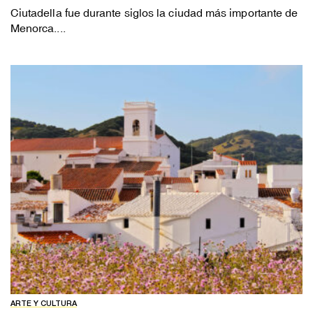
Ciutadella fue durante siglos la ciudad más importante de
Menorca....
ARTE Y CULTURA