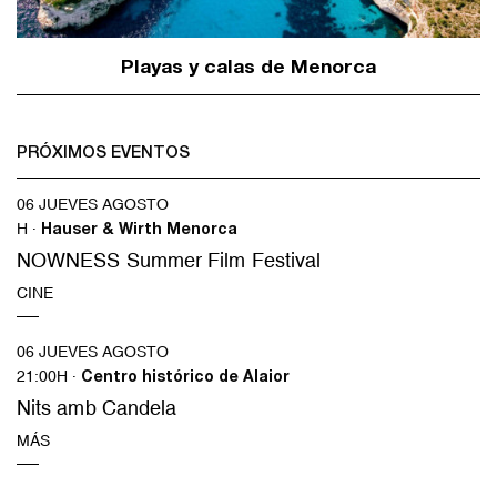
Playas y calas de Menorca
PRÓXIMOS EVENTOS
06 JUEVES AGOSTO
H ·
Hauser & Wirth Menorca
NOWNESS Summer Film Festival
CINE
06 JUEVES AGOSTO
21:00H ·
Centro histórico de Alaior
Nits amb Candela
MÁS