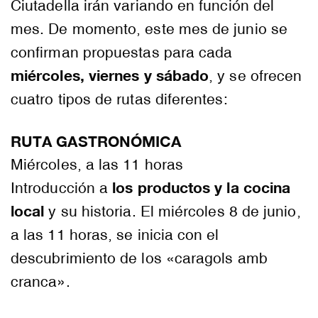
Ciutadella irán variando en función del
mes. De momento, este mes de junio se
confirman propuestas para cada
miércoles, viernes y sábado
, y se ofrecen
cuatro tipos de rutas diferentes:
RUTA GASTRONÓMICA
Miércoles, a las 11 horas
los productos y la cocina
Introducción a
local
y su historia. El miércoles 8 de junio,
a las 11 horas, se inicia con el
descubrimiento de los «caragols amb
cranca».