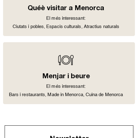
Quéè visitar a Menorca
El més interessant:
Ciutats i pobles
,
Espacis culturals
,
Atractius naturals
Menjar i beure
El més interessant:
Bars i restaurants
,
Made in Menorca
,
Cuina de Menorca