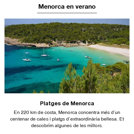
Menorca en verano
Platges de Menorca
En 220 km de costa, Menorca concentra més d’un
centenar de cales i platgs d’extraordinària bellesa. Et
descobrim algunes de les millors.