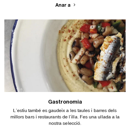
Anar a
Gastronomia
L’estiu també es gaudeix a les taules i barres dels
millors bars i restaurants de l’illa. Fes una ullada a la
nostra selecció.