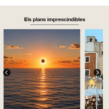
Els plans imprescindibles