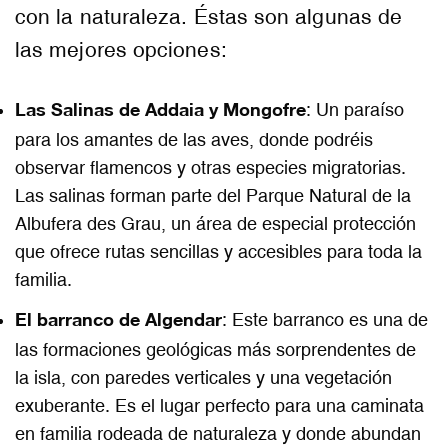
con la naturaleza. Éstas son algunas de
las mejores opciones:
Las Salinas de Addaia y Mongofre
: Un paraíso
para los amantes de las aves, donde podréis
observar flamencos y otras especies migratorias.
Las salinas forman parte del
Parque Natural de la
Albufera des Grau,
un área de especial protección
que ofrece rutas sencillas y accesibles para toda la
familia.
El barranco de Algendar
:
Este barranco es una de
las formaciones geológicas más sorprendentes de
la isla, con paredes verticales y una vegetación
exuberante. Es el lugar perfecto para una caminata
en familia rodeada de naturaleza y donde abundan