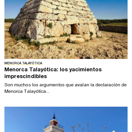
MENORCA TALAYÓTICA
Menorca Talayótica: los yacimientos
imprescindibles
Son muchos los argumentos que avalan la declaración de
Menorca Talayótica...