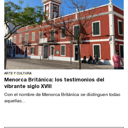
ARTE Y CULTURA
Menorca Británica: los testimonios del
vibrante siglo XVIII
Con el nombre de Menorca Británica se distinguen todas
aquellas...