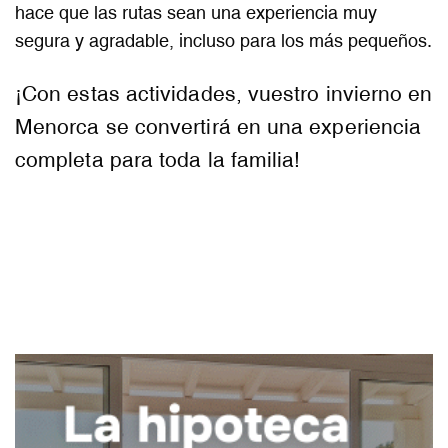
hace que las rutas sean una experiencia muy
segura y agradable, incluso para los más pequeños.
¡Con estas actividades, vuestro invierno en
Menorca se convertirá en una experiencia
completa para toda la familia!