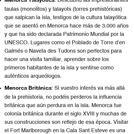
taulas (monolitos) y talayots (torres prehistóricas)
que salpican la isla, testigos de la cultura talayótica
que se asentó en Menorca hace más de 3.000 años
y que
ha sido declarada Patrimonio Mundial por la
UNESCO
. Lugares como el
Poblado de Torre d’en
Galmés
o
Naveta des Tudons
son perfectos para
hacer una visita familiar, aprender sobre los
primeros habitantes de la isla y sentirse como
auténticos arqueólogos.
Menorca Británica
: Si vuestro interés va más allá
de la prehistoria, no podéis perderos la influencia
británica que aún perdura en la isla. Menorca fue
colonia británica durante el siglo XVIII y muchas de
sus construcciones son reflejo de esa época. Visitar
el
Fort Marlborough
en la Cala Sant Esteve es una