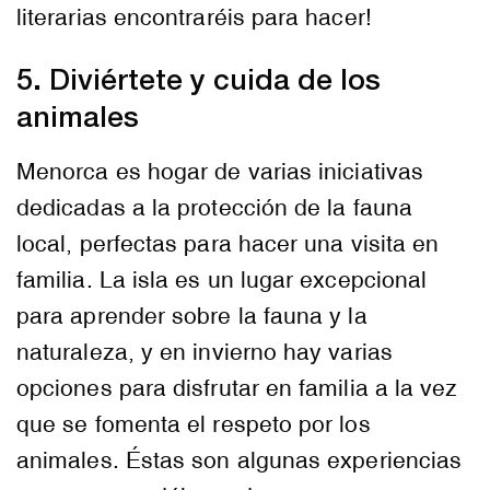
literarias encontraréis para hacer!
5. Diviértete y cuida de los
animales
Menorca es hogar de varias iniciativas
dedicadas a la protección de la fauna
local, perfectas para hacer una visita en
familia. La isla es un lugar excepcional
para aprender sobre la fauna y la
naturaleza, y en invierno hay varias
opciones para disfrutar en familia a la vez
que se fomenta el respeto por los
animales. Éstas son algunas experiencias