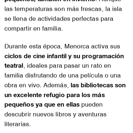
las temperaturas son más frescas, la isla
se llena de actividades perfectas para
compartir en familia.
Durante esta época, Menorca activa sus
ciclos de cine infantil y su programación
teatral
, ideales para pasar un rato en
familia disfrutando de una película o una
las bibliotecas son
obra en vivo. Además,
un excelente refugio para los más
pequeños ya que en ellas
pueden
descubrir nuevos libros y aventuras
literarias.