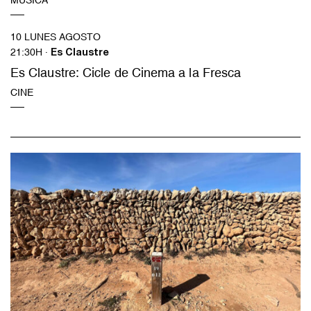
MÚSICA
10 LUNES AGOSTO
21:30H ·
Es Claustre
Es Claustre: Cicle de Cinema a la Fresca
CINE