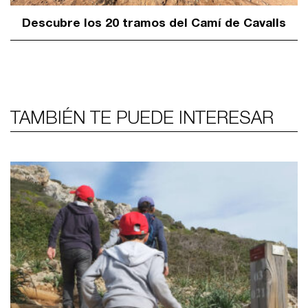
Descubre los 20 tramos del Camí de Cavalls
TAMBIÉN TE PUEDE INTERESAR