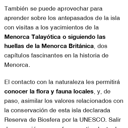
También se puede aprovechar para
aprender sobre los antepasados de la isla
con visitas a los yacimientos de la
Menorca Talayótica o siguiendo las
huellas de la Menorca Británica
, dos
capítulos fascinantes en la historia de
Menorca.
El contacto con la naturaleza les permitirá
conocer la flora y fauna locales
, y, de
paso, asimilar los valores relacionados con
la conservación de esta isla declarada
Reserva de Biosfera por la UNESCO. Salir