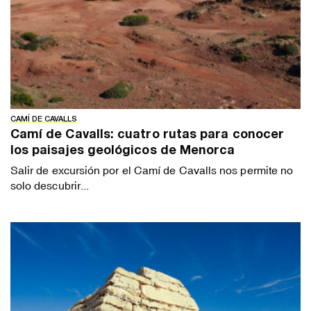
CAMÍ DE CAVALLS
Camí de Cavalls: cuatro rutas para conocer
los paisajes geológicos de Menorca
Salir de excursión por el Camí de Cavalls nos permite no
solo descubrir...