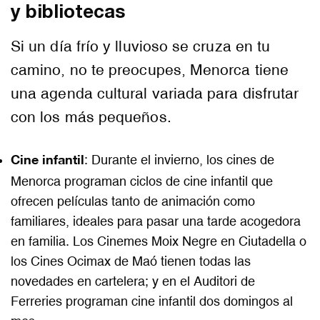
y bibliotecas
Si un día frío y lluvioso se cruza en tu
camino, no te preocupes, Menorca tiene
una agenda cultural variada para disfrutar
con los más pequeños.
Cine infantil
: Durante el invierno, los cines de
Menorca programan ciclos de cine infantil que
ofrecen películas tanto de animación como
familiares, ideales para pasar una tarde acogedora
en familia. Los Cinemes Moix Negre en Ciutadella o
los Cines Ocimax de Maó tienen todas las
novedades en cartelera; y en el Auditori de
Ferreries programan cine infantil dos domingos al