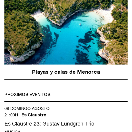
Playas y calas de Menorca
PRÓXIMOS EVENTOS
09 DOMINGO AGOSTO
21:00H ·
Es Claustre
Es Claustre 23: Gustav Lundgren Trio