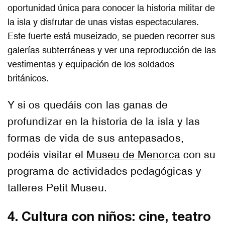
oportunidad única para conocer la historia militar de
la isla y disfrutar de unas vistas espectaculares.
Este fuerte está museizado, se pueden recorrer sus
galerías subterráneas y ver una reproducción de las
vestimentas y equipación de los soldados
británicos.
Y si os quedáis con las ganas de
profundizar en la historia de la isla y las
formas de vida de sus antepasados,
podéis visitar el
Museu de Menorca
con su
programa de actividades pedagógicas y
talleres Petit Museu.
4. Cultura con niños: cine, teatro