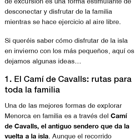
de excursión es una forma estimulante de
desconectar y disfrutar de la familia
mientras se hace ejercicio al aire libre.
Si queréis saber cómo disfrutar de la isla
en invierno con los más pequeños, aquí os
dejamos algunas ideas…
1. El Camí de Cavalls: rutas para
toda la familia
Una de las mejores formas de explorar
Camí
Menorca en familia es a través del
de Cavalls, el antiguo sendero que da la
vuelta a la isla
. Aunque el recorrido