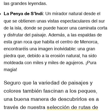
las grandes leyendas.
La Penya de S’Indi
: Un mirador natural desde el
que se obtienen unas vistas espectaculares del sur
de la isla, donde se puede hacer una caminata corta
y disfrutar del paisaje. Además, a las espaldas de
esta gran roca que habita el centro de Menorca,
encontraréis una imagen inolvidable: una gran
piedra que, debido a la erosión natural, ha sido
moldeada con miles y miles de agujeros. ¡Pura
magia!
Seguro que la variedad de paisajes y
colores también fascinan a los peques,
una buena manera de descubrirlos es a
través de nuestra
selección de rutas de