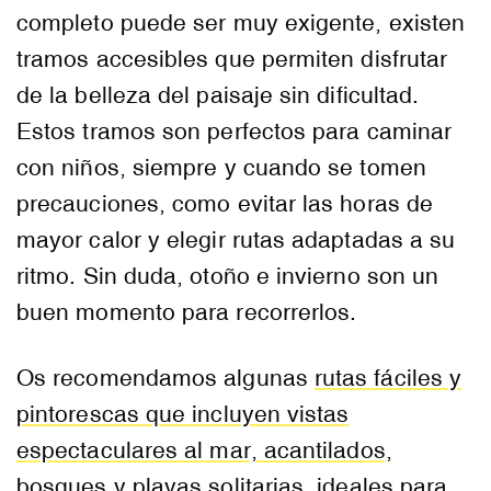
completo puede ser muy exigente, existen
tramos accesibles que permiten disfrutar
de la belleza del paisaje sin dificultad.
Estos tramos son perfectos para caminar
con niños, siempre y cuando se tomen
precauciones, como evitar las horas de
mayor calor y elegir rutas adaptadas a su
ritmo. Sin duda, otoño e invierno son un
buen momento para recorrerlos.
Os recomendamos algunas
rutas fáciles y
pintorescas que incluyen vistas
espectaculares al mar, acantilados,
bosques y playas solitarias, ideales para