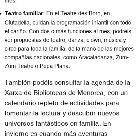
mes.
Teatro familiar
: En el Teatre des Born, en
Ciutadella, cuidan la programación infantil con todo
el cariño. Con dos o más funciones al mes, podréis
ver propuestas de teatro, danza, clown, música y
circo para toda la familia, de la mano de las mejores
compañías nacionales, como Aracaladanza, Zum-
Zum Teatre o Pepa Plana.
También podéis consultar la agenda de la
Xarxa de Bibliotecas de Menorca, con un
calendario repleto de actividades para
fomentar la lectura y descubrir nuevos
universos fantásticos en familia. En
invierno es cuando más aventuras