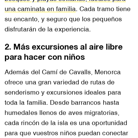
una caminata en familia
. Cada tramo tiene
su encanto, y seguro que los pequeños
disfrutarán de la experiencia.
2. Más excursiones al aire libre
para hacer con niños
Además del Camí de Cavalls, Menorca
ofrece una gran variedad de rutas de
senderismo y excursiones ideales para
toda la familia. Desde barrancos hasta
humedales llenos de aves migratorias,
cada rincón de la isla es una oportunidad
para que vuestros niños puedan conectar