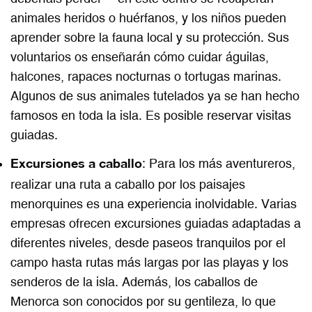
animales heridos o huérfanos, y los niños pueden
aprender sobre la fauna local y su protección. Sus
voluntarios os enseñarán cómo cuidar águilas,
halcones, rapaces nocturnas o tortugas marinas.
Algunos de sus animales tutelados ya se han hecho
famosos en toda la isla. Es posible reservar visitas
guiadas.
Excursiones a caballo
: Para los más aventureros,
realizar una ruta a caballo por los paisajes
menorquines es una experiencia inolvidable. Varias
empresas ofrecen excursiones guiadas adaptadas a
diferentes niveles, desde paseos tranquilos por el
campo hasta rutas más largas por las playas y los
senderos de la isla. Además, los caballos de
Menorca son conocidos por su gentileza, lo que