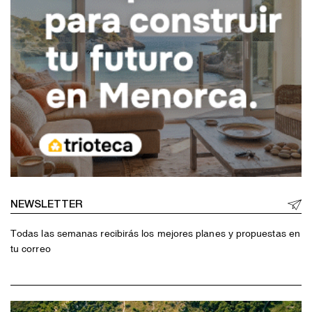
NEWSLETTER
Todas las semanas recibirás los mejores planes y propuestas en
tu correo