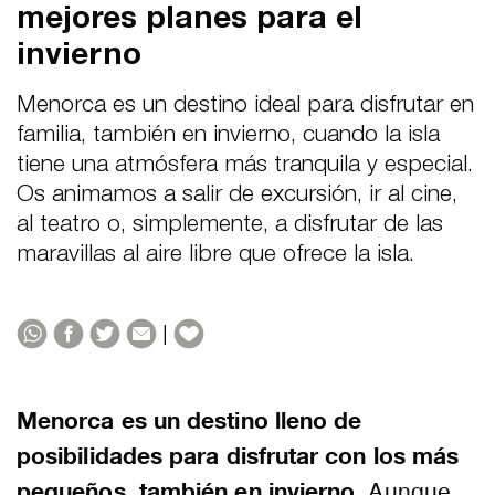
mejores planes para el
invierno
Menorca es un destino ideal para disfrutar en
familia, también en invierno, cuando la isla
tiene una atmósfera más tranquila y especial.
Os animamos a salir de excursión, ir al cine,
al teatro o, simplemente, a disfrutar de las
maravillas al aire libre que ofrece la isla.
|
Menorca es un destino lleno de
posibilidades para disfrutar con los más
pequeños, también en invierno
. Aunque