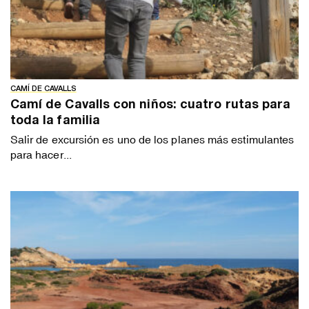
CAMÍ DE CAVALLS
Camí de Cavalls con niños: cuatro rutas para
toda la familia
Salir de excursión es uno de los planes más estimulantes
para hacer...