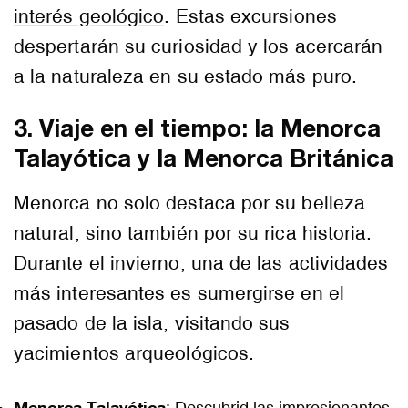
interés geológico
. Estas excursiones
despertarán su curiosidad y los acercarán
a la naturaleza en su estado más puro.
3. Viaje en el tiempo: la Menorca
Talayótica y la Menorca Británica
Menorca no solo destaca por su belleza
natural, sino también por su rica historia.
Durante el invierno, una de las actividades
más interesantes es sumergirse en el
pasado de la isla, visitando sus
yacimientos arqueológicos.
Menorca Talayótica
:
Descubrid las impresionantes