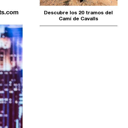
nts.com
Descubre los 20 tramos del
Camí de Cavalls