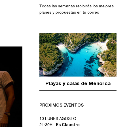
Todas las semanas recibirás los mejores
planes y propuestas en tu correo
Playas y calas de Menorca
PRÓXIMOS EVENTOS
10 LUNES AGOSTO
21:30H ·
Es Claustre