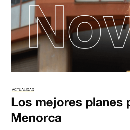
ACTUALIDAD
Los mejores planes 
Menorca