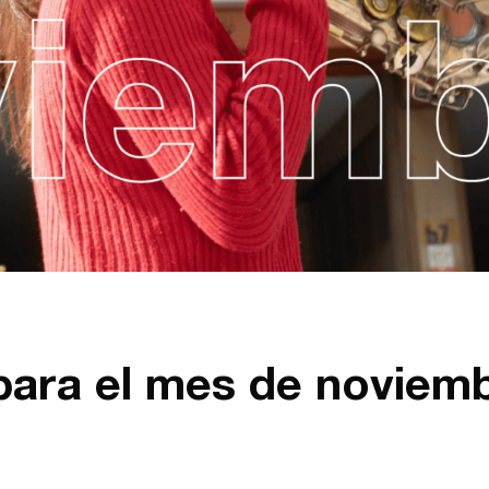
para el mes de noviem