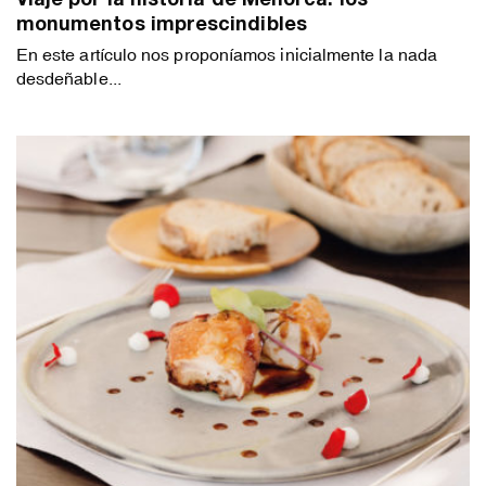
Viaje por la historia de Menorca: los
monumentos imprescindibles
En este artículo nos proponíamos inicialmente la nada
desdeñable...