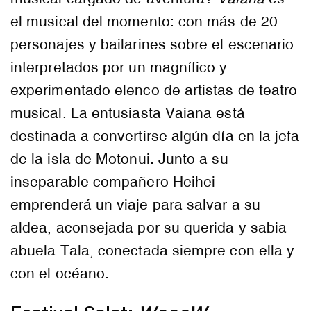
el musical del momento: con más de 20
personajes y bailarines sobre el escenario
interpretados por un magnífico y
experimentado elenco de artistas de teatro
musical. La entusiasta Vaiana está
destinada a convertirse algún día en la jefa
de la isla de Motonui. Junto a su
inseparable compañero Heihei
emprenderá un viaje para salvar a su
aldea, aconsejada por su querida y sabia
abuela Tala, conectada siempre con ella y
con el océano.