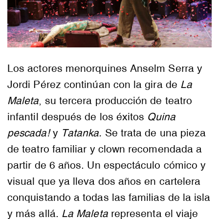
Los actores menorquines Anselm Serra y
Jordi Pérez continúan con la gira de
La
Maleta
, su tercera producción de teatro
infantil después de los éxitos
Quina
pescada!
y
Tatanka.
Se trata de una pieza
de teatro familiar y clown recomendada a
partir de 6 años. Un espectáculo cómico y
visual que ya lleva dos años en cartelera
conquistando a todas las familias de la isla
y más allá.
La Maleta
representa el viaje