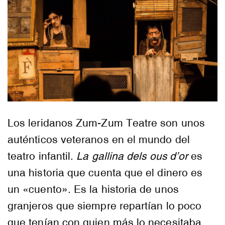
Los leridanos Zum-Zum Teatre son unos
auténticos veteranos en el mundo del
teatro infantil.
La gallina dels ous d’or
es
una historia que cuenta que el dinero es
un «cuento». Es la historia de unos
granjeros que siempre repartían lo poco
que tenían con quien más lo necesitaba,