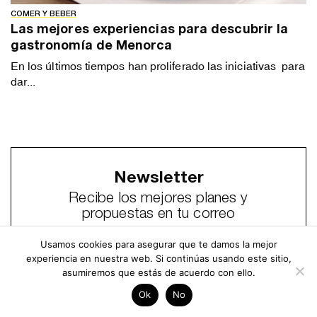
COMER Y BEBER
Las mejores experiencias para descubrir la
gastronomía de Menorca
En los últimos tiempos han proliferado las iniciativas para
dar...
Newsletter
Recibe los mejores planes y
propuestas en tu correo
Usamos cookies para asegurar que te damos la mejor
experiencia en nuestra web. Si continúas usando este sitio,
Email
*
asumiremos que estás de acuerdo con ello.
Ok
No