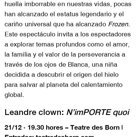
huella imborrable en nuestras vidas, pocas
han alcanzado el estatus legendario y el
cariño universal que ha alcanzado
Frozen.
Este espectáculo invita a los espectadores
a explorar temas profundos como el amor,
la familia y el valor de la perseverancia a
través de los ojos de Blanca, una niña
decidida a descubrir el origen del hielo
para salvar al planeta del calentamiento
global.
Leandre clown:
N’imPORTE quoi
21/12 · 19.30 hores – Teatre des Born |