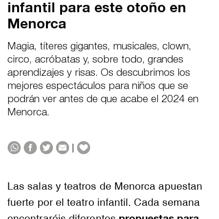
infantil para este otoño en
Menorca
Magia, títeres gigantes, musicales, clown,
circo, acróbatas y, sobre todo, grandes
aprendizajes y risas. Os descubrimos los
mejores espectáculos para niños que se
podrán ver antes de que acabe el 2024 en
Menorca.
|
Las salas y teatros de Menorca apuestan
fuerte por el teatro infantil. Cada semana
propuestas para
encontraréis diferentes