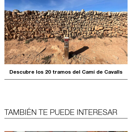
Descubre los 20 tramos del Camí de Cavalls
TAMBIÉN TE PUEDE INTERESAR