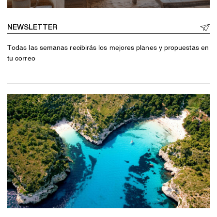
NEWSLETTER
Todas las semanas recibirás los mejores planes y propuestas en
tu correo