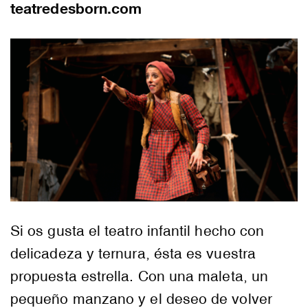
teatredesborn.com
Si os gusta el teatro infantil hecho con
delicadeza y ternura, ésta es vuestra
propuesta estrella. Con una maleta, un
pequeño manzano y el deseo de volver