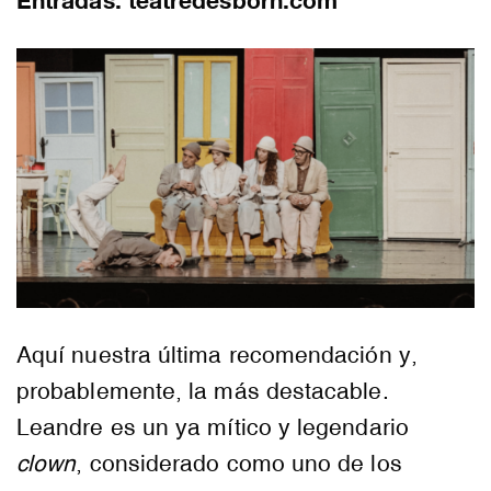
Entradas: teatredesborn.com
Aquí nuestra última recomendación y,
probablemente, la más destacable.
Leandre es un ya mítico y legendario
clown
, considerado como uno de los