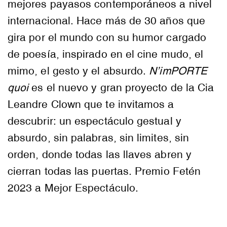
mejores payasos contemporáneos a nivel
internacional. Hace más de 30 años que
gira por el mundo con su humor cargado
de poesía, inspirado en el cine mudo, el
mimo, el gesto y el absurdo.
N’imPORTE
quoi
es el nuevo y gran proyecto de la Cia
Leandre Clown que te invitamos a
descubrir: un espectáculo gestual y
absurdo, sin palabras, sin limites, sin
orden, donde todas las llaves abren y
cierran todas las puertas. Premio Fetén
2023 a Mejor Espectáculo.