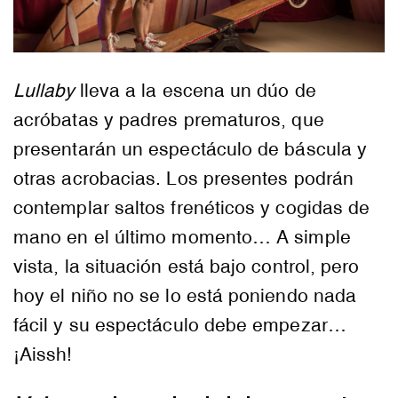
Lullaby
lleva a la escena un dúo de
acróbatas y padres prematuros, que
presentarán un espectáculo de báscula y
otras acrobacias. Los presentes podrán
contemplar saltos frenéticos y cogidas de
mano en el último momento… A simple
vista, la situación está bajo control, pero
hoy el niño no se lo está poniendo nada
fácil y su espectáculo debe empezar…
¡Aissh!