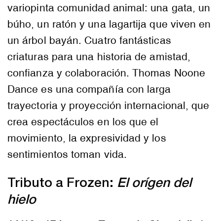
variopinta comunidad animal: una gata, un
búho, un ratón y una lagartija que viven en
un árbol bayán. Cuatro fantásticas
criaturas para una historia de amistad,
confianza y colaboración. Thomas Noone
Dance es una compañía con larga
trayectoria y proyección internacional, que
crea espectáculos en los que el
movimiento, la expresividad y los
sentimientos toman vida.
Tributo a Frozen:
El orígen del
hielo