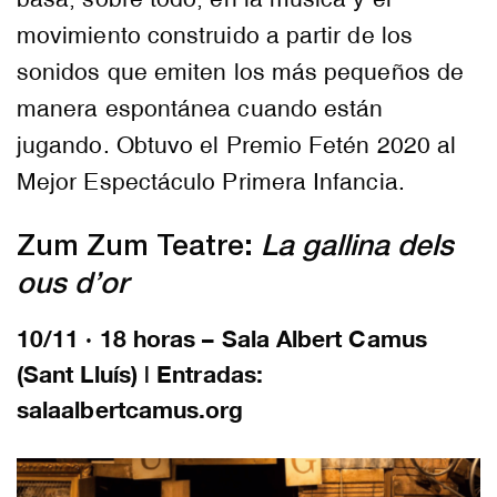
movimiento construido a partir de los
sonidos que emiten los más pequeños de
manera espontánea cuando están
jugando. Obtuvo el Premio Fetén 2020 al
Mejor Espectáculo Primera Infancia.
Zum Zum Teatre:
La gallina dels
ous d’or
10/11 · 18 horas – Sala Albert Camus
(Sant Lluís) | Entradas:
salaalbertcamus.org