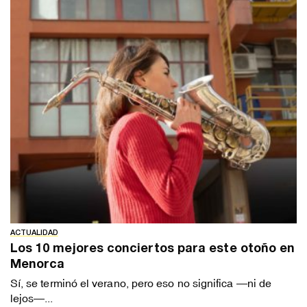
ACTUALIDAD
Los 10 mejores conciertos para este otoño en
Menorca
Sí, se terminó el verano, pero eso no significa —ni de
lejos—...