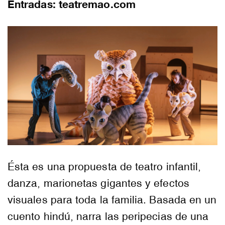
Entradas: teatremao.com
Ésta es una propuesta de teatro infantil,
danza, marionetas gigantes y efectos
visuales para toda la familia. Basada en un
cuento hindú, narra las peripecias de una