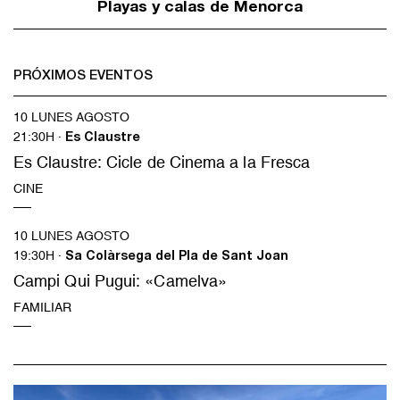
Playas y calas de Menorca
PRÓXIMOS EVENTOS
10 LUNES AGOSTO
21:30H ·
Es Claustre
Es Claustre: Cicle de Cinema a la Fresca
CINE
10 LUNES AGOSTO
19:30H ·
Sa Colàrsega del Pla de Sant Joan
Campi Qui Pugui: «Camelva»
FAMILIAR