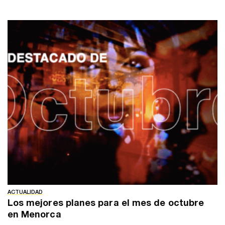
ACTUALIDAD
Los mejores planes para el mes de octubre
en Menorca