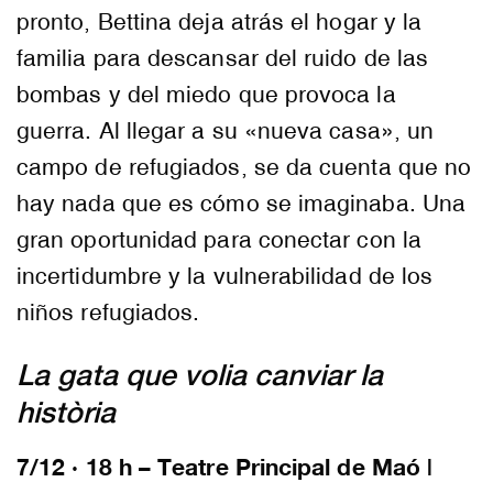
pronto, Bettina deja atrás el hogar y la
familia para descansar del ruido de las
bombas y del miedo que provoca la
guerra. Al llegar a su «nueva casa», un
campo de refugiados, se da cuenta que no
hay nada que es cómo se imaginaba. Una
gran oportunidad para conectar con la
incertidumbre y la vulnerabilidad de los
niños refugiados.
La gata que volia canviar la
història
7/12 · 18 h – Teatre Principal de Maó |