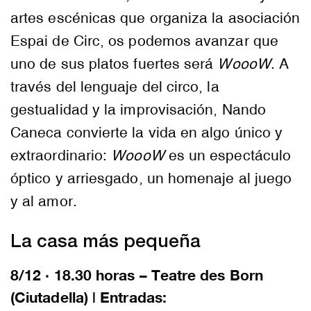
artes escénicas que organiza la asociación
Espai de Circ, os podemos avanzar que
uno de sus platos fuertes será
WoooW
. A
través del lenguaje del circo, la
gestualidad y la improvisación, Nando
Caneca convierte la vida en algo único y
extraordinario:
WoooW
es un espectáculo
óptico y arriesgado, un homenaje al juego
y al amor.
La casa más pequeña
8/12 · 18.30 horas – Teatre des Born
(Ciutadella) | Entradas: