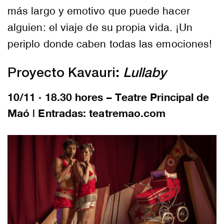
más largo y emotivo que puede hacer
alguien: el viaje de su propia vida. ¡Un
periplo donde caben todas las emociones!
Proyecto Kavauri:
Lullaby
10/11 · 18.30 hores – Teatre Principal de
Maó | Entradas: teatremao.com