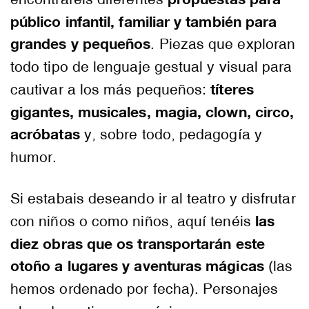
público infantil, familiar y también para
grandes y pequeños
. Piezas que exploran
todo tipo de lenguaje gestual y visual para
títeres
cautivar a los más pequeños:
gigantes, musicales, magia, clown, circo,
acróbatas
y, sobre todo, pedagogía y
humor.
Si estabais deseando ir al teatro y disfrutar
las
con niños o como niños, aquí tenéis
diez obras que os transportarán este
otoño a lugares y aventuras mágicas
(las
hemos ordenado por fecha). Personajes