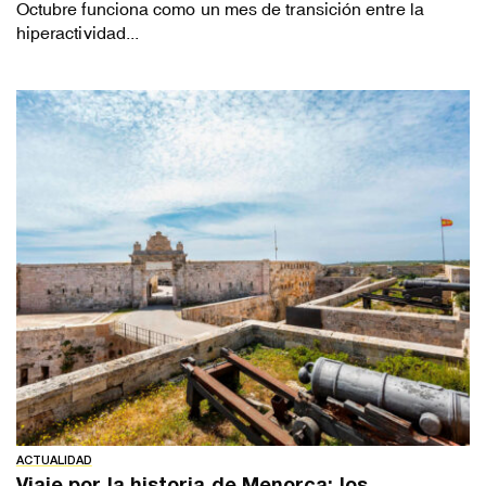
Octubre funciona como un mes de transición entre la
hiperactividad...
ACTUALIDAD