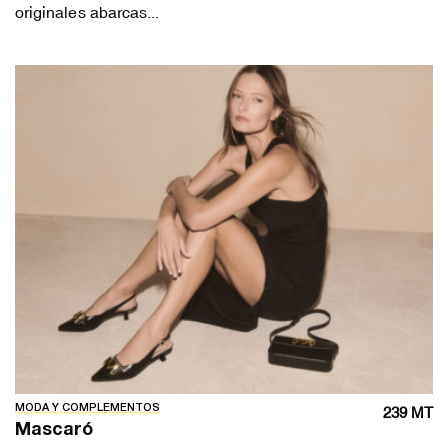
originales abarcas...
MODA Y COMPLEMENTOS
239 MT
Mascaró