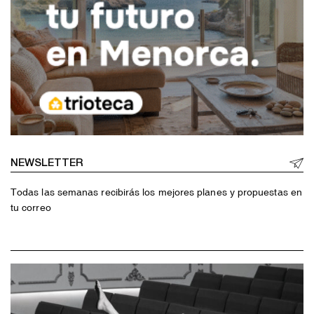
NEWSLETTER
Todas las semanas recibirás los mejores planes y propuestas en
tu correo