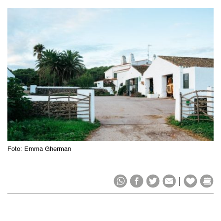
Foto: Emma Gherman
|