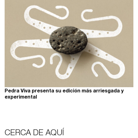
Pedra Viva presenta su edición más arriesgada y
experimental
CERCA DE AQUÍ