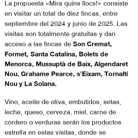
La propuesta «Mira quins llocs!» consiste
en visitar un total de diez fincas, entre
septiembre del 2024 y junio de 2025. Las
visitas son totalmente gratuitas y dan
Son Cremat,
acceso a las fincas de
Formet, Santa Catalina, Bolets de
Menorca, Mussuptà de Baix, Algendaret
Nou, Grahame Pearce, s’Eixam, Tornaltí
Nou y La Solana.
Vino, aceite de oliva, embutidos, setas,
leche, queso, cerveza, miel, carne de
cordero o verduras serán los productos
estrella en estas visitas, donde se