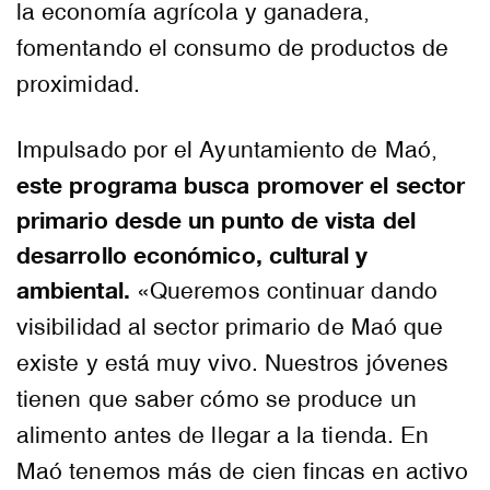
la economía agrícola y ganadera,
fomentando el consumo de productos de
proximidad.
Impulsado por el Ayuntamiento de Maó,
este programa busca promover el sector
primario desde un punto de vista del
desarrollo económico, cultural y
ambiental.
«Queremos continuar dando
visibilidad al sector primario de Maó que
existe y está muy vivo. Nuestros jóvenes
tienen que saber cómo se produce un
alimento antes de llegar a la tienda. En
Maó tenemos más de cien fincas en activo