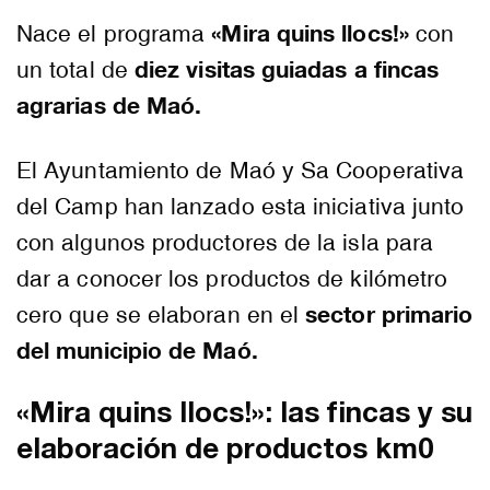
«Mira quins llocs!»
Nace el programa
con
diez visitas guiadas a fincas
un total de
agrarias de Maó.
El Ayuntamiento de Maó y Sa Cooperativa
del Camp han lanzado esta iniciativa junto
con algunos productores de la isla para
dar a conocer los productos de kilómetro
sector primario
cero que se elaboran en el
del municipio de Maó.
«Mira quins llocs!»: las fincas y su
elaboración de productos km0