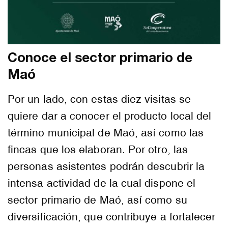
Conoce el sector primario de
Maó
Por un lado, con estas diez visitas se
quiere dar a conocer el producto local del
término municipal de Maó, así como las
fincas que los elaboran. Por otro, las
personas asistentes podrán descubrir la
intensa actividad de la cual dispone el
sector primario de Maó, así como su
diversificación, que contribuye a fortalecer