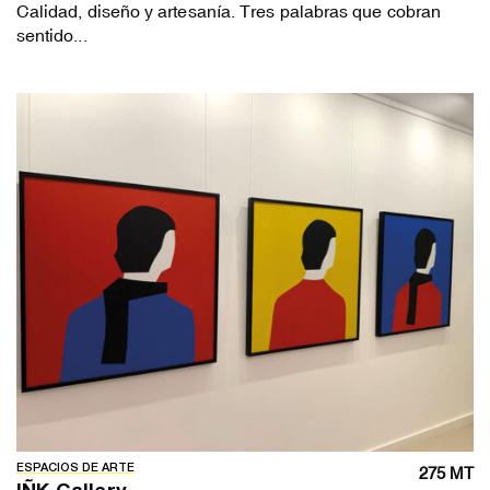
Calidad, diseño y artesanía. Tres palabras que cobran
sentido...
ESPACIOS DE ARTE
275 MT