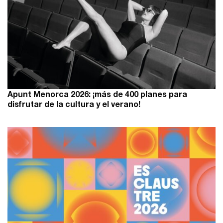
Apunt Menorca 2026: ¡más de 400 planes para
disfrutar de la cultura y el verano!