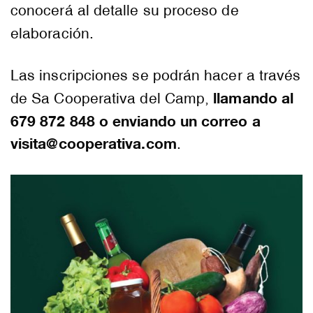
conocerá al detalle su proceso de
elaboración.
Las inscripciones se podrán hacer a través
llamando al
de Sa Cooperativa del Camp,
679 872 848 o enviando un correo a
visita@cooperativa.com
.