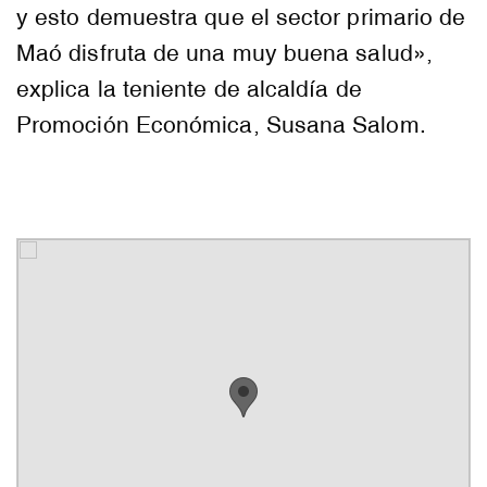
y esto demuestra que el sector primario de
Maó disfruta de una muy buena salud»,
explica la teniente de alcaldía de
Promoción Económica, Susana Salom.