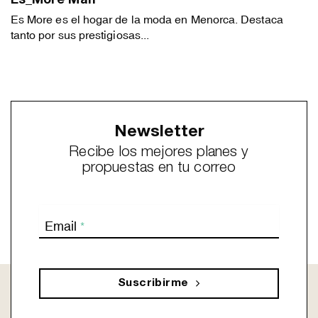
Es_More Man
Es More es el hogar de la moda en Menorca. Destaca
tanto por sus prestigiosas...
Newsletter
Recibe los mejores planes y
propuestas en tu correo
Email
*
Suscribirme