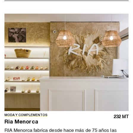
MODA Y COMPLEMENTOS
232 MT
Ria Menorca
RIA Menorca fabrica desde hace más de 75 años las