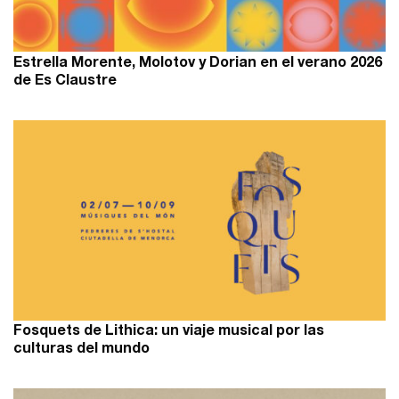
Estrella Morente, Molotov y Dorian en el verano 2026
de Es Claustre
Fosquets de Lithica: un viaje musical por las
culturas del mundo