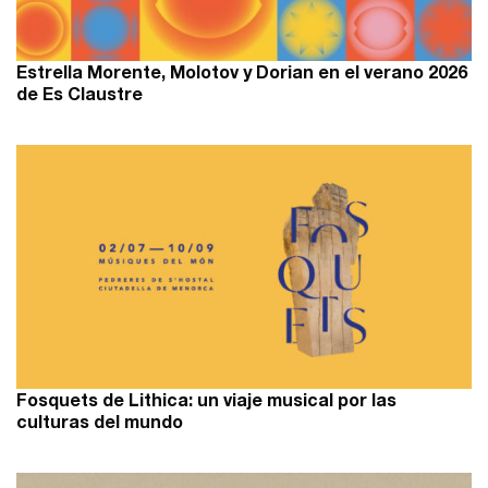
Estrella Morente, Molotov y Dorian en el verano 2026
de Es Claustre
Fosquets de Lithica: un viaje musical por las
culturas del mundo