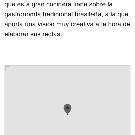
que esta gran cocinera tiene sobre la
gastronomía tradicional brasileña, a la que
aporta una visión muy creativa a la hora de
elaborar sus rectas.