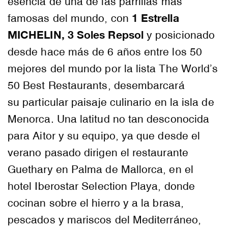
esencia de una de las parrillas más
1 Estrella
famosas del mundo, con
MICHELIN, 3 Soles Repsol
y posicionado
desde hace más de 6 años entre los 50
mejores del mundo por la lista The World’s
50 Best Restaurants, desembarcará
su particular paisaje culinario en la isla de
Menorca. Una latitud no tan desconocida
para Aitor y su equipo, ya que desde el
verano pasado dirigen el restaurante
Guethary en Palma de Mallorca, en el
hotel Iberostar Selection Playa, donde
cocinan sobre el hierro y a la brasa,
pescados y mariscos del Mediterráneo,