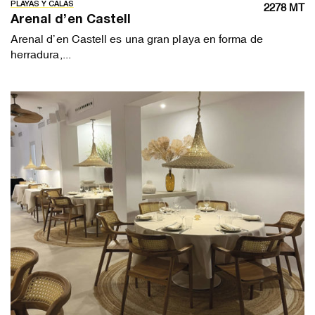
PLAYAS Y CALAS
2278 MT
Arenal d’en Castell
Arenal d’en Castell es una gran playa en forma de
herradura,...