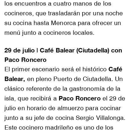
los encuentros a cuatro manos de los
cocineros, que trasladarán por una noche
su cocina hasta Menorca para ofrecer un
menú junto a cocineros locales.
29 de julio | Café Balear (Ciutadella) con
Paco Roncero
Café
El primer escenario será el histórico
Balear,
en pleno Puerto de Ciutadella. Un
clásico referente de la gastronomía de la
Paco Roncero
isla, que recibirá a
el 29 de
julio en horario de almuerzo para cocinar
junto a su jefe de cocina Sergio Villalonga.
Este cocinero madrileño es uno de los