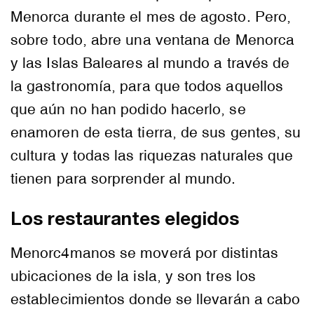
Menorca durante el mes de agosto. Pero,
sobre todo, abre una ventana de Menorca
y las Islas Baleares al mundo a través de
la gastronomía, para que todos aquellos
que aún no han podido hacerlo, se
enamoren de esta tierra, de sus gentes, su
cultura y todas las riquezas naturales que
tienen para sorprender al mundo.
Los restaurantes elegidos
Menorc4manos se moverá por distintas
ubicaciones de la isla, y son tres los
establecimientos donde se llevarán a cabo