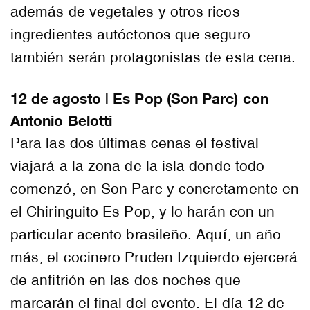
además de vegetales y otros ricos
ingredientes autóctonos que seguro
también serán protagonistas de esta cena.
12 de agosto | Es Pop (Son Parc) con
Antonio Belotti
Para las dos últimas cenas el festival
viajará a la zona de la isla donde todo
comenzó, en Son Parc y concretamente en
el Chiringuito Es Pop, y lo harán con un
particular acento brasileño. Aquí, un año
más, el cocinero Pruden Izquierdo ejercerá
de anfitrión en las dos noches que
marcarán el final del evento. El día 12 de