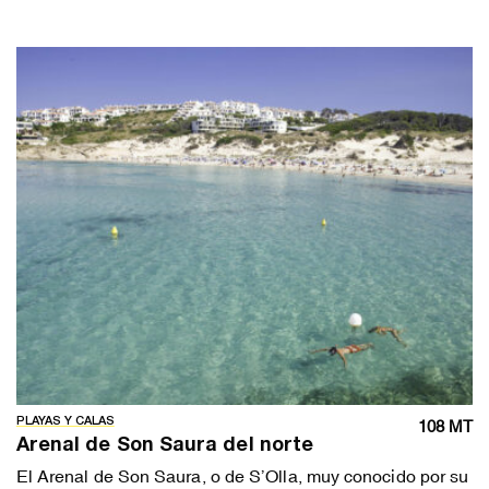
PLAYAS Y CALAS
108 MT
Arenal de Son Saura del norte
El Arenal de Son Saura, o de S’Olla, muy conocido por su