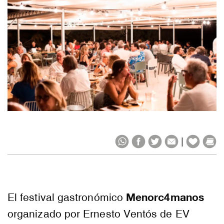
|
Menorc4manos
El festival gastronómico
organizado por Ernesto Ventós de EV