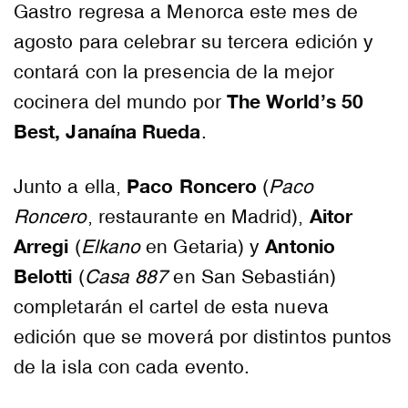
Gastro regresa a Menorca este mes de
agosto para celebrar su tercera edición y
contará con la presencia de la mejor
The World’s 50
cocinera del mundo por
Best, Janaína Rueda
.
Paco Roncero
Junto a ella,
(
Paco
Aitor
Roncero
, restaurante en Madrid),
Arregi
Antonio
(
Elkano
en Getaria) y
Belotti
(
Casa 887
en San Sebastián)
completarán el cartel de esta nueva
edición que se moverá por distintos puntos
de la isla con cada evento.