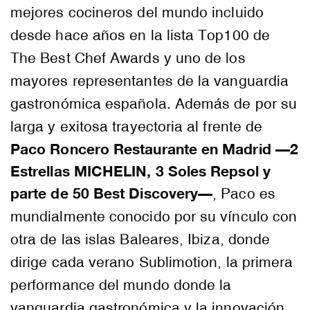
mejores cocineros del mundo incluido
desde hace años en la lista Top100 de
The Best Chef Awards y uno de los
mayores representantes de la vanguardia
gastronómica española. Además de por su
larga y exitosa trayectoria al frente de
Paco Roncero Restaurante en Madrid —2
Estrellas MICHELIN, 3 Soles Repsol y
parte de 50 Best Discovery—
, Paco es
mundialmente conocido por su vínculo con
otra de las islas Baleares, Ibiza, donde
dirige cada verano Sublimotion, la primera
performance del mundo donde la
vanguardia gastronómica y la innovación