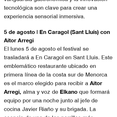
tecnológica son clave para crear una
experiencia sensorial inmersiva.
5 de agosto | En Caragol (Sant Lluís) con
Aitor Arregi
El lunes 5 de agosto el festival se
trasladará a En Caragol en Sant Lluis. Este
emblemático restaurante ubicado en
primera línea de la costa sur de Menorca
Aitor
es el marco elegido para recibir a
Arregi,
Elkano
alma y voz de
que formará
equipo por una noche junto al jefe de
cocina Javier Riaño y su brigada. La