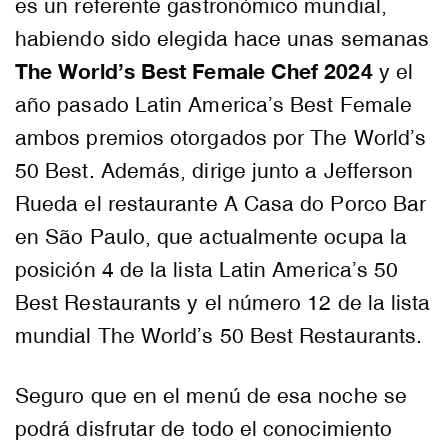
es un referente gastronómico mundial,
habiendo sido elegida hace unas semanas
The World’s Best Female Chef 2024
y el
año pasado Latin America’s Best Female
ambos premios otorgados por The World’s
50 Best. Además, dirige junto a Jefferson
Rueda el restaurante A Casa do Porco Bar
en São Paulo, que actualmente ocupa la
posición 4 de la lista Latin America’s 50
Best Restaurants y el número 12 de la lista
mundial The World’s 50 Best Restaurants.
Seguro que en el menú de esa noche se
podrá disfrutar de todo el conocimiento