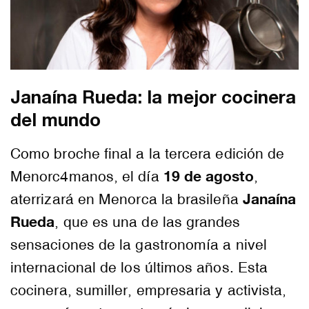
Janaína Rueda: la mejor cocinera
del mundo
Como broche final a la tercera edición de
19 de agosto
Menorc4manos, el día
,
Janaína
aterrizará en Menorca la brasileña
Rueda
, que es una de las grandes
sensaciones de la gastronomía a nivel
internacional de los últimos años. Esta
cocinera, sumiller, empresaria y activista,