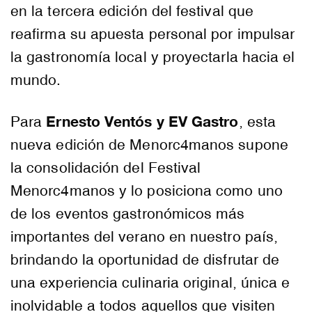
en la tercera edición del festival que
reafirma su apuesta personal por impulsar
la gastronomía local y proyectarla hacia el
mundo.
Ernesto Ventós y EV Gastro
Para
, esta
nueva edición de Menorc4manos supone
la consolidación del Festival
Menorc4manos y lo posiciona como uno
de los eventos gastronómicos más
importantes del verano en nuestro país,
brindando la oportunidad de disfrutar de
una experiencia culinaria original, única e
inolvidable a todos aquellos que visiten