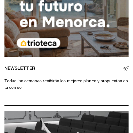
NEWSLETTER
Todas las semanas recibirás los mejores planes y propuestas en
tu correo