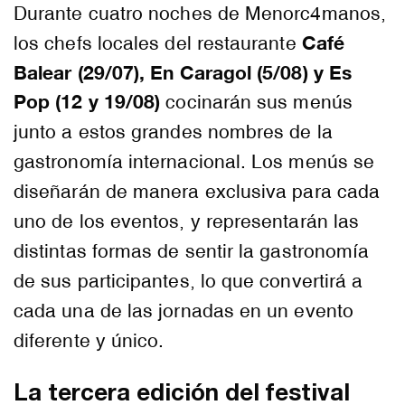
Durante cuatro noches de Menorc4manos,
Café
los chefs locales del restaurante
Balear (29/07), En Caragol (5/08) y Es
Pop (12 y 19/08)
cocinarán sus menús
junto a estos grandes nombres de la
gastronomía internacional. Los menús se
diseñarán de manera exclusiva para cada
uno de los eventos, y representarán las
distintas formas de sentir la gastronomía
de sus participantes, lo que convertirá a
cada una de las jornadas en un evento
diferente y único.
La tercera edición del festival