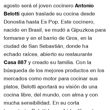
Antonio
agosto será el joven cocinero
Belotti
quien traslade su cocina desde
Donostia hasta Es Pop. Este cocinero,
nacido en Brasil, se mudó a Gipuzkoa para
formarse y en el barrio de Gros, en la
ciudad de San Sebastián, donde ha
echado raíces, abierto su restaurante
Casa 887
y creado su familia. Con la
búsqueda de los mejores productos en los
mercados como motor para cocinar sus
platos, Belotti aportará su visión de una
cocina libre, del mundo, con alma y con
mucha sensibilidad. En su corta