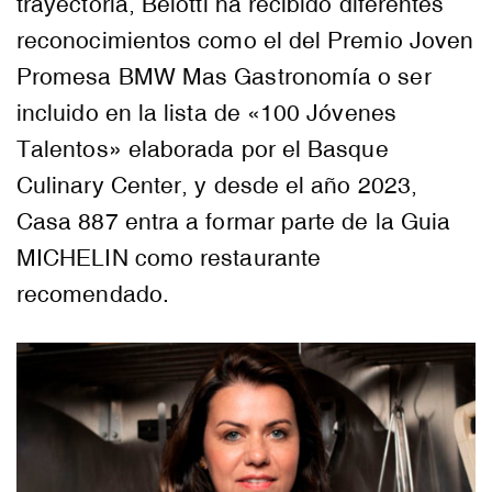
trayectoria, Belotti ha recibido diferentes
reconocimientos como el del Premio Joven
Promesa BMW Mas Gastronomía o ser
incluido en la lista de «100 Jóvenes
Talentos» elaborada por el Basque
Culinary Center, y desde el año 2023,
Casa 887 entra a formar parte de la Guia
MICHELIN como restaurante
recomendado.