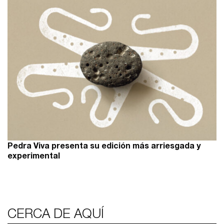
Pedra Viva presenta su edición más arriesgada y
experimental
CERCA DE AQUÍ