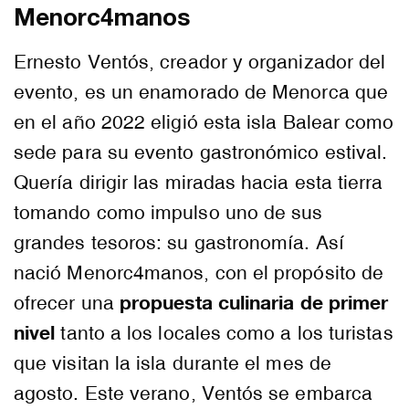
Menorc4manos
Ernesto Ventós, creador y organizador del
evento, es un enamorado de Menorca que
en el año 2022 eligió esta isla Balear como
sede para su evento gastronómico estival.
Quería dirigir las miradas hacia esta tierra
tomando como impulso uno de sus
grandes tesoros: su gastronomía. Así
nació Menorc4manos, con el propósito de
propuesta culinaria de primer
ofrecer una
nivel
tanto a los locales como a los turistas
que visitan la isla durante el mes de
agosto. Este verano, Ventós se embarca