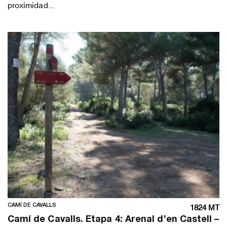
proximidad...
CAMÍ DE CAVALLS
1824 MT
Camí de Cavalls. Etapa 4: Arenal d’en Castell –