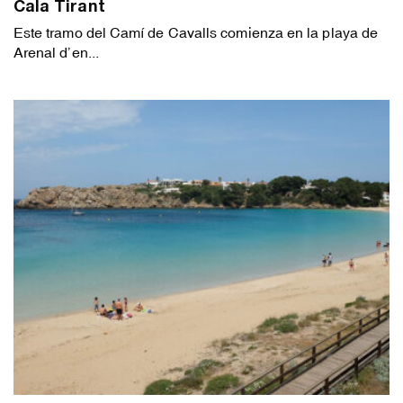
Cala Tirant
Este tramo del Camí de Cavalls comienza en la playa de
Arenal d’en...