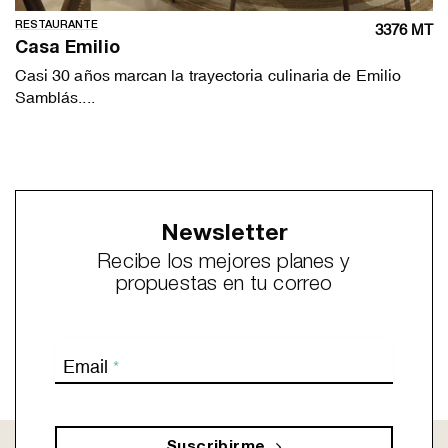
RESTAURANTE
3376 MT
Casa Emilio
Casi 30 años marcan la trayectoria culinaria de Emilio
Samblás....
Newsletter
Recibe los mejores planes y
propuestas en tu correo
Email
*
Suscribirme