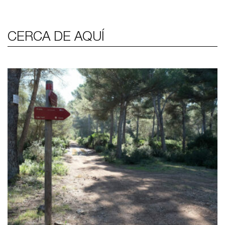
CERCA DE AQUÍ