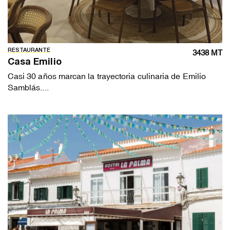
RESTAURANTE
3438 MT
Casa Emilio
Casi 30 años marcan la trayectoria culinaria de Emilio
Samblás....