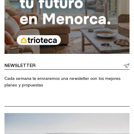
NEWSLETTER
Cada semana te enviaremos una newsletter con los mejores
planes y propuestas