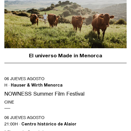
El universo Made in Menorca
06 JUEVES AGOSTO
H ·
Hauser & Wirth Menorca
NOWNESS Summer Film Festival
CINE
06 JUEVES AGOSTO
21:00H ·
Centro histórico de Alaior