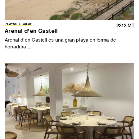
PLAYAS Y CALAS
2213 MT
Arenal d’en Castell
Arenal d’en Castell es una gran playa en forma de
herradura,...