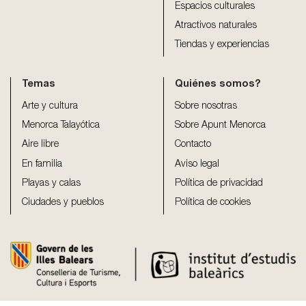
Espacios culturales
Atractivos naturales
Tiendas y experiencias
Temas
Quiénes somos?
Arte y cultura
Sobre nosotras
Menorca Talayótica
Sobre Apunt Menorca
Aire libre
Contacto
En familia
Aviso legal
Playas y calas
Política de privacidad
Ciudades y pueblos
Política de cookies