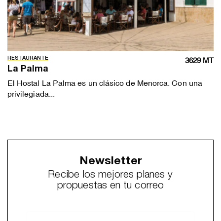
RESTAURANTE
3629 MT
La Palma
El Hostal La Palma es un clásico de Menorca. Con una
privilegiada...
Newsletter
Recibe los mejores planes y
propuestas en tu correo