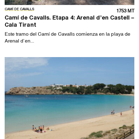
CAMÍ DE CAVALLS
1753 MT
Camí de Cavalls. Etapa 4: Arenal d’en Castell –
Cala Tirant
Este tramo del Camí de Cavalls comienza en la playa de
Arenal d’en...