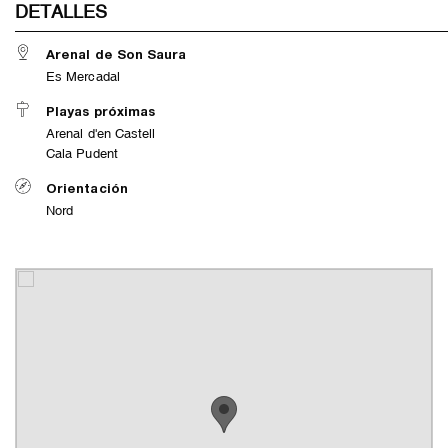
DETALLES
Arenal de Son Saura
Es Mercadal
Playas próximas
Arenal d'en Castell
Cala Pudent
Orientación
Nord