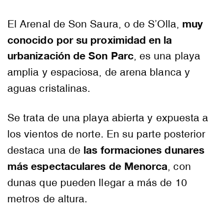
muy
El Arenal de Son Saura, o de S’Olla,
conocido por su proximidad en la
urbanización de Son Parc
, es una playa
amplia y espaciosa, de arena blanca y
aguas cristalinas.
Se trata de una playa abierta y expuesta a
los vientos de norte. En su parte posterior
las formaciones dunares
destaca una de
más espectaculares de Menorca
, con
dunas que pueden llegar a más de 10
metros de altura.