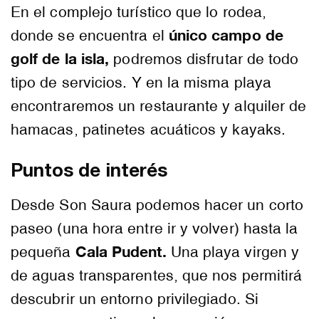
En el complejo turístico que lo rodea,
único campo de
donde se encuentra el
golf de la isla,
podremos disfrutar de todo
tipo de servicios. Y en la misma playa
encontraremos un restaurante y alquiler de
hamacas, patinetes acuáticos y kayaks.
Puntos de interés
Desde Son Saura podemos hacer un corto
paseo (una hora entre ir y volver) hasta la
Cala Pudent.
pequeña
Una playa virgen y
de aguas transparentes, que nos permitirá
descubrir un entorno privilegiado. Si