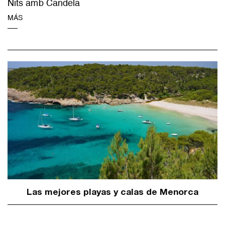
Nits amb Candela
MÁS
Las mejores playas y calas de Menorca