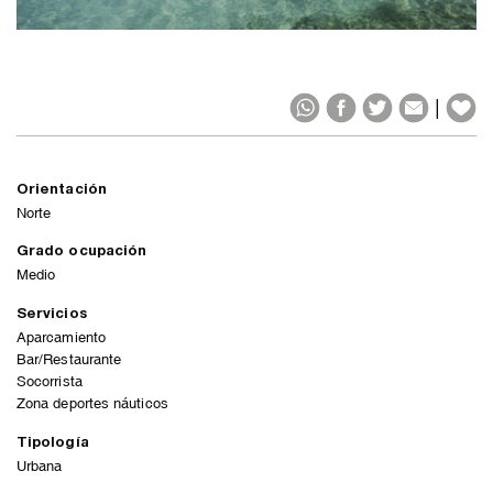
|
Orientación
Norte
Grado ocupación
Medio
Servicios
Aparcamiento
Bar/Restaurante
Socorrista
Zona deportes náuticos
Tipología
Urbana