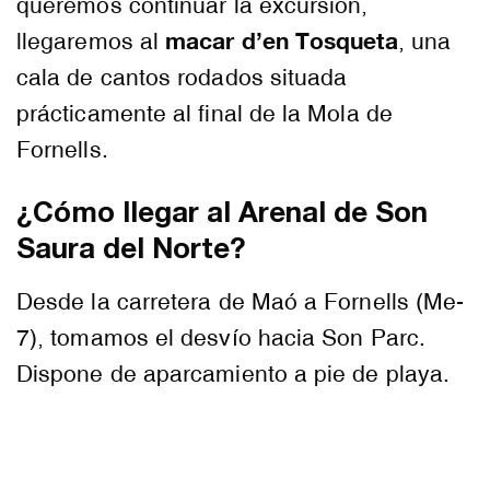
queremos continuar la excursión,
macar d’en Tosqueta
llegaremos al
, una
cala de cantos rodados situada
prácticamente al final de la Mola de
Fornells.
¿Cómo llegar al Arenal de Son
Saura del Norte?
Desde la carretera de Maó a Fornells (Me-
7), tomamos el desvío hacia Son Parc.
Dispone de aparcamiento a pie de playa.