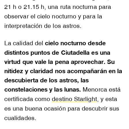
21 h o 21.15 h, una ruta nocturna para
observar el cielo nocturno y para la
interpretación de los astros.
cielo nocturno desde
La calidad del
distintos puntos de Ciutadella es una
virtud que vale la pena aprovechar. Su
nitidez y claridad nos acompañarán en la
descubierta de los astros, las
constelaciones y las lunas.
Menorca está
certificada como
destino Starlight,
y esta
es una buena ocasión para descubrir sus
cualidades.