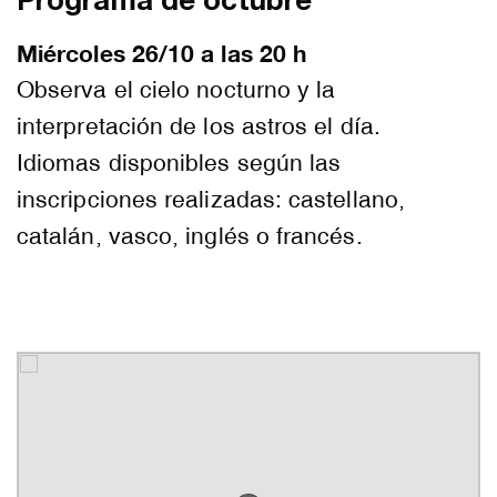
Programa de octubre
Miércoles 26/10 a las 20 h
Observa el cielo nocturno y la
interpretación de los astros el día.
Idiomas disponibles según las
inscripciones realizadas: castellano,
catalán, vasco, inglés o francés.