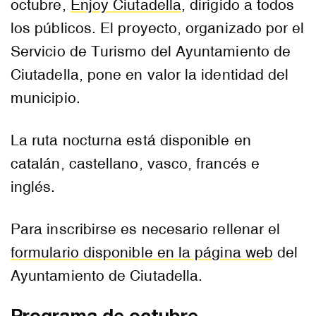
octubre,
Enjoy Ciutadella
, dirigido a todos
los públicos. El proyecto, organizado por el
Servicio de Turismo del Ayuntamiento de
Ciutadella, pone en valor la identidad del
municipio.
La ruta nocturna está disponible en
catalán, castellano, vasco, francés e
inglés.
Para inscribirse es necesario rellenar el
formulario disponible en la página web
del
Ayuntamiento de Ciutadella.