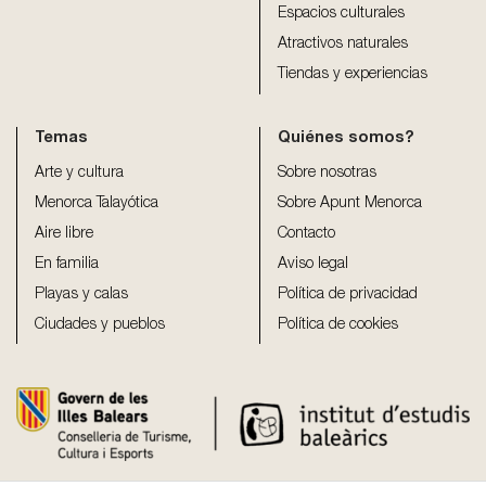
Espacios culturales
Atractivos naturales
Tiendas y experiencias
Temas
Quiénes somos?
Arte y cultura
Sobre nosotras
Menorca Talayótica
Sobre Apunt Menorca
Aire libre
Contacto
En familia
Aviso legal
Playas y calas
Política de privacidad
Ciudades y pueblos
Política de cookies