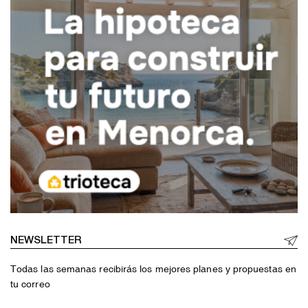
NEWSLETTER
Todas las semanas recibirás los mejores planes y propuestas en
tu correo