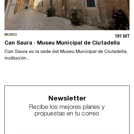
MUSEO
191 MT
Can Saura · Museu Municipal de Ciutadella
Can Saura es la sede del Museu Municipal de Ciutadella,
institución...
Newsletter
Recibe los mejores planes y
propuestas en tu correo