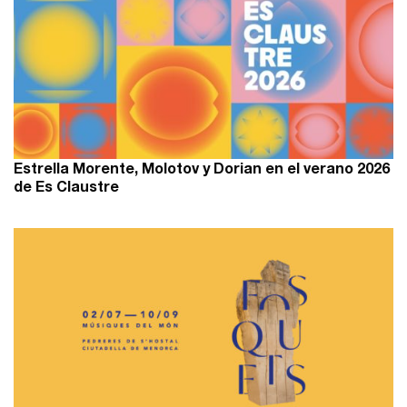
Estrella Morente, Molotov y Dorian en el verano 2026
de Es Claustre