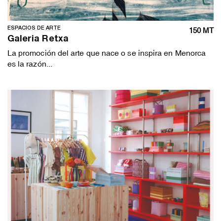
ESPACIOS DE ARTE
150 MT
Galeria Retxa
La promoción del arte que nace o se inspira en Menorca
es la razón...