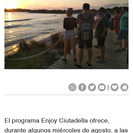
|
El programa Enjoy Ciutadella ofrece,
durante algunos miércoles de agosto, a las