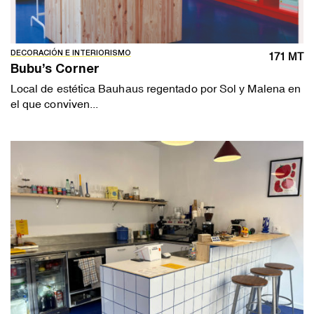
DECORACIÓN E INTERIORISMO
171 MT
Bubu’s Corner
Local de estética Bauhaus regentado por Sol y Malena en
el que conviven...