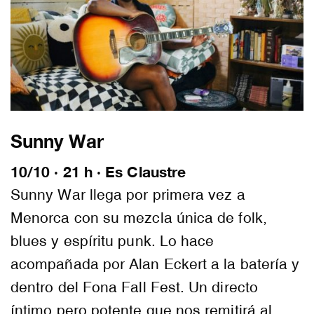
Sunny War
10/10 · 21 h · Es Claustre
Sunny War llega por primera vez a
Menorca con su mezcla única de folk,
blues y espíritu punk. Lo hace
acompañada por Alan Eckert a la batería y
dentro del Fona Fall Fest. Un directo
íntimo pero potente que nos remitirá al