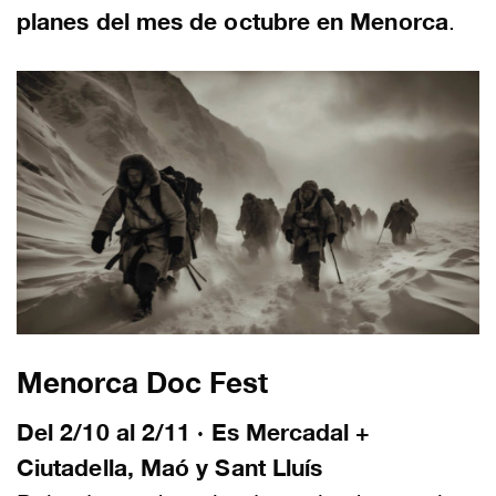
planes del mes de octubre en Menorca
.
Menorca Doc Fest
Del 2/10 al 2/11 · Es Mercadal +
Ciutadella, Maó y Sant Lluís