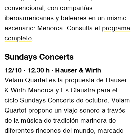
convencional, con compañías
iberoamericanas y baleares en un mismo
escenario: Menorca. Consulta el
programa
completo
.
Sundays Concerts
12/10 · 12.30 h · Hauser & Wirth
Velam Quartet es la propuesta de Hauser
& Wirth Menorca y Es Claustre para el
ciclo Sundays Concerts de octubre. Velam
Quartet propone un viaje sonoro a través
de la música de tradición marinera de
diferentes rincones del mundo, marcado