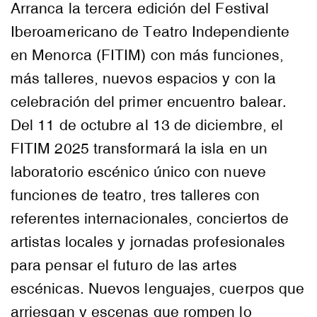
Arranca la tercera edición del Festival
Iberoamericano de Teatro Independiente
en Menorca (FITIM) con más funciones,
más talleres, nuevos espacios y con la
celebración del primer encuentro balear.
Del 11 de octubre al 13 de diciembre, el
FITIM 2025 transformará la isla en un
laboratorio escénico único con nueve
funciones de teatro, tres talleres con
referentes internacionales, conciertos de
artistas locales y jornadas profesionales
para pensar el futuro de las artes
escénicas. Nuevos lenguajes, cuerpos que
arriesgan y escenas que rompen lo