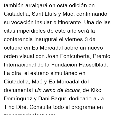
también arraigará en esta edición en
Ciutadella, Sant Lluís y Maó, confirmando
su vocación insular e itinerante. Una de las
citas imperdibles de este año será
la
conferencia inaugural el viernes 3 de
octubre en Es Mercadal sobre un nuevo
orden visual con Joan Fontcuberta, Premio
Internacional de la Fundación Hasselblad.
La otra,
el estreno simultáneo en
Ciutadella, Maó y Es Mercadal del
documental
Un ramo de locura
, de Kiko
Domínguez y Dani Bagur, dedicado a Ja
T’ho Diré. Consulta todo el programa en