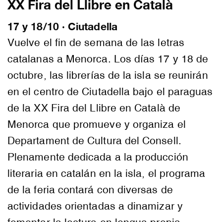
XX Fira del Llibre en Català
17 y 18/10 · Ciutadella
Vuelve el fin de semana de las letras
catalanas a Menorca. Los días 17 y 18 de
octubre, las librerías de la isla se reunirán
en el centro de Ciutadella bajo el paraguas
de la XX Fira del Llibre en Català de
Menorca que promueve y organiza el
Departament de Cultura del Consell.
Plenamente dedicada a la producción
literaria en catalán en la isla, el programa
de la feria contará con diversas de
actividades orientadas a dinamizar y