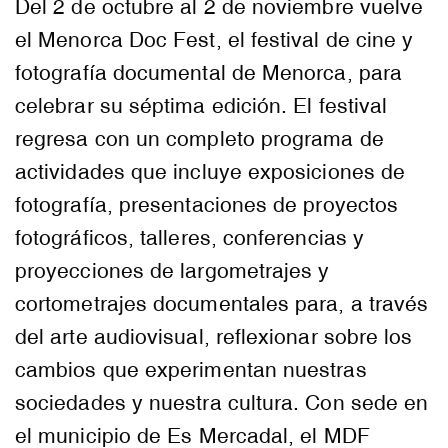
Del 2 de octubre al 2 de noviembre vuelve
el Menorca Doc Fest, el festival de cine y
fotografía documental de Menorca, para
celebrar su séptima edición. El festival
regresa con un completo programa de
actividades que incluye exposiciones de
fotografía, presentaciones de proyectos
fotográficos, talleres, conferencias y
proyecciones de largometrajes y
cortometrajes documentales para, a través
del arte audiovisual, reflexionar sobre los
cambios que experimentan nuestras
sociedades y nuestra cultura. Con sede en
el municipio de Es Mercadal, el MDF