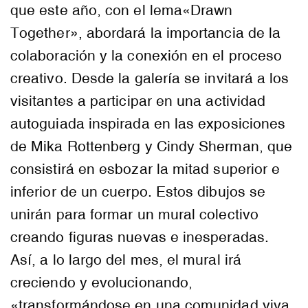
que este año, con el lema«Drawn
Together», abordará la importancia de la
colaboración y la conexión en el proceso
creativo. Desde la galería se invitará a los
visitantes a participar en una actividad
autoguiada inspirada en las exposiciones
de Mika Rottenberg y Cindy Sherman, que
consistirá en esbozar la mitad superior e
inferior de un cuerpo. Estos dibujos se
unirán para formar un mural colectivo
creando figuras nuevas e inesperadas.
Así, a lo largo del mes, el mural irá
creciendo y evolucionando,
«transformándose en una comunidad viva