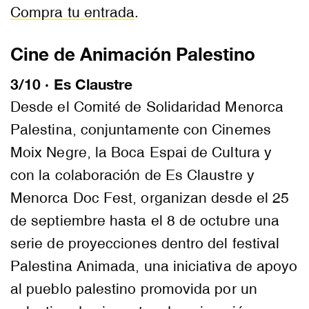
Compra tu entrada
.
Cine de Animación Palestino
3/10 · Es Claustre
Desde el Comité de Solidaridad Menorca
Palestina, conjuntamente con Cinemes
Moix Negre, la Boca Espai de Cultura y
con la colaboración de Es Claustre y
Menorca Doc Fest, organizan desde el 25
de septiembre hasta el 8 de octubre una
serie de proyecciones dentro del festival
Palestina Animada, una iniciativa de apoyo
al pueblo palestino promovida por un