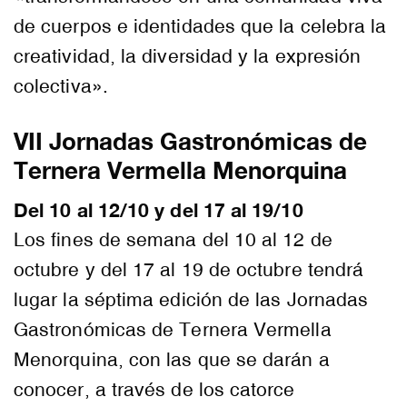
de cuerpos e identidades que la celebra la
creatividad, la diversidad y la expresión
colectiva».
VII Jornadas Gastronómicas de
Ternera Vermella Menorquina
Del 10 al 12/10 y del 17 al 19/10
Los fines de semana del 10 al 12 de
octubre y del 17 al 19 de octubre tendrá
lugar la séptima edición de las Jornadas
Gastronómicas de Ternera Vermella
Menorquina, con las que se darán a
conocer, a través de los catorce