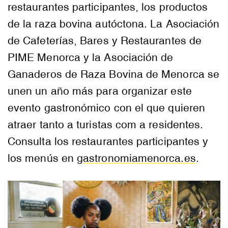
restaurantes participantes, los productos
de la raza bovina autóctona. La Asociación
de Cafeterías, Bares y Restaurantes de
PIME Menorca y la Asociación de
Ganaderos de Raza Bovina de Menorca se
unen un año más para organizar este
evento gastronómico con el que quieren
atraer tanto a turistas com a residentes.
Consulta los restaurantes participantes y
los menús en
gastronomiamenorca.es
.