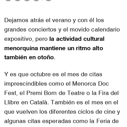
Dejamos atrás el verano y con él los
grandes conciertos y el movido calendario
la actividad cultural
expositivo, pero
menorquina mantiene un ritmo alto
también en otoño
.
Y es que octubre es el mes de citas
imprescindibles como el Menorca Doc
Fest, el Premi Born de Teatre o la Fira del
Llibre en Català. También es el mes en el
que vuelven los diferentes ciclos de cine y
algunas citas esperadas como la Feria de