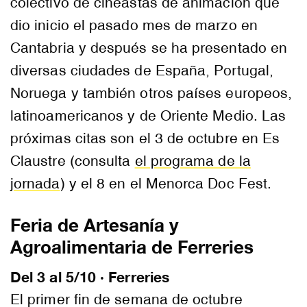
colectivo de cineastas de animación que
dio inicio el pasado mes de marzo en
Cantabria y después se ha presentado en
diversas ciudades de España, Portugal,
Noruega y también otros países europeos,
latinoamericanos y de Oriente Medio. Las
próximas citas son el 3 de octubre en Es
Claustre (consulta
el programa de la
jornada
) y el 8 en el Menorca Doc Fest.
Feria de Artesanía y
Agroalimentaria de Ferreries
Del 3 al 5/10 · Ferreries
El primer fin de semana de octubre