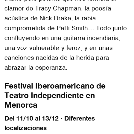
clamor de Tracy Chapman, la poesía
acústica de Nick Drake, la rabia
comprometida de Patti Smith… Todo junto
confluyendo en una guitarra incendiaria,
una voz vulnerable y feroz, y en unas
canciones nacidas de la herida para
abrazar la esperanza.
Festival Iberoamericano de
Teatro Independiente en
Menorca
Del 11/10 al 13/12 · Diferentes
localizaciones