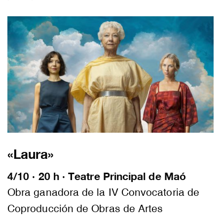
«Laura»
4/10 · 20 h · Teatre Principal de Maó
Obra ganadora de la IV Convocatoria de
Coproducción de Obras de Artes