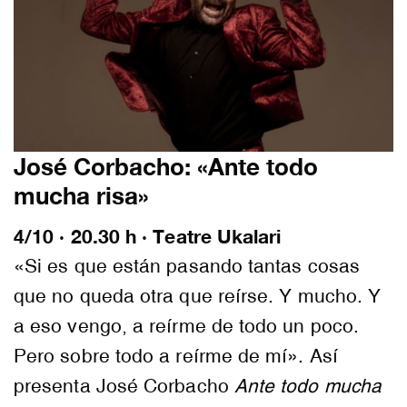
José Corbacho: «Ante todo
mucha risa»
4/10 · 20.30 h · Teatre Ukalari
«Si es que están pasando tantas cosas
que no queda otra que reírse. Y mucho. Y
a eso vengo, a reírme de todo un poco.
Pero sobre todo a reírme de mí». Así
presenta José Corbacho
Ante todo mucha