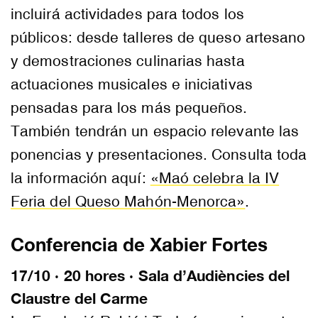
incluirá actividades para todos los
públicos: desde talleres de queso artesano
y demostraciones culinarias hasta
actuaciones musicales e iniciativas
pensadas para los más pequeños.
También tendrán un espacio relevante las
ponencias y presentaciones. Consulta toda
la información aquí:
«Maó celebra la IV
Feria del Queso Mahón-Menorca»
.
Conferencia de Xabier Fortes
17/10 · 20 hores · Sala d’Audiències del
Claustre del Carme