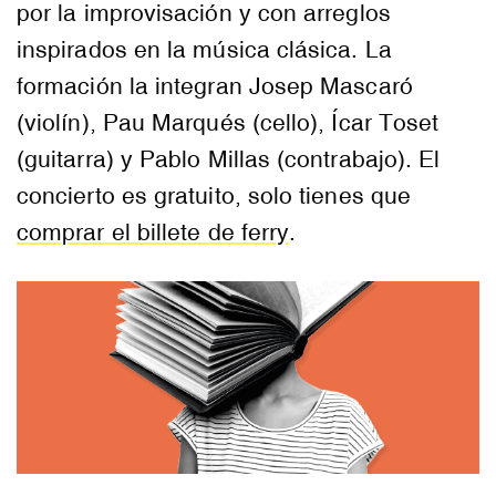
por la improvisación y con arreglos
inspirados en la música clásica. La
formación la integran Josep Mascaró
(violín), Pau Marqués (cello), Ícar Toset
(guitarra) y Pablo Millas (contrabajo). El
concierto es gratuito, solo tienes que
comprar el billete de ferry
.