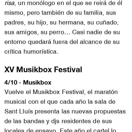
risa
, un monólogo en el que se reirá de él
mismo, pero también de su familia, sus
padres, su hijo, su hermana, su cuñado,
sus amigos, su perro… Casi nadie de su
entorno quedará fuera del alcance de su
crítica humorística.
XV Musikbox Festival
4/10 · Musikbox
Vuelve el Musikbox Festival, el maratón
musical con el que cada año la sala de
Sant Lluís presenta las nuevas propuestas
de las bandas y djs residentes de sus
locales de ensayo. Este año el cartel lo