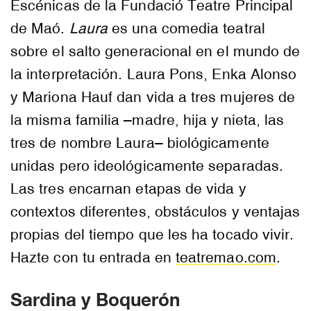
Escénicas de la Fundació Teatre Principal
de Maó.
Laura
es una comedia teatral
sobre el salto generacional en el mundo de
la interpretación. Laura Pons, Enka Alonso
y Mariona Hauf dan vida a tres mujeres de
la misma familia –madre, hija y nieta, las
tres de nombre Laura– biológicamente
unidas pero ideológicamente separadas.
Las tres encarnan etapas de vida y
contextos diferentes, obstáculos y ventajas
propias del tiempo que les ha tocado vivir.
Hazte con tu entrada en
teatremao.com
.
Sardina y Boquerón