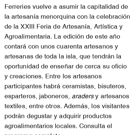
Ferreries vuelve a asumir la capitalidad de
la artesanía menorquina con la celebración
de la XXIII Feria de Artesanía, Artística y
Agroalimentaria. La edición de este año
contará con unos cuarenta artesanos y
artesanas de toda la isla, que tendrán la
oportunidad de enseñar de cerca su oficio
y creaciones. Entre los artesanos
participantes habrá ceramistas, bisuteros,
esparteros, jaboneros,
araders
y artesanos
textiles, entre otros. Además, los visitantes
podrán degustar y adquirir productos
agroalimentarios locales. Consulta el