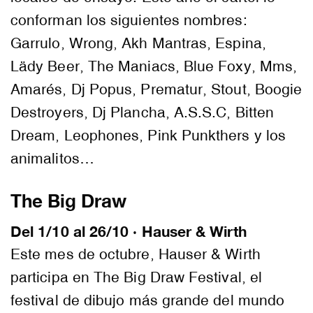
conforman los siguientes nombres:
Garrulo, Wrong, Akh Mantras, Espina,
Lädy Beer, The Maniacs, Blue Foxy, Mms,
Amarés, Dj Popus, Prematur, Stout, Boogie
Destroyers, Dj Plancha, A.S.S.C, Bitten
Dream, Leophones, Pink Punkthers y los
animalitos…
The Big Draw
Del 1/10 al 26/10 · Hauser & Wirth
Este mes de octubre, Hauser & Wirth
participa en The Big Draw Festival, el
festival de dibujo más grande del mundo