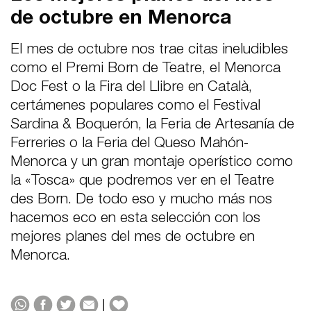
de octubre en Menorca
El mes de octubre nos trae citas ineludibles
como el Premi Born de Teatre, el Menorca
Doc Fest o la Fira del Llibre en Català,
certámenes populares como el Festival
Sardina & Boquerón, la Feria de Artesanía de
Ferreries o la Feria del Queso Mahón-
Menorca y un gran montaje operístico como
la «Tosca» que podremos ver en el Teatre
des Born. De todo eso y mucho más nos
hacemos eco en esta selección con los
mejores planes del mes de octubre en
Menorca.
|