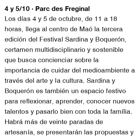
4 y 5/10 · Parc des Freginal
Los días 4 y 5 de octubre, de 11 a 18
horas, llega al centro de Maó la tercera
edición del Festival Sardina y Boquerón,
certamen multidisciplinario y sostenible
que busca concienciar sobre la
importancia de cuidar del medioambiente a
través del arte y la cultura. Sardina y
Boquerón es también un espacio festivo
para reflexionar, aprender, conocer nuevos
talentos y pasarlo bien con toda la família.
Habrá más de veinte paradas de
artesanía, se presentarán las propuestas y