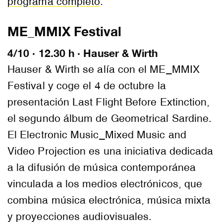
programa completo
.
ME_MMIX Festival
4/10 · 12.30 h · Hauser & Wirth
Hauser & Wirth se alía con el ME_MMIX
Festival y coge el 4 de octubre la
presentación Last Flight Before Extinction,
el segundo álbum de Geometrical Sardine.
El Electronic Music_Mixed Music and
Video Projection es una iniciativa dedicada
a la difusión de música contemporánea
vinculada a los medios electrónicos, que
combina música electrónica, música mixta
y proyecciones audiovisuales.