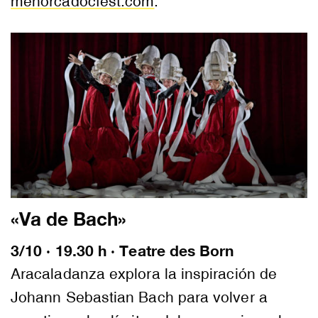
menorcadocfest.com
.
«Va de Bach»
3/10 · 19.30 h · Teatre des Born
Aracaladanza explora la inspiración de
Johann Sebastian Bach para volver a