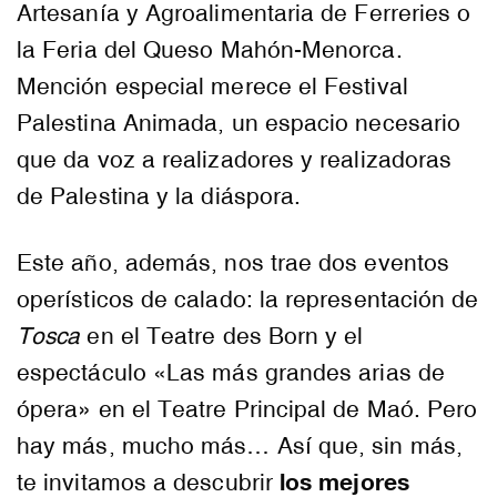
Artesanía y Agroalimentaria de Ferreries o
la Feria del Queso Mahón-Menorca.
Mención especial merece el Festival
Palestina Animada, un espacio necesario
que da voz a realizadores y realizadoras
de Palestina y la diáspora.
Este año, además, nos trae dos eventos
operísticos de calado: la representación de
Tosca
en el Teatre des Born y el
espectáculo «Las más grandes arias de
ópera» en el Teatre Principal de Maó. Pero
hay más, mucho más… Así que, sin más,
los mejores
te invitamos a descubrir