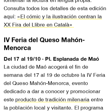
fomentar la lectura en lengua propia.
Consulta todos los detalles de esta edición
aquí:
«El cómic y la ilustración centran la
XX Fira del Llibre en Català»
IV Feria del Queso Mahón-
Menorca
Del 17 al 19/10 · Pl. Esplanada de Maó
La ciudad de Maó acogerá el fin de
semana del 17 al 19 de octubre la IV Feria
del Queso Mahón-Menorca, evento
dedicado a dar a conocer y promocionar
este
producto de tradición milenaria
entre
la población local y visitante. El programa