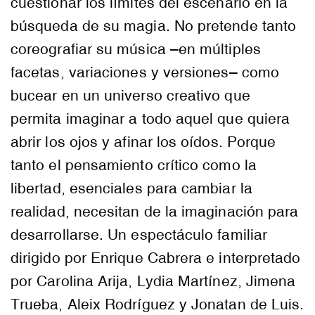
cuestionar los límites del escenario en la
búsqueda de su magia. No pretende tanto
coreografiar su música –en múltiples
facetas, variaciones y versiones– como
bucear en un universo creativo que
permita imaginar a todo aquel que quiera
abrir los ojos y afinar los oídos. Porque
tanto el pensamiento crítico como la
libertad, esenciales para cambiar la
realidad, necesitan de la imaginación para
desarrollarse. Un espectáculo familiar
dirigido por Enrique Cabrera e interpretado
por Carolina Arija, Lydia Martínez, Jimena
Trueba, Aleix Rodríguez y Jonatan de Luis.