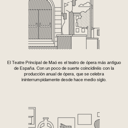
El
Teatre Principal de Maó
es el teatro de ópera más antiguo
de España. Con un poco de suerte coincidiréis con la
producción anual de ópera, que se celebra
ininterrumpidamente desde hace medio siglo.