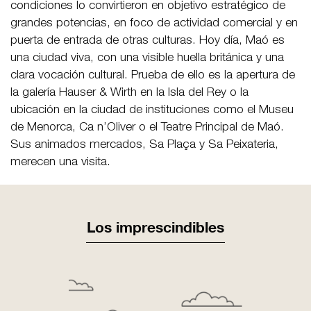
condiciones lo convirtieron en objetivo estratégico de
grandes potencias, en foco de actividad comercial y en
puerta de entrada de otras culturas. Hoy día, Maó es
una ciudad viva, con una visible huella británica y una
clara vocación cultural. Prueba de ello es la apertura de
la galería Hauser & Wirth en la Isla del Rey o la
ubicación en la ciudad de instituciones como el Museu
de Menorca, Ca n’Oliver o el Teatre Principal de Maó.
Sus animados mercados, Sa Plaça y Sa Peixateria,
merecen una visita.
Los imprescindibles