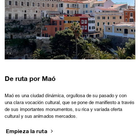
De ruta por Maó
Maó es una ciudad dinámica, orgullosa de su pasado y con
una clara vocación cultural, que se pone de manifiesto a través
de sus importantes monumentos, su rica y variada oferta
cultural y sus animados mercados.
Empieza la ruta