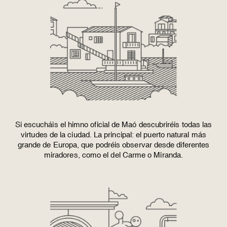
Si escucháis el himno oficial de Maó descubriréis todas las
virtudes de la ciudad. La principal: el puerto natural más
grande de Europa, que podréis observar desde diferentes
miradores, como el del Carme o Miranda.