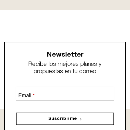
Newsletter
Recibe los mejores planes y
propuestas en tu correo
Email
*
Suscribirme