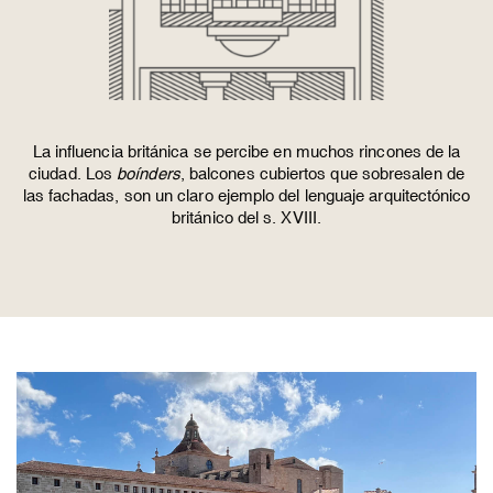
La influencia británica se percibe en muchos rincones de la
ciudad. Los
boínders
, balcones cubiertos que sobresalen de
las fachadas, son un claro ejemplo del lenguaje arquitectónico
británico del s. XVIII.