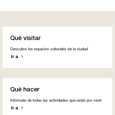
Qué visitar
Descubre los espacios culturales de la ciudad
Ir a
Qué hacer
Infórmate de todas las actividades que están por venir
Ir a