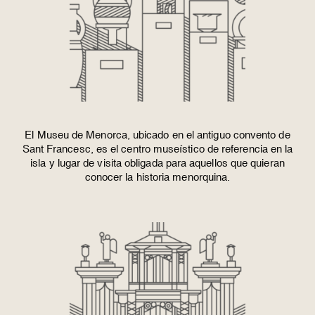
El
Museu de Menorca
, ubicado en el antiguo convento de
Sant Francesc, es el centro museístico de referencia en la
isla y lugar de visita obligada para aquellos que quieran
conocer la historia menorquina.