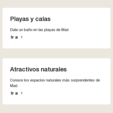
Playas y calas
Date un baño en las playas de Maó
Ir a
Atractivos naturales
Conoce los espacios naturales más sorprendentes de
Maó
Ir a