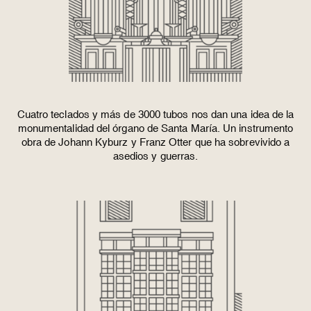
Cuatro teclados y más de 3000 tubos nos dan una idea de la
monumentalidad del órgano de
Santa María.
Un instrumento
obra de Johann Kyburz y Franz Otter que ha sobrevivido a
asedios y guerras.