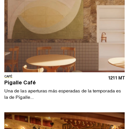
CAFÉ
1211 MT
Pigalle Café
Una de las aperturas más esperadas de la temporada es
la de Pigalle...