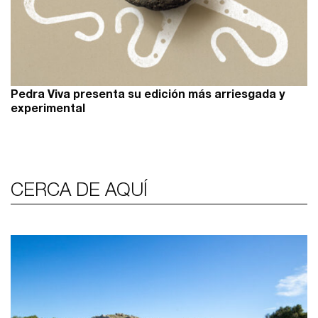
Pedra Viva presenta su edición más arriesgada y
experimental
CERCA DE AQUÍ