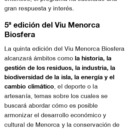
gran respuesta y interés.
5ª edición del Viu Menorca
Biosfera
La quinta edición del Viu Menorca Biosfera
la historia, la
alcanzará ámbitos como
gestión de los residuos, la industria, la
biodiversidad de la isla, la energía y el
cambio climático
, el deporte o la
artesanía, temas sobre los cuales se
buscará abordar cómo es posible
armonizar el desarrollo económico y
cultural de Menorca y la conservación de