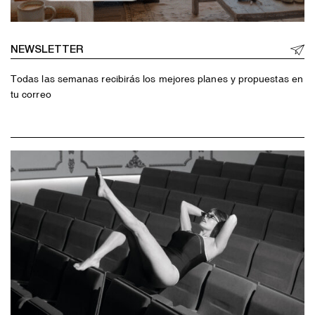
NEWSLETTER
Todas las semanas recibirás los mejores planes y propuestas en
tu correo