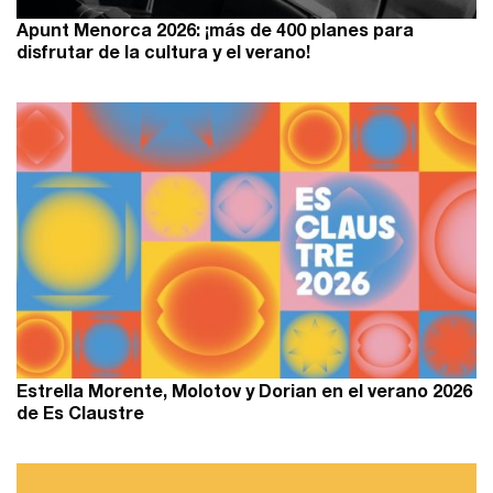
Apunt Menorca 2026: ¡más de 400 planes para
disfrutar de la cultura y el verano!
Estrella Morente, Molotov y Dorian en el verano 2026
de Es Claustre