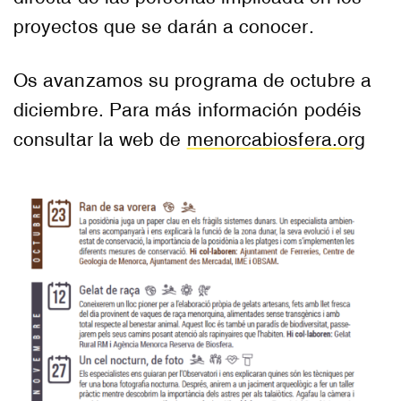
proyectos que se darán a conocer.
Os avanzamos su programa de octubre a
diciembre. Para más información podéis
consultar la web de
menorcabiosfera.org