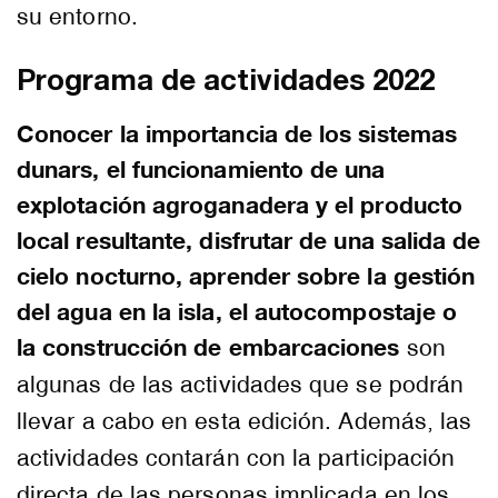
su entorno.
Programa de actividades 2022
Conocer la importancia de los sistemas
dunars, el funcionamiento de una
explotación agroganadera y el producto
local resultante, disfrutar de una salida de
cielo nocturno, aprender sobre la gestión
del agua en la isla, el autocompostaje o
la construcción de embarcaciones
son
algunas de las actividades que se podrán
llevar a cabo en esta edición. Además, las
actividades contarán con la participación
directa de las personas implicada en los