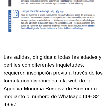
Las salidas, dirigidas a todas las edades y
perfiles con diferentes inquietudes,
requieren inscripción previa a través de los
formularios disponibles a la
web de la
Agencia Menorca Reserva de Biosfera
o
mediante el número de Whatsapp 699 82
48 97.