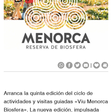
|
Arranca la quinta edición del ciclo de
actividades y visitas guiadas «Viu Menorca
Biosfera». La nueva edición, impulsada