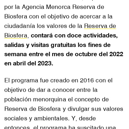
por la Agencia Menorca Reserva de
Biosfera con el objetivo de acercar a la
ciudadanía los valores de la
Reserva de
contará con doce actividades,
Biosfera
,
salidas y visitas gratuitas los fines de
semana entre el mes de octubre del 2022
en abril del 2023.
El programa fue creado en 2016 con el
objetivo de dar a conocer entre la
población menorquina el concepto de
Reserva de Biosfera y divulgar sus valores
sociales y ambientales. Y, desde
entonces, el programa ha suscitado una