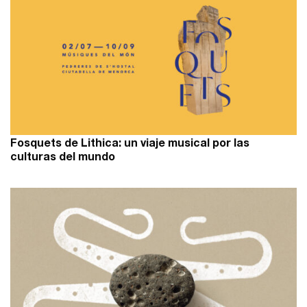
Fosquets de Lithica: un viaje musical por las
culturas del mundo