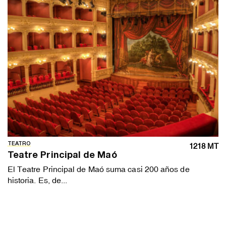
TEATRO
1218 MT
Teatre Principal de Maó
El Teatre Principal de Maó suma casi 200 años de
historia. Es, de...