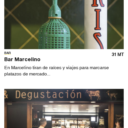
BAR
31 MT
Bar Marcelino
En Marcelino tiran de raíces y viajes para marcarse
platazos de mercado...