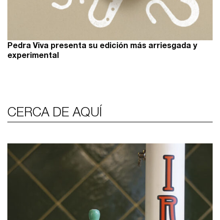
Pedra Viva presenta su edición más arriesgada y
experimental
CERCA DE AQUÍ