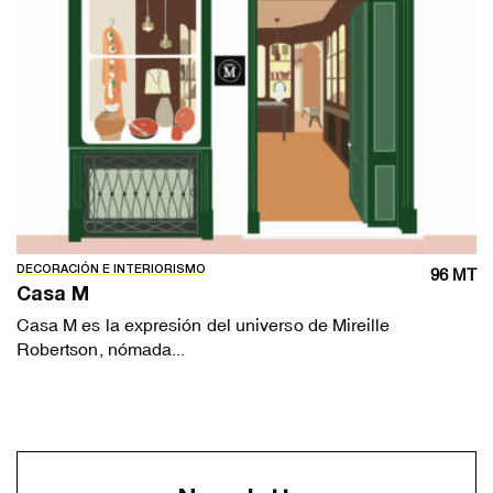
DECORACIÓN E INTERIORISMO
96 MT
Casa M
Casa M es la expresión del universo de Mireille
Robertson, nómada...