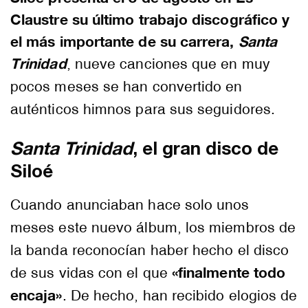
Claustre su último trabajo discográfico y
el más importante de su carrera,
Santa
Trinidad
, nueve canciones que en muy
pocos meses se han convertido en
auténticos himnos para sus seguidores.
Santa Trinidad
, el gran disco de
Siloé
Cuando anunciaban hace solo unos
meses este nuevo álbum, los miembros de
la banda reconocían haber hecho el disco
«finalmente todo
de sus vidas con el que
encaja»
. De hecho, han recibido elogios de