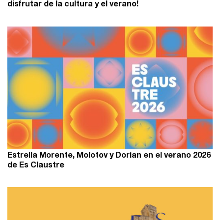
disfrutar de la cultura y el verano!
Estrella Morente, Molotov y Dorian en el verano 2026
de Es Claustre