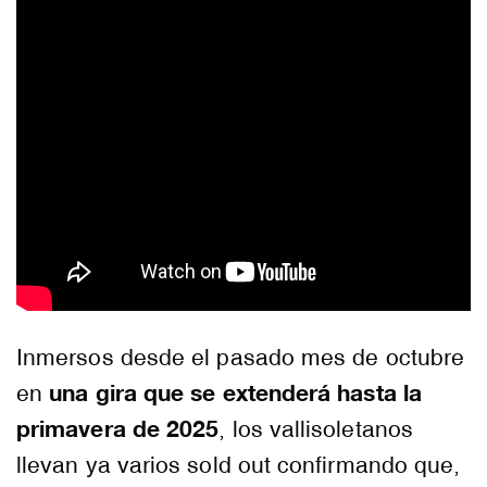
Inmersos desde el pasado mes de octubre
una gira que se extenderá hasta la
en
primavera de 2025
, los vallisoletanos
llevan ya varios sold out confirmando que,