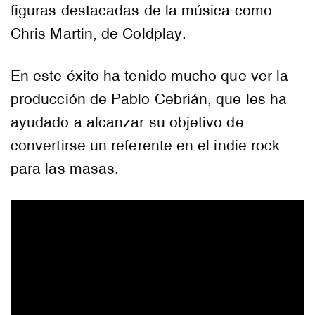
figuras destacadas de la música como
Chris Martin, de Coldplay.
En este éxito ha tenido mucho que ver la
producción de Pablo Cebrián, que les ha
ayudado a alcanzar su objetivo de
convertirse un referente en el indie rock
para las masas.