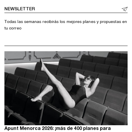
NEWSLETTER
Todas las semanas recibirás los mejores planes y propuestas en
tu correo
Apunt Menorca 2026: ¡más de 400 planes para