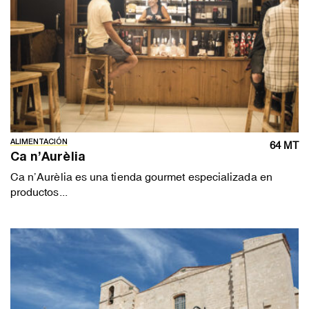
ALIMENTACIÓN
64 MT
Ca n’Aurèlia
Ca n’Aurèlia es una tienda gourmet especializada en
productos...