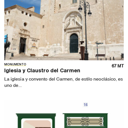
MONUMENTO
67 MT
Iglesia y Claustro del Carmen
La iglesia y convento del Carmen, de estilo neoclásico, es
uno de...