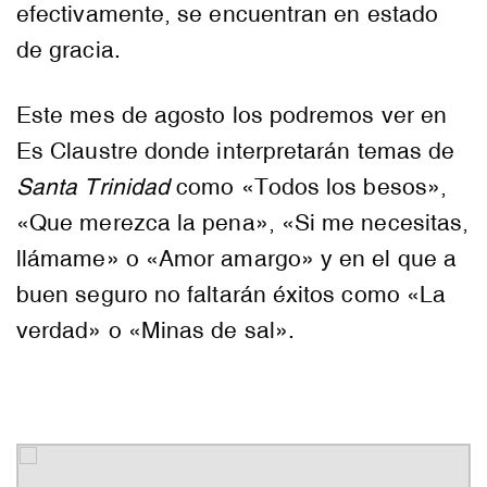
efectivamente, se encuentran en estado
de gracia.
Este mes de agosto los podremos ver en
Es Claustre donde interpretarán temas de
Santa Trinidad
como «Todos los besos»,
«Que merezca la pena», «Si me necesitas,
llámame» o «Amor amargo» y en el que a
buen seguro no faltarán éxitos como «La
verdad» o «Minas de sal».