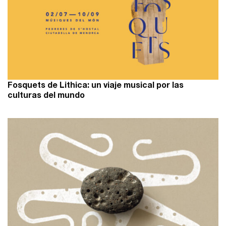
Fosquets de Lithica: un viaje musical por las
culturas del mundo