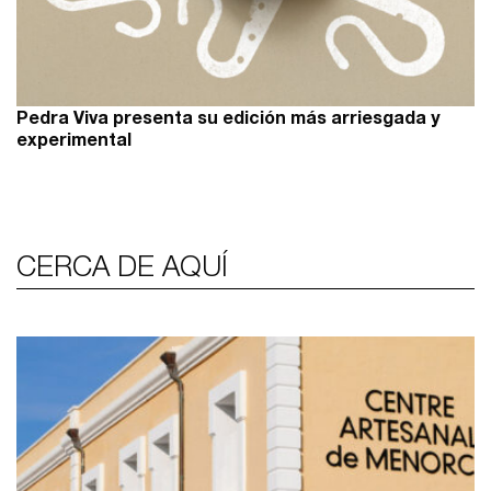
Pedra Viva presenta su edición más arriesgada y
experimental
CERCA DE AQUÍ