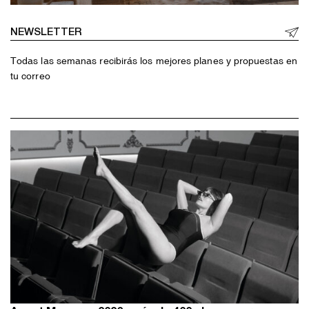
NEWSLETTER
Todas las semanas recibirás los mejores planes y propuestas en
tu correo