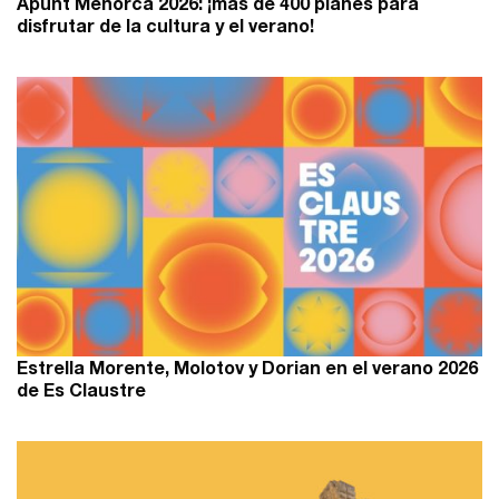
Apunt Menorca 2026: ¡más de 400 planes para
disfrutar de la cultura y el verano!
Estrella Morente, Molotov y Dorian en el verano 2026
de Es Claustre