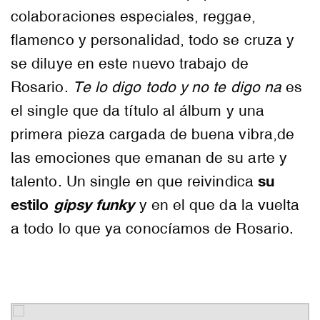
colaboraciones especiales, reggae,
flamenco y personalidad, todo se cruza y
se diluye en este nuevo trabajo de
Rosario.
Te lo digo todo y no te digo na
es
el single que da título al álbum y una
primera pieza cargada de buena vibra,de
las emociones que emanan de su arte y
su
talento. Un single en que reivindica
estilo
gipsy funky
y en el que da la vuelta
a todo lo que ya conocíamos de Rosario.