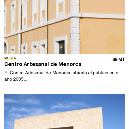
MUSEO
69 MT
Centro Artesanal de Menorca
El Centro Artesanal de Menorca, abierto al público en el
año 2005,...