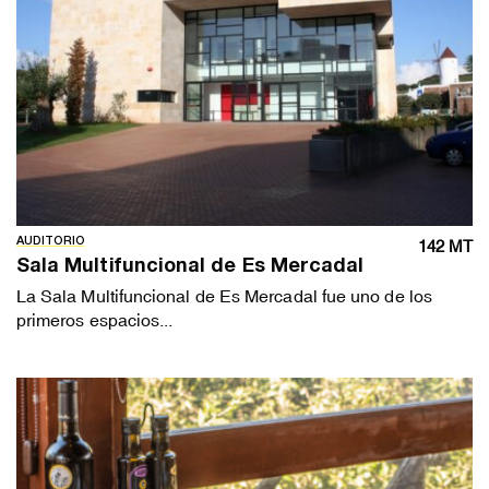
AUDITORIO
142 MT
Sala Multifuncional de Es Mercadal
La Sala Multifuncional de Es Mercadal fue uno de los
primeros espacios...