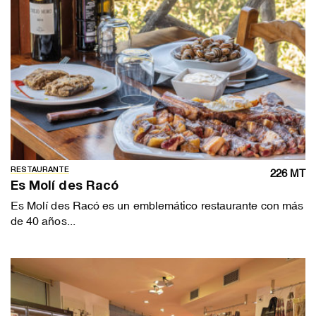
RESTAURANTE
226 MT
Es Molí des Racó
Es Molí des Racó es un emblemático restaurante con más
de 40 años...