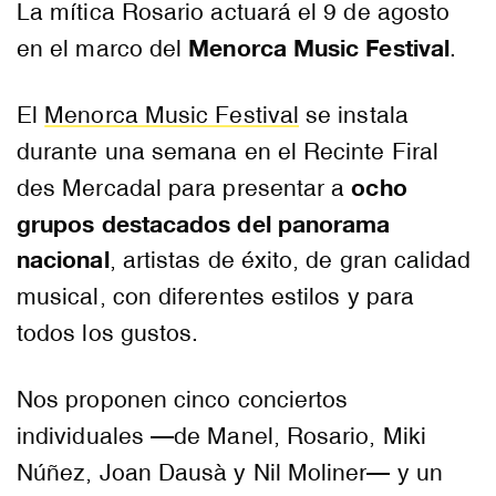
La mítica Rosario actuará el 9 de agosto
Menorca Music Festival
en el marco del
.
El
Menorca Music Festival
se instala
durante una semana en el Recinte Firal
ocho
des Mercadal para presentar a
grupos destacados del panorama
nacional
, artistas de éxito, de gran calidad
musical, con diferentes estilos y para
todos los gustos.
Nos proponen cinco conciertos
individuales —de Manel, Rosario, Miki
Núñez, Joan Dausà y Nil Moliner— y un