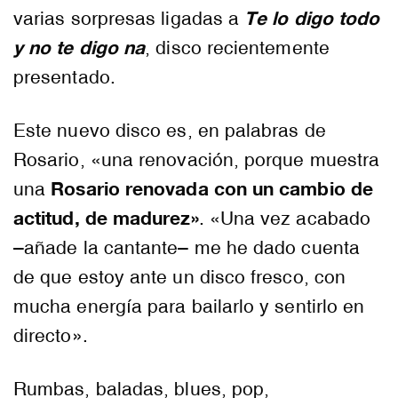
Te lo digo todo
varias sorpresas ligadas a
y no te digo na
, disco recientemente
presentado.
Este nuevo disco es, en palabras de
Rosario, «una renovación, porque muestra
Rosario renovada con un cambio de
una
actitud, de madurez»
. «Una vez acabado
–añade la cantante– me he dado cuenta
de que estoy ante un disco fresco, con
mucha energía para bailarlo y sentirlo en
directo».
Rumbas, baladas, blues, pop,