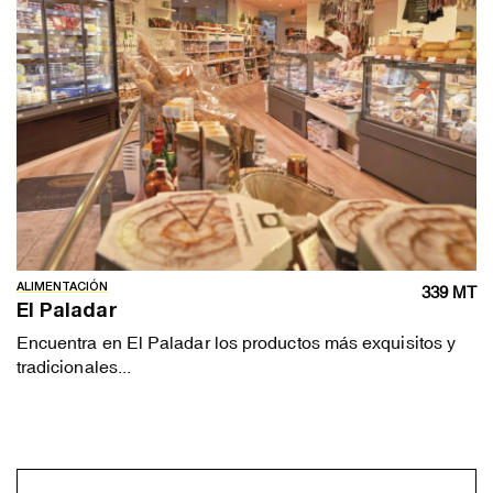
ALIMENTACIÓN
339 MT
El Paladar
Encuentra en El Paladar los productos más exquisitos y
tradicionales...