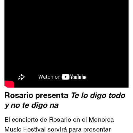
Rosario presenta
Te lo digo todo
y no te digo na
El concierto de Rosario en el Menorca
Music Festival servirá para presentar