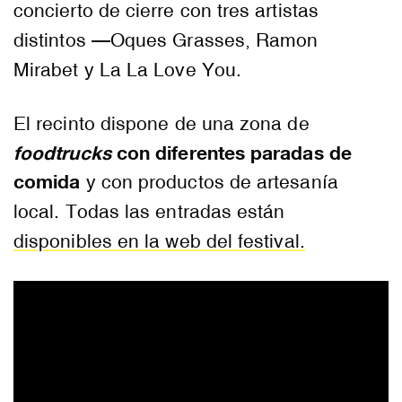
concierto de cierre con tres artistas
distintos —Oques Grasses, Ramon
Mirabet y La La Love You.
El recinto dispone de una zona de
foodtrucks
con diferentes paradas de
comida
y con productos de artesanía
local. Todas las entradas están
disponibles en la web del festival.