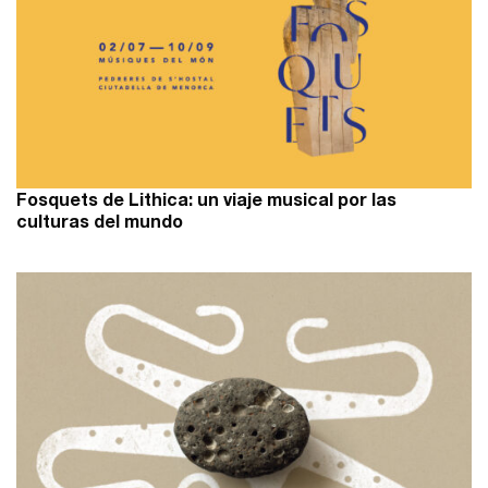
Fosquets de Lithica: un viaje musical por las
culturas del mundo