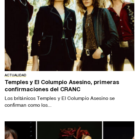
ACTUALIDAD
Temples y El Columpio Asesino, primeras
confirmaciones del CRANC
Los británicos Temples y El Columpio Asesino se
confirman como los...