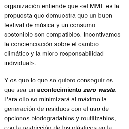
organización entiende que «el MMF es la
propuesta que demuestra que un buen
festival de música y un consumo
sostenible son compatibles. Incentivamos
la concienciación sobre el cambio
climático y la micro responsabilidad
individual».
Y es que lo que se quiere conseguir es
acontecimiento
z
ero
waste
que sea un
.
Para ello se minimizará al máximo la
generación de residuos con el uso de
opciones biodegradables y reutilizables,
con la restricción de los plásticos en la