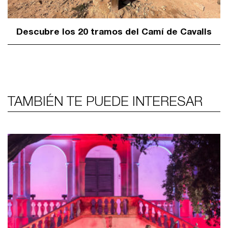
Descubre los 20 tramos del Camí de Cavalls
TAMBIÉN TE PUEDE INTERESAR