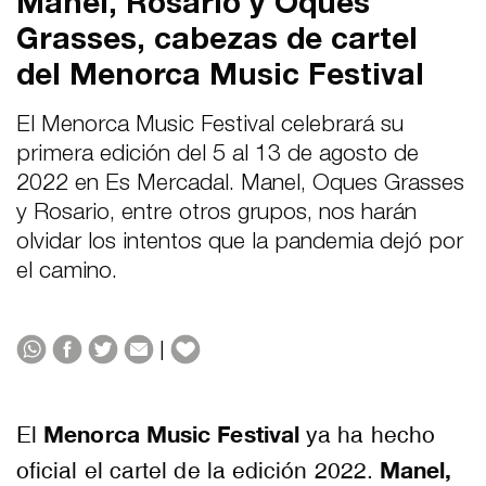
Manel, Rosario y Oques
Grasses, cabezas de cartel
del Menorca Music Festival
El Menorca Music Festival celebrará su
primera edición del 5 al 13 de agosto de
2022 en Es Mercadal. Manel, Oques Grasses
y Rosario, entre otros grupos, nos harán
olvidar los intentos que la pandemia dejó por
el camino.
|
Menorca Music Festival
El
ya ha hecho
Manel,
oficial el cartel de la edición 2022.