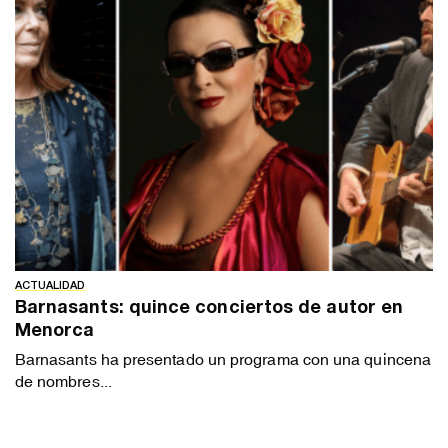
ACTUALIDAD
Barnasants: quince conciertos de autor en
Menorca
Barnasants ha presentado un programa con una quincena
de nombres...