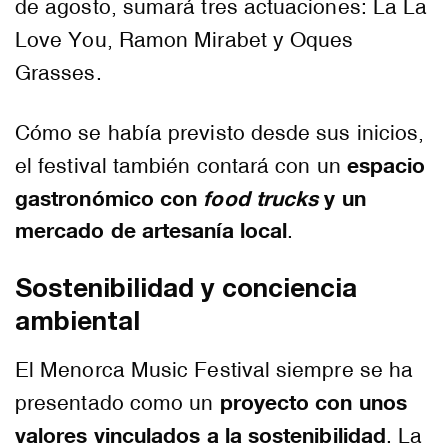
de agosto, sumará tres actuaciones: La La
Love You, Ramon Mirabet y Oques
Grasses.
Cómo se había previsto desde sus inicios,
espacio
el festival también contará con un
gastronómico con
food trucks
y un
mercado de artesanía local
.
Sostenibilidad y conciencia
ambiental
El Menorca Music Festival siempre se ha
proyecto con unos
presentado como un
valores vinculados a la sostenibilidad
. La