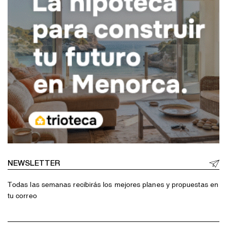
NEWSLETTER
Todas las semanas recibirás los mejores planes y propuestas en
tu correo