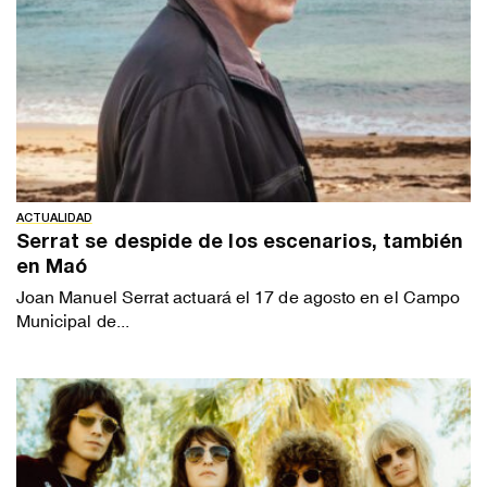
ACTUALIDAD
Serrat se despide de los escenarios, también
en Maó
Joan Manuel Serrat actuará el 17 de agosto en el Campo
Municipal de...