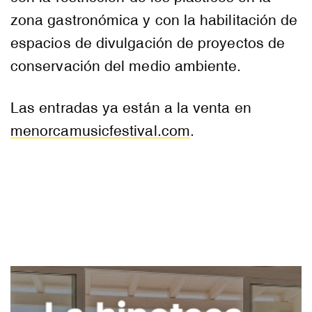
zona gastronómica y con la habilitación de
espacios de divulgación de proyectos de
conservación del medio ambiente.
Las entradas ya están a la venta en
menorcamusicfestival.com
.