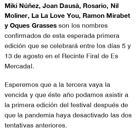
Miki Núñez, Joan Dausà, Rosario, Nil
Moliner, La La Love You, Ramon Mirabet
y Oques Grasses
son los nombres
confirmados de esta esperada primera
edición que se celebrará entre los días 5 y
13 de agosto en el Recinte Firal de Es
Mercadal.
Esperemos que a la tercera vaya la
vencida y que éste año podamos asistir a
la primera edición del festival después de
que la pandemia haya desactivado las dos
tentativas anteriores.