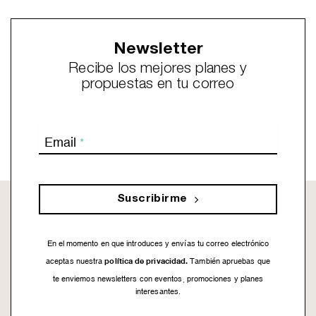
Newsletter
Recibe los mejores planes y
propuestas en tu correo
Email
*
Suscribirme
En el momento en que introduces y envías tu correo electrónico
política de privacidad.
aceptas nuestra
También apruebas que
te enviemos newsletters con eventos, promociones y planes
interesantes.