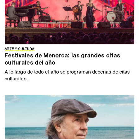
ARTE Y CULTURA
Festivales de Menorca: las grandes citas
culturales del año
A lo largo de todo el año se programan decenas de citas
culturales...