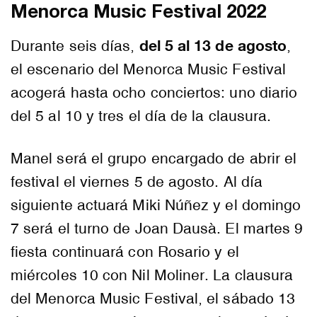
Menorca Music Festival 2022
del 5 al 13 de agosto
Durante seis días,
,
el escenario del Menorca Music Festival
acogerá hasta ocho conciertos: uno diario
del 5 al 10 y tres el día de la clausura.
Manel será el grupo encargado de abrir el
festival el viernes 5 de agosto. Al día
siguiente actuará Miki Núñez y el domingo
7 será el turno de Joan Dausà. El martes 9
fiesta continuará con Rosario y el
miércoles 10 con Nil Moliner. La clausura
del Menorca Music Festival, el sábado 13