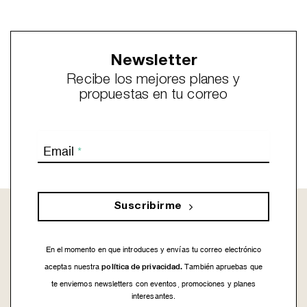
Newsletter
Recibe los mejores planes y
propuestas en tu correo
Email
*
Suscribirme
En el momento en que introduces y envías tu correo electrónico
política de privacidad.
aceptas nuestra
También apruebas que
te enviemos newsletters con eventos, promociones y planes
interesantes.