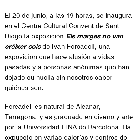
El 20 de junio, a las 19 horas, se inaugura
en el Centre Cultural Convent de Sant
Els marges no van
Diego la exposición
créixer sols
de Ivan Forcadell, una
exposición que hace alusión a vidas
pasadas y a personas anónimas que han
dejado su huella sin nosotros saber
quiénes son.
Forcadell es natural de Alcanar,
Tarragona, y es graduado en diseño y arte
por la Universidad EINA de Barcelona. Ha
expuesto en varias galerías y centros de