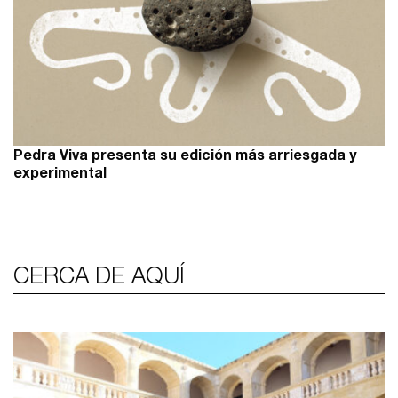
Pedra Viva presenta su edición más arriesgada y
experimental
CERCA DE AQUÍ