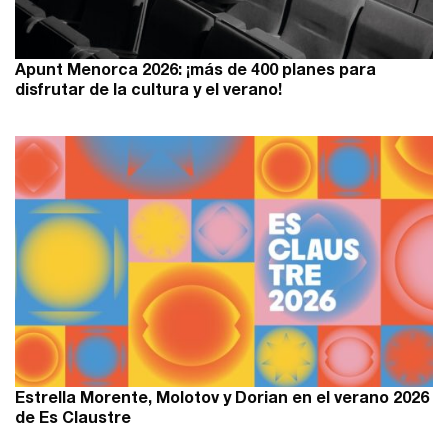
Apunt Menorca 2026: ¡más de 400 planes para
disfrutar de la cultura y el verano!
Estrella Morente, Molotov y Dorian en el verano 2026
de Es Claustre