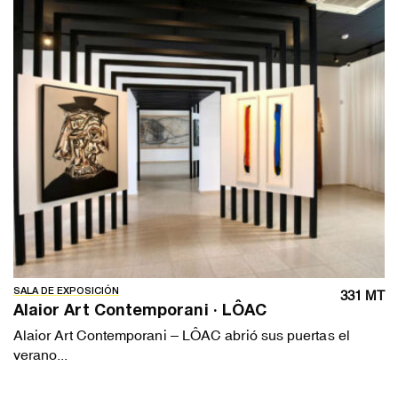
SALA DE EXPOSICIÓN
331 MT
Alaior Art Contemporani · LÔAC
Alaior Art Contemporani – LÔAC abrió sus puertas el
verano...