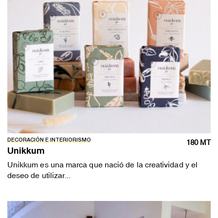
DECORACIÓN E INTERIORISMO
180 MT
Unikkum
Unikkum es una marca que nació de la creatividad y el
deseo de utilizar...