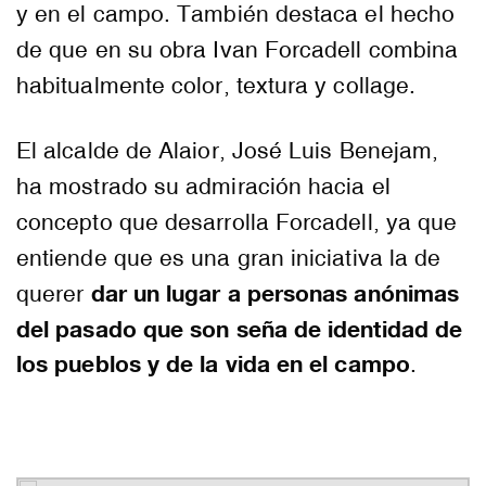
y en el campo. También destaca el hecho
de que en su obra Ivan Forcadell combina
habitualmente color, textura y collage.
El alcalde de Alaior, José Luis Benejam,
ha mostrado su admiración hacia el
concepto que desarrolla Forcadell, ya que
entiende que es una gran iniciativa la de
dar un lugar a personas anónimas
querer
del pasado que son seña de identidad de
los pueblos y de la vida en el campo
.