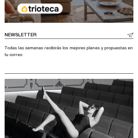
NEWSLETTER
Todas las semanas recibirás los mejores planes y propuestas en
tu correo