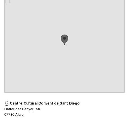
Centre Cultural Convent de Sant Diego
Carrer des Banyer, s/n
07730 Alaior