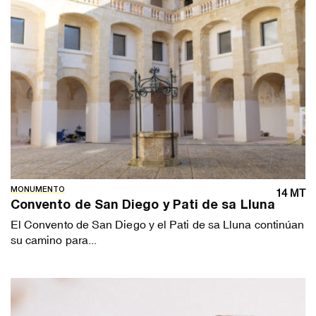
MONUMENTO
14 MT
Convento de San Diego y Pati de sa Lluna
El Convento de San Diego y el Pati de sa Lluna continúan
su camino para...