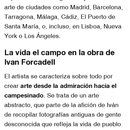
arte de ciudades como Madrid, Barcelona,
Tarragona, Málaga, Cádiz, El Puerto de
Santa María, o, incluso, en Lisboa, Nueva
York o Los Ángeles.
La vida el campo en la obra de
Ivan Forcadell
El artista se caracteriza sobre todo por
arte desde la admiración hacia el
crear
campesinado
. Se trata de un arte
abstracto, que parte de la afición de Iván
de recopilar fotografías antiguas de gente
desconocida que refleja la vida de pueblo