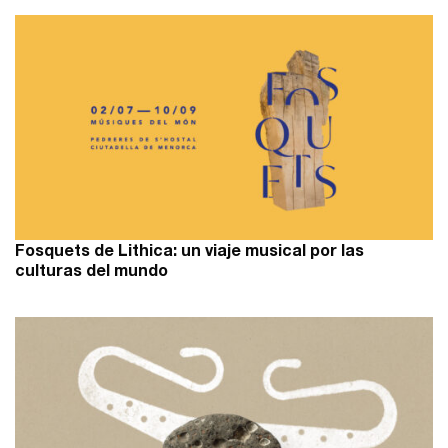
Fosquets de Lithica: un viaje musical por las
culturas del mundo