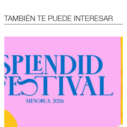
TAMBIÉN TE PUEDE INTERESAR