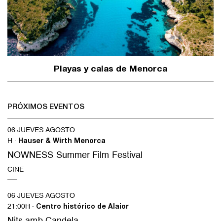
Playas y calas de Menorca
PRÓXIMOS EVENTOS
06 JUEVES AGOSTO
H ·
Hauser & Wirth Menorca
NOWNESS Summer Film Festival
CINE
06 JUEVES AGOSTO
21:00H ·
Centro histórico de Alaior
Nits amb Candela