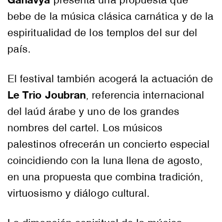
presenta una propuesta que
bebe de la música clásica carnática y de la
espiritualidad de los templos del sur del
país.
El festival también acogerá la actuación de
Le Trio Joubran
, referencia internacional
del laúd árabe y uno de los grandes
nombres del cartel. Los músicos
palestinos ofrecerán un concierto especial
coincidiendo con la luna llena de agosto,
en una propuesta que combina tradición,
virtuosismo y diálogo cultural.