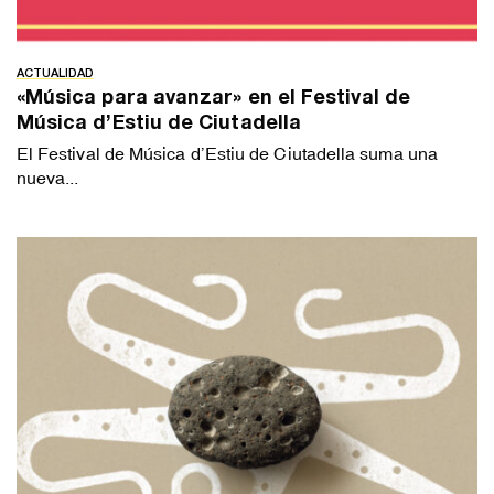
ACTUALIDAD
«Música para avanzar» en el Festival de
Música d’Estiu de Ciutadella
El Festival de Música d’Estiu de Ciutadella suma una
nueva...