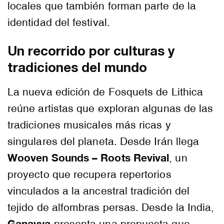
locales que también forman parte de la
identidad del festival.
Un recorrido por culturas y
tradiciones del mundo
La nueva edición de Fosquets de Lithica
reúne artistas que exploran algunas de las
tradiciones musicales más ricas y
singulares del planeta. Desde Irán llega
Wooven Sounds – Roots Revival
, un
proyecto que recupera repertorios
vinculados a la ancestral tradición del
tejido de alfombras persas. Desde la India,
Ganavya