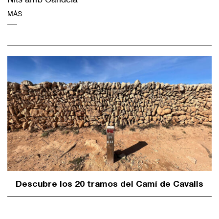
MÁS
Descubre los 20 tramos del Camí de Cavalls