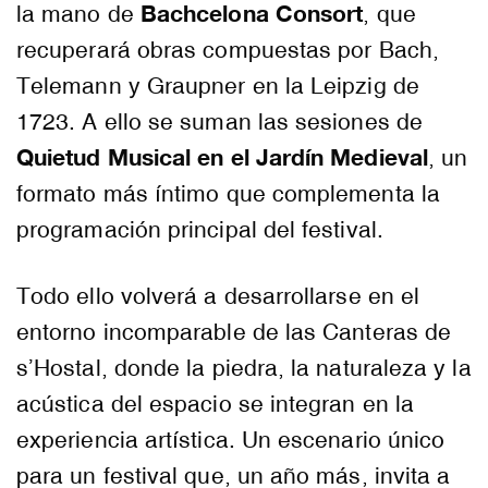
Bachcelona Consort
la mano de
, que
recuperará obras compuestas por Bach,
Telemann y Graupner en la Leipzig de
1723. A ello se suman las sesiones de
Quietud Musical en el Jardín Medieval
, un
formato más íntimo que complementa la
programación principal del festival.
Todo ello volverá a desarrollarse en el
entorno incomparable de las Canteras de
s’Hostal, donde la piedra, la naturaleza y la
acústica del espacio se integran en la
experiencia artística. Un escenario único
para un festival que, un año más, invita a