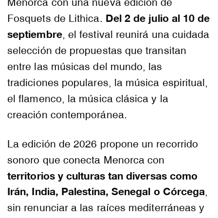
Menorca con una nueva edición de
Del 2 de julio al 10 de
Fosquets de Lithica.
septiembre
, el festival reunirá una cuidada
selección de propuestas que transitan
entre las músicas del mundo, las
tradiciones populares, la música espiritual,
el flamenco, la música clásica y la
creación contemporánea.
La edición de 2026 propone un recorrido
sonoro que conecta Menorca con
territorios y culturas tan diversas como
Irán, India, Palestina, Senegal o Córcega
,
sin renunciar a las raíces mediterráneas y