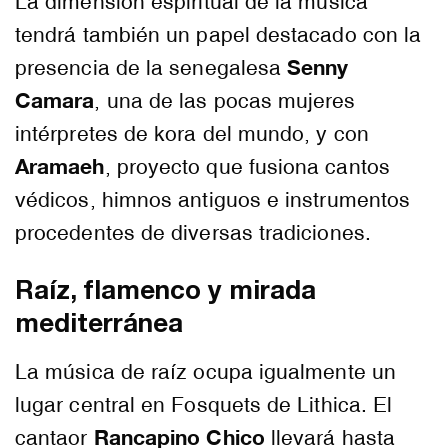
La dimensión espiritual de la música
tendrá también un papel destacado con la
Senny
presencia de la senegalesa
Camara
, una de las pocas mujeres
intérpretes de kora del mundo, y con
Aramaeh
, proyecto que fusiona cantos
védicos, himnos antiguos e instrumentos
procedentes de diversas tradiciones.
Raíz, flamenco y mirada
mediterránea
La música de raíz ocupa igualmente un
lugar central en Fosquets de Lithica. El
Rancapino Chico
cantaor
llevará hasta