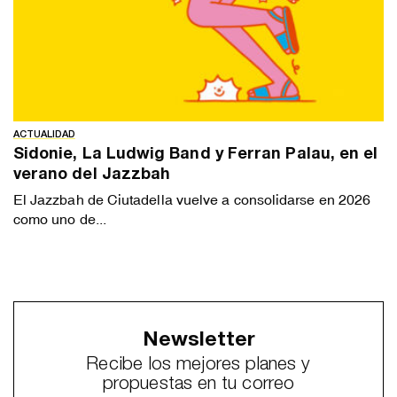
ACTUALIDAD
Sidonie, La Ludwig Band y Ferran Palau, en el
verano del Jazzbah
El Jazzbah de Ciutadella vuelve a consolidarse en 2026
como uno de...
Newsletter
Recibe los mejores planes y
propuestas en tu correo