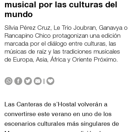
musical por las culturas del
mundo
Sílvia Pérez Cruz, Le Trio Joubran, Ganavya o
Rancapino Chico protagonizan una edición
marcada por el diálogo entre culturas, las
músicas de raíz y las tradiciones musicales
de Europa, Asia, África y Oriente Próximo.
|
Las Canteras de s’Hostal volverán a
convertirse este verano en uno de los
escenarios culturales más singulares de