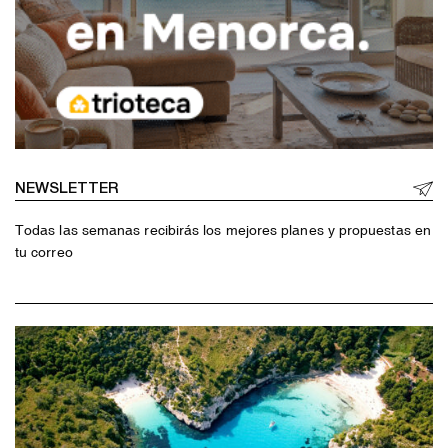
NEWSLETTER
Todas las semanas recibirás los mejores planes y propuestas en
tu correo