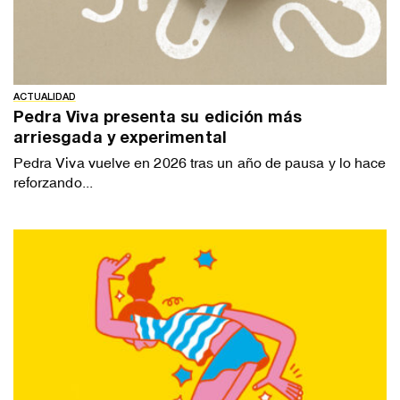
ACTUALIDAD
Pedra Viva presenta su edición más
arriesgada y experimental
Pedra Viva vuelve en 2026 tras un año de pausa y lo hace
reforzando...