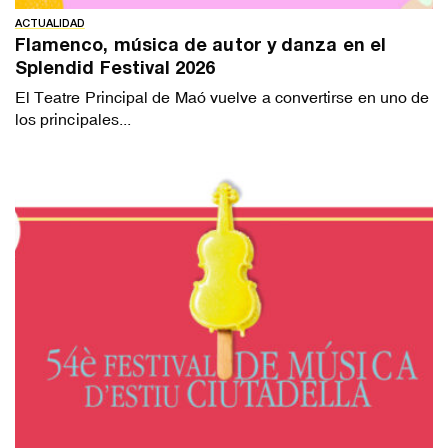
ACTUALIDAD
Flamenco, música de autor y danza en el
Splendid Festival 2026
El Teatre Principal de Maó vuelve a convertirse en uno de
los principales...