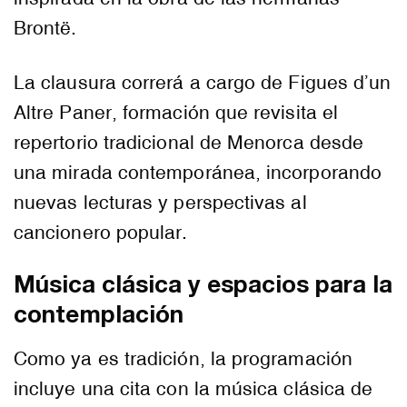
Brontë.
La clausura correrá a cargo de Figues d’un
Altre Paner, formación que revisita el
repertorio tradicional de Menorca desde
una mirada contemporánea, incorporando
nuevas lecturas y perspectivas al
cancionero popular.
Música clásica y espacios para la
contemplación
Como ya es tradición, la programación
incluye una cita con la música clásica de