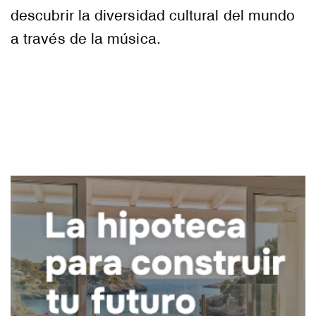
descubrir la diversidad cultural del mundo
a través de la música.