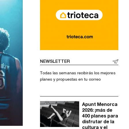
NEWSLETTER
Todas las semanas recibirás los mejores
planes y propuestas en tu correo
Apunt Menorca
2026: ¡más de
400 planes para
disfrutar de la
cultura y el