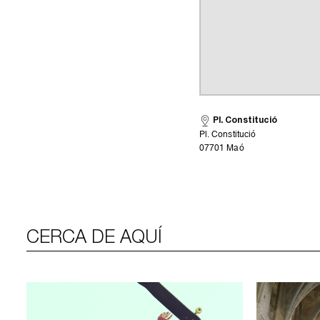
Pl. Constitució
Pl. Constitució
07701 Maó
CERCA DE AQUÍ