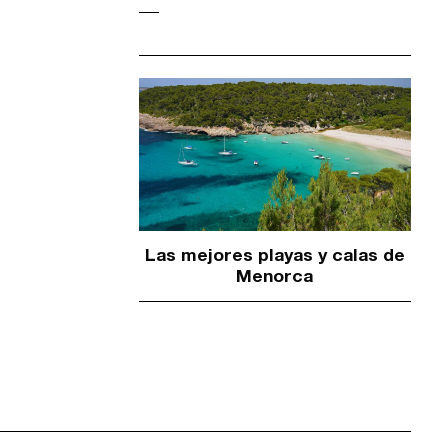
Las mejores playas y calas de
Menorca