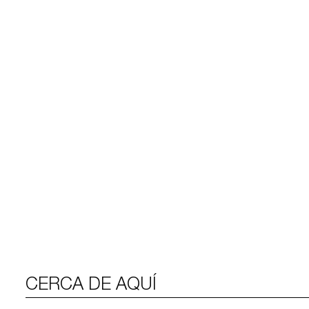
CERCA DE AQUÍ