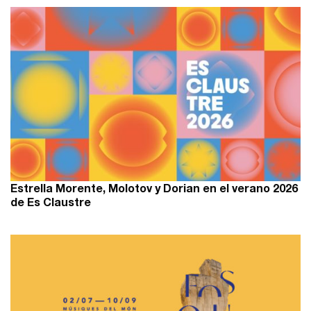
Estrella Morente, Molotov y Dorian en el verano 2026
de Es Claustre