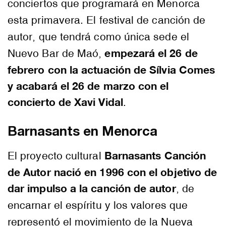
conciertos que programará en Menorca
esta primavera. El festival de canción de
autor, que tendrá como única sede el
empezará el 26 de
Nuevo Bar de Maó,
febrero con la actuación de Sílvia Comes
y acabará el 26 de marzo con el
concierto de Xavi Vidal
.
Barnasants en Menorca
Barnasants Canción
El proyecto cultural
de Autor nació en 1996 con el objetivo de
dar impulso a la canción de autor
, de
encarnar el espíritu y los valores que
representó el movimiento de la Nueva