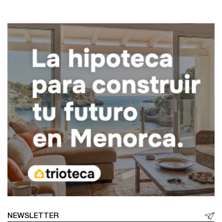
NEWSLETTER