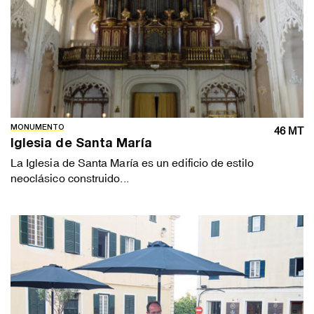
MONUMENTO
46 MT
Iglesia de Santa María
La Iglesia de Santa María es un edificio de estilo
neoclásico construido...