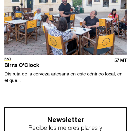
BAR
57 MT
Birra O’Clock
Disfruta de la cerveza artesana en este céntrico local, en
el que...
Newsletter
Recibe los mejores planes y