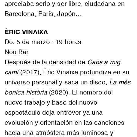
apreciaba serlo y ser libre, ciudadana en
Barcelona, París, Japón…
ÈRIC VINAIXA
Do. 5 de marzo · 19 horas
Nou Bar
Después de la densidad de
Caos a mig
camí
(2017), Èric Vinaixa profundiza en su
universo personal y saca un disco,
La més
bonica història
(2020). El nombre del
nuevo trabajo y base del nuevo
espectáculo deja entrever ya una
evolución y orientación en las canciones
hacia una atmósfera más luminosa y