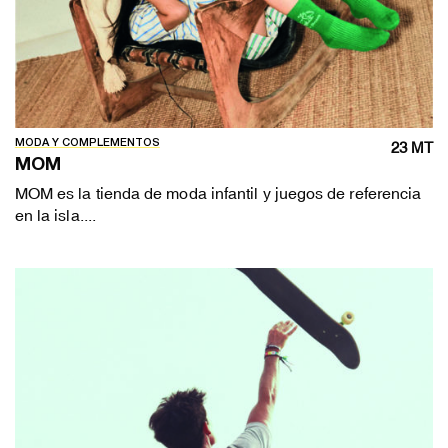
MODA Y COMPLEMENTOS
23 MT
MOM
MOM es la tienda de moda infantil y juegos de referencia
en la isla....