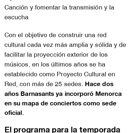
Canción y fomentar la transmisión y la
escucha
Con el objetivo de construir una red
cultural cada vez más amplia y sólida y de
facilitar la proyección exterior de los
músicos, en los últimos años se ha
establecido como Proyecto Cultural en
Hace dos
Red, con más de 25 sedes.
años Barnasants ya incorporó Menorca
en su mapa de conciertos como sede
oficial
.
El programa para la temporada