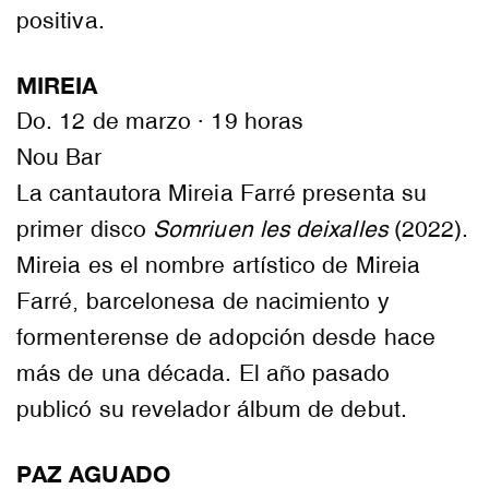
positiva.
MIREIA
Do. 12 de marzo · 19 horas
Nou Bar
La cantautora Mireia Farré presenta su
primer disco
Somriuen les deixalles
(2022).
Mireia es el nombre artístico de Mireia
Farré, barcelonesa de nacimiento y
formenterense de adopción desde hace
más de una década. El año pasado
publicó su revelador álbum de debut.
PAZ AGUADO