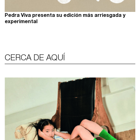
Pedra Viva presenta su edición más arriesgada y
experimental
CERCA DE AQUÍ