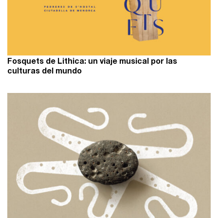
Fosquets de Lithica: un viaje musical por las
culturas del mundo