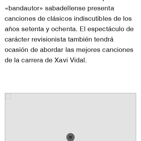
«bandautor» sabadellense presenta
canciones de clásicos indiscutibles de los
años setenta y ochenta. El espectáculo de
carácter revisionista también tendrá
ocasión de abordar las mejores canciones
de la carrera de Xavi Vidal.