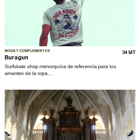
MODA Y COMPLEMENTOS
34 MT
Buragun
Surfskate shop menorquina de referencia para los
amantes de la ropa,...