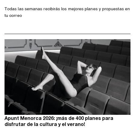
Todas las semanas recibirás los mejores planes y propuestas en
tu correo
Apunt Menorca 2026: ¡más de 400 planes para
disfrutar de la cultura y el verano!