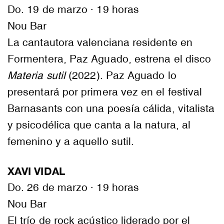
Do. 19 de marzo · 19 horas
Nou Bar
La cantautora valenciana residente en
Formentera, Paz Aguado, estrena el disco
Materia sutil
(2022). Paz Aguado lo
presentará por primera vez en el festival
Barnasants con una poesía cálida, vitalista
y psicodélica que canta a la natura, al
femenino y a aquello sutil.
XAVI VIDAL
Do. 26 de marzo · 19 horas
Nou Bar
El trío de rock acústico liderado por el