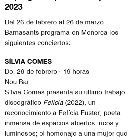
2023
Del 26 de febrero al 26 de marzo
Barnasants programa en Menorca los
siguientes conciertos:
SÍLVIA COMES
Do. 26 de febrero · 19 horas
Nou Bar
Sílvia Comes presenta su último trabajo
discográfico
Felícia
(2022), un
reconocimiento a Felícia Fuster, poeta
inmensa de espacios abiertos, ricos y
luminosos; el homenaje a una mujer que