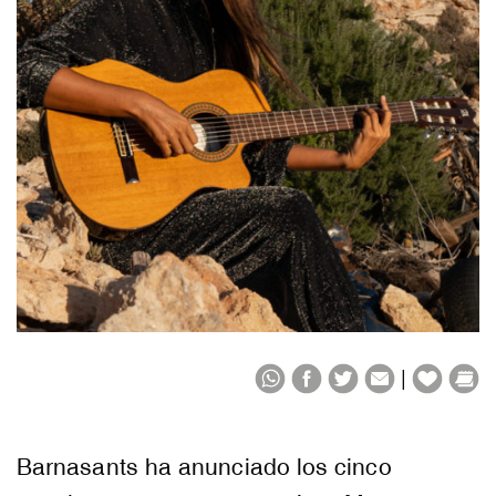
|
Barnasants ha anunciado los cinco