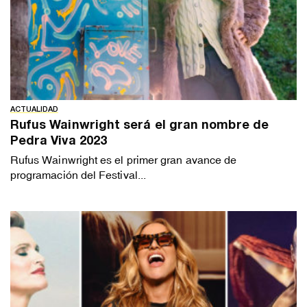
ACTUALIDAD
Rufus Wainwright será el gran nombre de
Pedra Viva 2023
Rufus Wainwright es el primer gran avance de
programación del Festival...