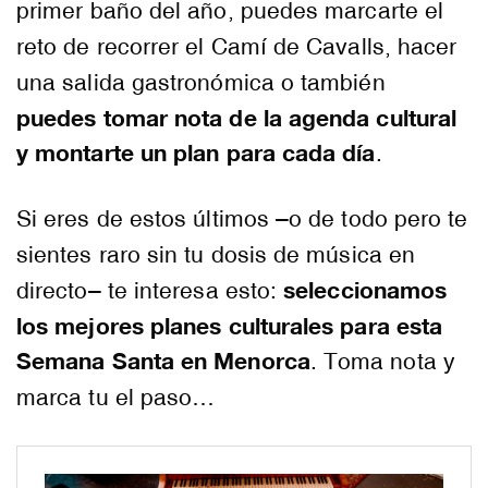
primer baño del año, puedes marcarte el
reto de recorrer el Camí de Cavalls, hacer
una salida gastronómica o también
puedes tomar nota de la agenda cultural
y montarte un plan para cada día
.
Si eres de estos últimos –o de todo pero te
sientes raro sin tu dosis de música en
seleccionamos
directo– te interesa esto:
los mejores planes culturales para esta
Semana Santa en Menorca
. Toma nota y
marca tu el paso…