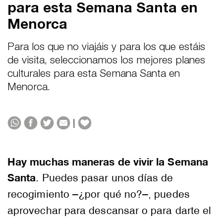
para esta Semana Santa en
Menorca
Para los que no viajáis y para los que estáis
de visita, seleccionamos los mejores planes
culturales para esta Semana Santa en
Menorca.
|
Hay muchas maneras de vivir la Semana
Santa
. Puedes pasar unos días de
recogimiento –¿por qué no?–, puedes
aprovechar para descansar o para darte el