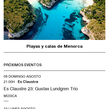
Playas y calas de Menorca
PRÓXIMOS EVENTOS
09 DOMINGO AGOSTO
21:00H ·
Es Claustre
Es Claustre 23: Gustav Lundgren Trio
MÚSICA
10 LUNES AGOSTO