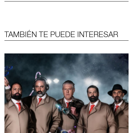
TAMBIÉN TE PUEDE INTERESAR