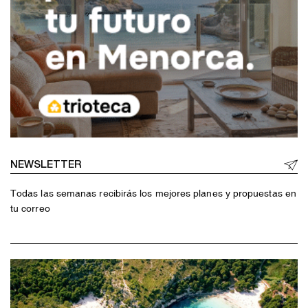
NEWSLETTER
Todas las semanas recibirás los mejores planes y propuestas en
tu correo