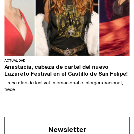
ACTUALIDAD
Anastacia, cabeza de cartel del nuevo
Lazareto Festival en el Castillo de San Felipe!
Trece días de festival internacional e intergeneracional,
trece...
Newsletter