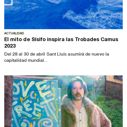
ACTUALIDAD
El mito de Sísifo inspira las Trobades Camus
2023
Del 28 al 30 de abril Sant Lluís asumirá de nuevo la
capitalidad mundial...