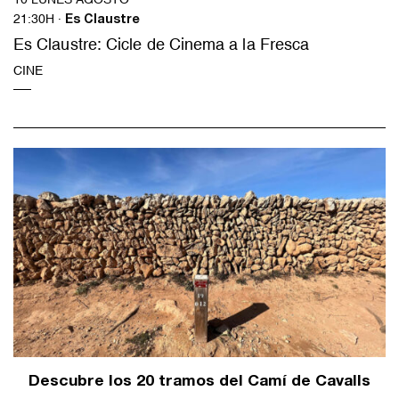
21:30H ·
Es Claustre
Es Claustre: Cicle de Cinema a la Fresca
CINE
Descubre los 20 tramos del Camí de Cavalls