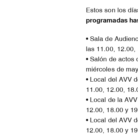
Estos son los día
programadas has
• Sala de Audienc
las 11.00, 12.00,
• Salón de actos
miércoles de mayo
• Local del AVV 
11.00, 12.00, 18.
• Local de la AVV
12.00, 18.00 y 19
• Local del AVV d
12.00, 18.00 y 19