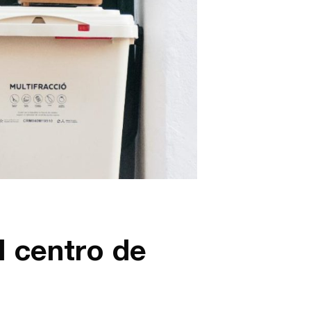
l centro de