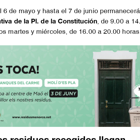
 6 de mayo y hasta el 7 de junio permanecerá
iva de la Pl. de la Constitución
, de 9.00 a 14
os martes y miércoles, de 16.00 a 20.00 horas