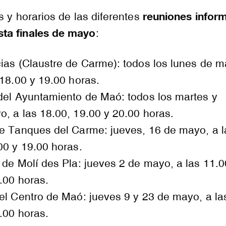
reuniones inform
s y horarios de las diferentes
ta finales de mayo
:
ias (Claustre de Carme): todos los lunes de m
 18.00 y 19.00 horas.
 del Ayuntamiento de Maó: todos los martes y
, a las 18.00, 19.00 y 20.00 horas.
de Tanques del Carme: jueves, 16 de mayo, a l
00 y 19.00 horas.
 de Molí des Pla: jueves 2 de mayo, a las 11.0
.00 horas.
el Centro de Maó: jueves 9 y 23 de mayo, a la
.00 horas.