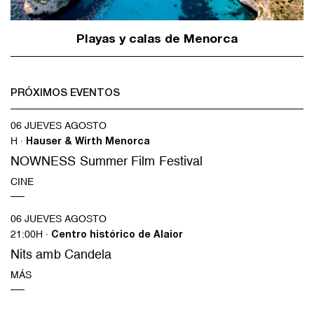
Playas y calas de Menorca
PRÓXIMOS EVENTOS
06 JUEVES AGOSTO
H ·
Hauser & Wirth Menorca
NOWNESS Summer Film Festival
CINE
06 JUEVES AGOSTO
21:00H ·
Centro histórico de Alaior
Nits amb Candela
MÁS