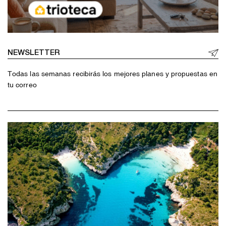
NEWSLETTER
Todas las semanas recibirás los mejores planes y propuestas en
tu correo