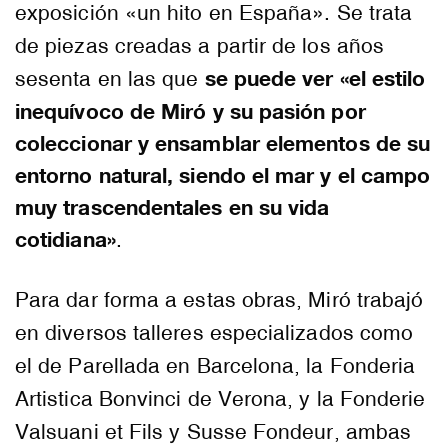
exposición «un hito en España». Se trata
de piezas creadas a partir de los años
se puede ver «el estilo
sesenta en las que
inequívoco de Miró y su pasión por
coleccionar y ensamblar elementos de su
entorno natural, siendo el mar y el campo
muy trascendentales en su vida
cotidiana»
.
Para dar forma a estas obras, Miró trabajó
en diversos talleres especializados como
el de Parellada en Barcelona, la Fonderia
Artistica Bonvinci de Verona, y la Fonderie
Valsuani et Fils y Susse Fondeur, ambas