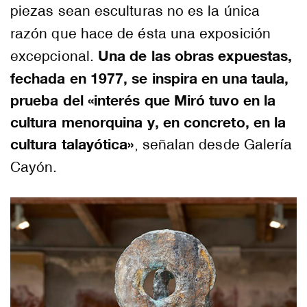
piezas sean esculturas no es la única
razón que hace de ésta una exposición
Una de las obras expuestas,
excepcional.
fechada en 1977, se inspira en una taula,
prueba del «interés que Miró tuvo en la
cultura menorquina y, en concreto, en la
cultura talayótica»
, señalan desde Galería
Cayón.