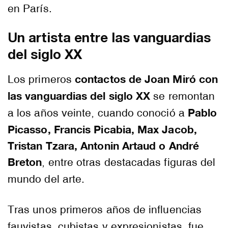
en París.
Un artista entre las vanguardias
del siglo XX
contactos de Joan Miró con
Los primeros
las vanguardias del siglo XX
se remontan
Pablo
a los años veinte, cuando conoció a
Picasso, Francis Picabia, Max Jacob,
Tristan Tzara, Antonin Artaud o André
Breton
, entre otras destacadas figuras del
mundo del arte.
Tras unos primeros años de influencias
fauvistas, cubistas y expresionistas, fue