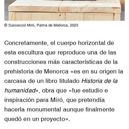
© Successió Miró, Palma de Mallorca, 2023
Concretamente, el cuerpo horizontal de
esta escultura que reproduce una de las
construcciones más características de la
prehistoria de Menorca «es en su origen la
carcasa de un libro titulado
Historia de la
humanidad
», obra que «fue estudio e
inspiración para Miró, que pretendía
hacerla monumental aunque finalmente
quedó en un proyecto».