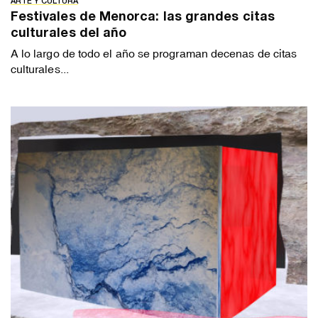
ARTE Y CULTURA
Festivales de Menorca: las grandes citas
culturales del año
A lo largo de todo el año se programan decenas de citas
culturales...