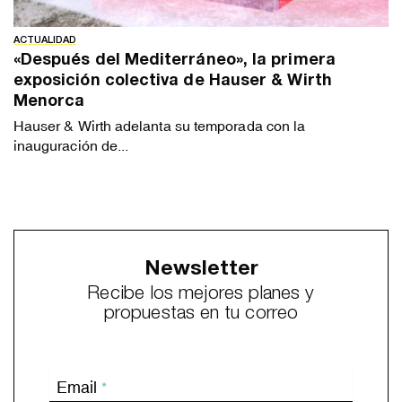
ACTUALIDAD
«Después del Mediterráneo», la primera
exposición colectiva de Hauser & Wirth
Menorca
Hauser & Wirth adelanta su temporada con la
inauguración de...
Newsletter
Recibe los mejores planes y
propuestas en tu correo
Email
*