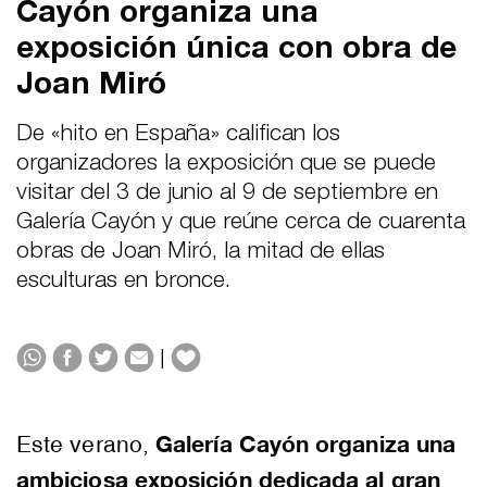
Cayón organiza una
exposición única con obra de
Joan Miró
De «hito en España» califican los
organizadores la exposición que se puede
visitar del 3 de junio al 9 de septiembre en
Galería Cayón y que reúne cerca de cuarenta
obras de Joan Miró, la mitad de ellas
esculturas en bronce.
|
Galería Cayón organiza una
Este verano,
ambiciosa exposición dedicada al gran