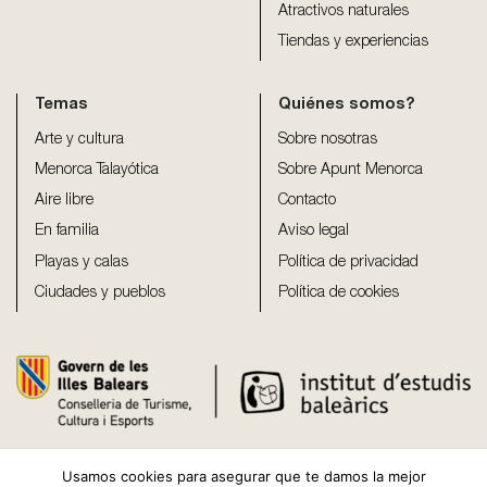
Atractivos naturales
Tiendas y experiencias
Temas
Quiénes somos?
Arte y cultura
Sobre nosotras
Menorca Talayótica
Sobre Apunt Menorca
Aire libre
Contacto
En familia
Aviso legal
Playas y calas
Política de privacidad
Ciudades y pueblos
Política de cookies
Usamos cookies para asegurar que te damos la mejor