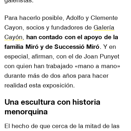
galeristas.
Para hacerlo posible, Adolfo y Clemente
Cayon, socios y fundadores de
Galería
han contado con el apoyo de la
Cayón
,
familia Miró y de Successió Miró
. Y en
especial, afirman, con el de Joan Punyet
con quien han trabajado «mano a mano»
durante más de dos años para hacer
realidad esta exposición.
Una escultura con historia
menorquina
El hecho de que cerca de la mitad de las