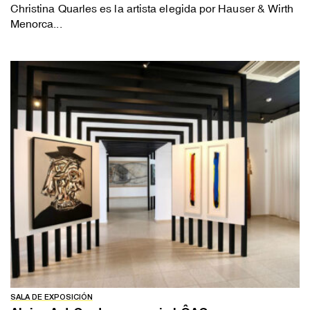
Christina Quarles es la artista elegida por Hauser & Wirth
Menorca...
SALA DE EXPOSICIÓN