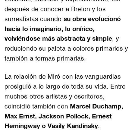
después de conocer a Breton y los
su obra evolucionó
surrealistas cuando
hacia lo imaginario, lo onírico,
volviéndose más abstracta y simple
, y
reduciendo su paleta a colores primarios y
también a formas primarias.
La relación de Miró con las vanguardias
prosiguió a lo largo de toda su vida. Entre
muchos otros artistas y escritores,
Marcel Duchamp,
coincidió también con
Max Ernst, Jackson Pollock, Ernest
Hemingway o Vasily Kandinsky
.