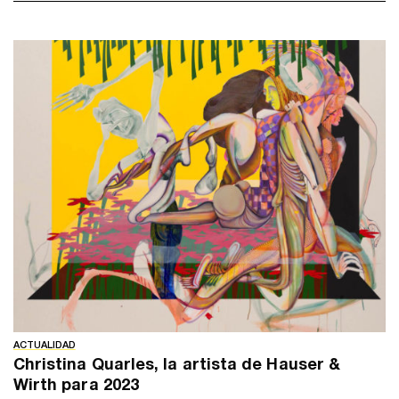
ACTUALIDAD
Christina Quarles, la artista de Hauser &
Wirth para 2023