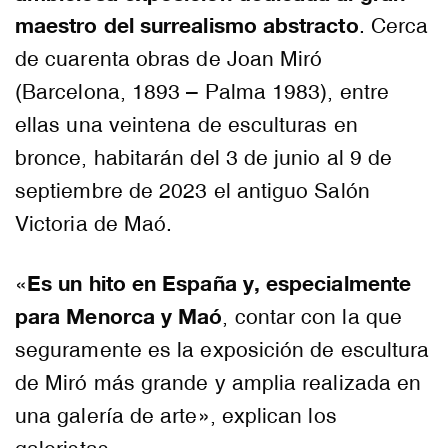
maestro del surrealismo abstracto
. Cerca
de cuarenta obras de Joan Miró
(Barcelona, 1893 – Palma 1983), entre
ellas una veintena de esculturas en
bronce, habitarán del 3 de junio al 9 de
septiembre de 2023 el antiguo Salón
Victoria de Maó.
Es un hito en España y, especialmente
«
para Menorca y Maó
, contar con la que
seguramente es la exposición de escultura
de Miró más grande y amplia realizada en
una galería de arte», explican los