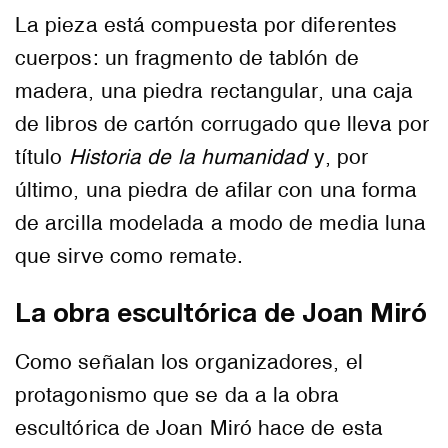
La pieza está compuesta por diferentes
cuerpos: un fragmento de tablón de
madera, una piedra rectangular, una caja
de libros de cartón corrugado que lleva por
título
Historia de la humanidad
y, por
último, una piedra de afilar con una forma
de arcilla modelada a modo de media luna
que sirve como remate.
La obra escultórica de Joan Miró
Como señalan los organizadores, el
protagonismo que se da a la obra
escultórica de Joan Miró hace de esta