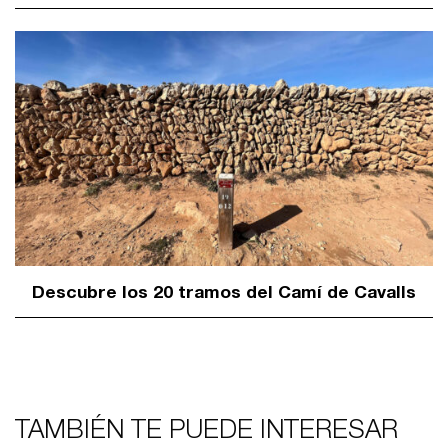
Descubre los 20 tramos del Camí de Cavalls
TAMBIÉN TE PUEDE INTERESAR