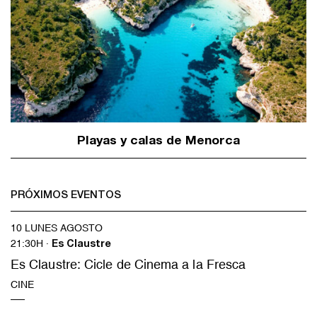
Playas y calas de Menorca
PRÓXIMOS EVENTOS
10 LUNES AGOSTO
21:30H ·
Es Claustre
Es Claustre: Cicle de Cinema a la Fresca
CINE