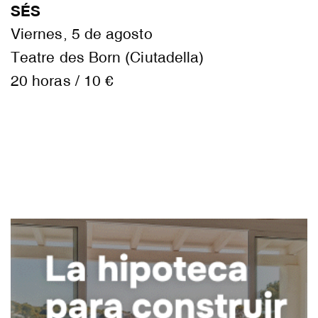
SÉS
Viernes, 5 de agosto
Teatre des Born (Ciutadella)
20 horas / 10 €