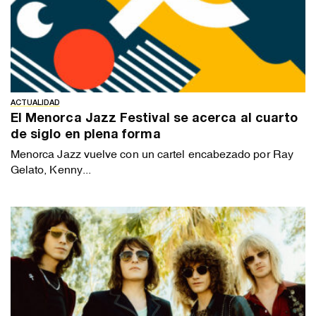
ACTUALIDAD
El Menorca Jazz Festival se acerca al cuarto
de siglo en plena forma
Menorca Jazz vuelve con un cartel encabezado por Ray
Gelato, Kenny...