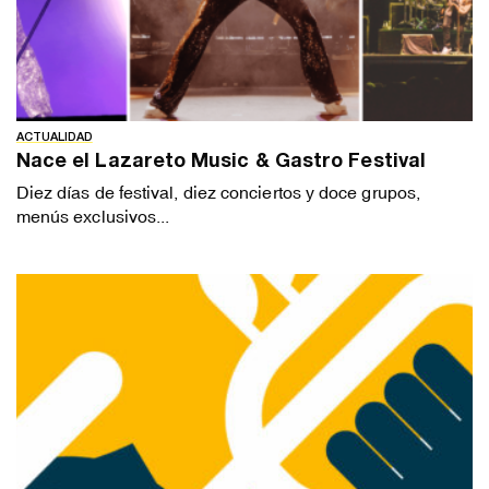
ACTUALIDAD
Nace el Lazareto Music & Gastro Festival
Diez días de festival, diez conciertos y doce grupos,
menús exclusivos...