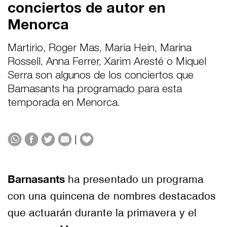
conciertos de autor en
Menorca
Martirio, Roger Mas, Maria Hein, Marina
Rossell, Anna Ferrer, Xarim Aresté o Miquel
Serra son algunos de los conciertos que
Barnasants ha programado para esta
temporada en Menorca.
|
Barnasants
ha presentado un programa
con una quincena de nombres destacados
que actuarán durante la primavera y el