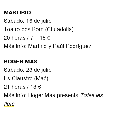
MARTIRIO
Sábado, 16 de julio
Teatre des Born (Ciutadella)
20 horas / 7 – 18 €
Más info:
Martirio y Raúl Rodríguez
ROGER MAS
Sábado, 23 de julio
Es Claustre (Maó)
21 horas / 18 €
Más info:
Roger Mas presenta
Totes les
flors