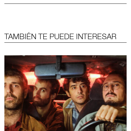
TAMBIÉN TE PUEDE INTERESAR