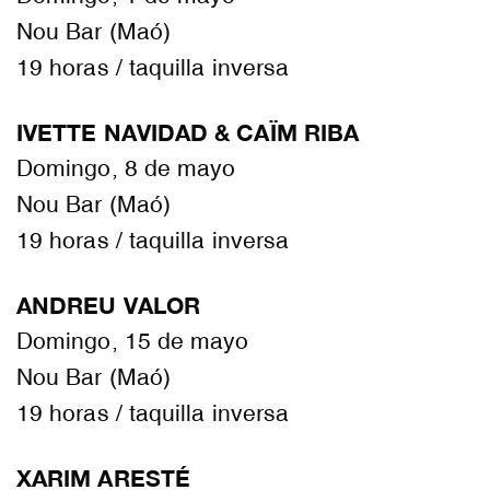
Nou Bar (Maó)
19 horas / taquilla inversa
IVETTE NAVIDAD & CAÏM RIBA
Domingo, 8 de mayo
Nou Bar (Maó)
19 horas / taquilla inversa
ANDREU VALOR
Domingo, 15 de mayo
Nou Bar (Maó)
19 horas / taquilla inversa
XARIM ARESTÉ