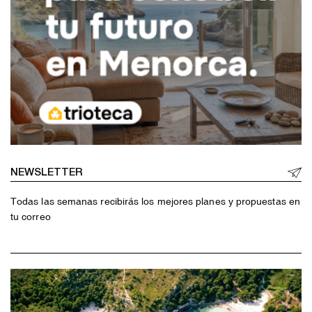
NEWSLETTER
Todas las semanas recibirás los mejores planes y propuestas en
tu correo