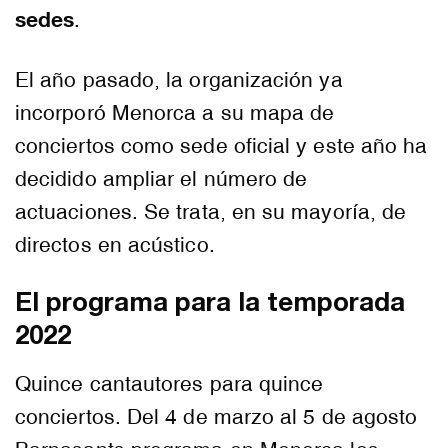
sedes
.
El año pasado, la organización ya
incorporó Menorca a su mapa de
conciertos como sede oficial y este año ha
decidido ampliar el número de
actuaciones. Se trata, en su mayoría, de
directos en acústico.
El programa para la temporada
2022
Quince cantautores para quince
conciertos. Del 4 de marzo al 5 de agosto