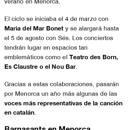
verano en Menorca.
El ciclo se iniciaba el 4 de marzo con
Maria del Mar Bonet
y se alargará hasta
el 5 de agosto con Sés. Los conciertos
tendrán lugar en espacios tan
Teatro des Born,
emblemáticos como el
Es Claustre o el Nou Bar
.
Gracias a estas colaboraciones, pasarán
por Menorca un año más algunas de las
voces más representativas de la canción
en catalán
.