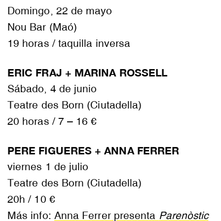
Domingo, 22 de mayo
Nou Bar (Maó)
19 horas / taquilla inversa
ERIC FRAJ + MARINA ROSSELL
Sábado, 4 de junio
Teatre des Born (Ciutadella)
20 horas / 7 – 16 €
PERE FIGUERES + ANNA FERRER
viernes 1 de julio
Teatre des Born (Ciutadella)
20h / 10 €
Más info:
Anna Ferrer presenta
Parenòstic