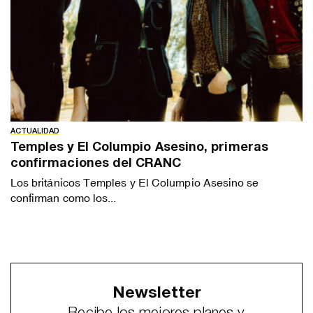
ACTUALIDAD
Temples y El Columpio Asesino, primeras
confirmaciones del CRANC
Los británicos Temples y El Columpio Asesino se
confirman como los...
Newsletter