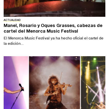
ACTUALIDAD
Manel, Rosario y Oques Grasses, cabezas de
cartel del Menorca Music Festival
El Menorca Music Festival ya ha hecho oficial el cartel de
la edición...