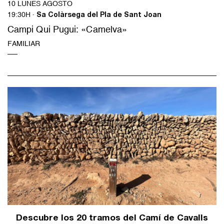
10 LUNES AGOSTO
19:30H ·
Sa Colàrsega del Pla de Sant Joan
Campi Qui Pugui: «Camelva»
FAMILIAR
Descubre los 20 tramos del Camí de Cavalls