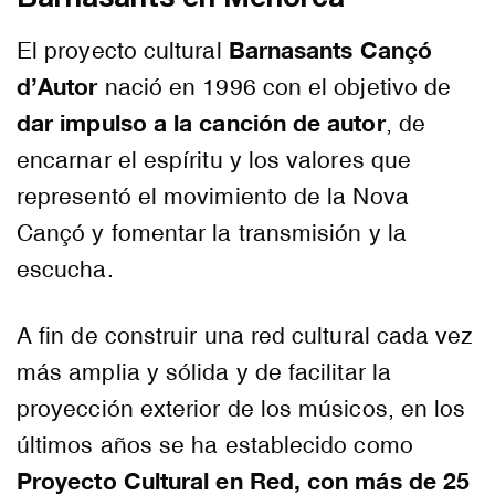
Barnasants en Menorca
Barnasants Cançó
El proyecto cultural
d’Autor
nació en 1996 con el objetivo de
dar impulso a la canción de autor
, de
encarnar el espíritu y los valores que
representó el movimiento de la Nova
Cançó y fomentar la transmisión y la
escucha.
A fin de construir una red cultural cada vez
más amplia y sólida y de facilitar la
proyección exterior de los músicos, en los
últimos años se ha establecido como
Proyecto Cultural en Red, con más de 25