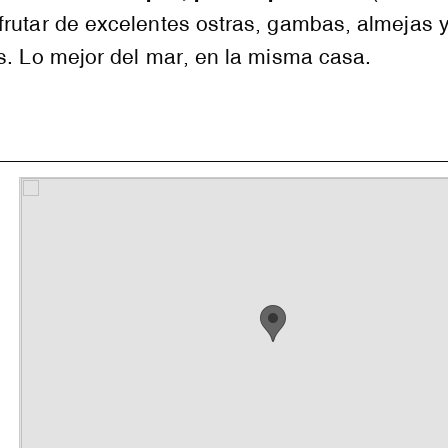
rutar de excelentes ostras, gambas, almejas y
s. Lo mejor del mar, en la misma casa.