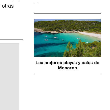
 otras
Las mejores playas y calas de
Menorca