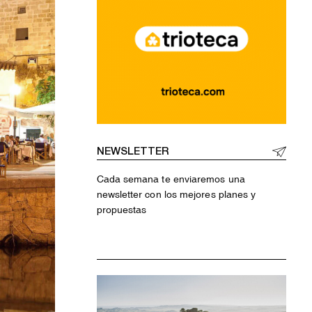
NEWSLETTER
Cada semana te enviaremos una
newsletter con los mejores planes y
propuestas