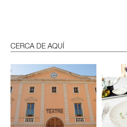
CERCA DE AQUÍ