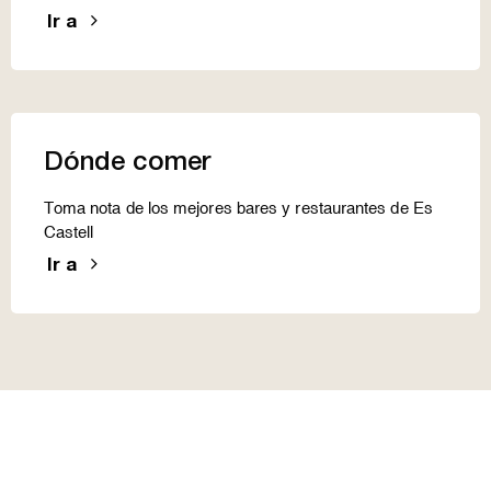
Ir a
Dónde comer
Toma nota de los mejores bares y restaurantes de Es
Castell
Ir a