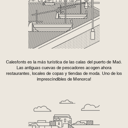
Calesfonts es la más turística de las calas del puerto de Maó.
Las antiguas cuevas de pescadores acogen ahora
restaurantes, locales de copas y tiendas de moda. Uno de los
imprescindibles de Menorca!