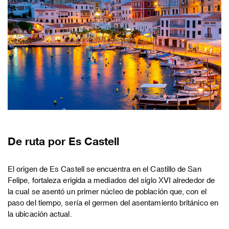
De ruta por Es Castell
El origen de Es Castell se encuentra en el Castillo de San
Felipe, fortaleza erigida a mediados del siglo XVI alrededor de
la cual se asentó un primer núcleo de población que, con el
paso del tiempo, sería el germen del asentamiento británico en
la ubicación actual.