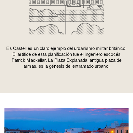
Es Castell es un claro ejemplo del urbanismo militar británico.
El artífice de esta planificación fue el ingeniero escocés
Patrick Mackellar. La Plaza Explanada, antigua plaza de
armas, es la génesis del entramado urbano.