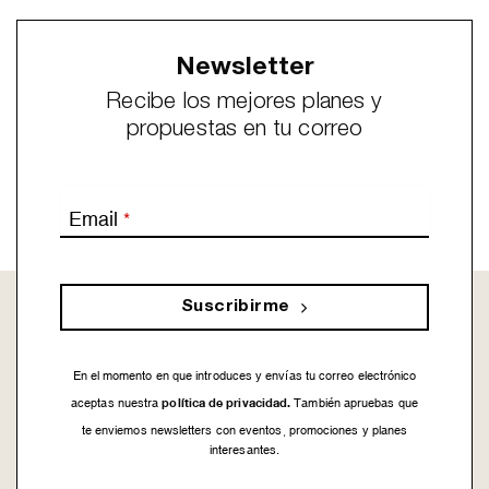
Newsletter
Recibe los mejores planes y
propuestas en tu correo
Email
*
Suscribirme
En el momento en que introduces y envías tu correo electrónico
política de privacidad.
aceptas nuestra
También apruebas que
te enviemos newsletters con eventos, promociones y planes
interesantes.