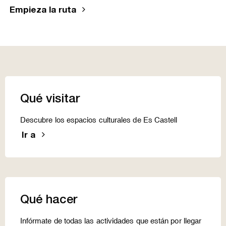
Empieza la ruta
Qué visitar
Descubre los espacios culturales de Es Castell
Ir a
Qué hacer
Infórmate de todas las actividades que están por llegar