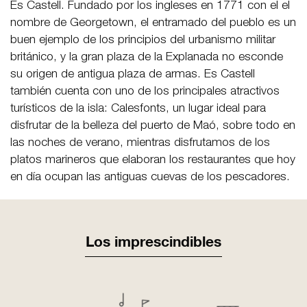
Es Castell. Fundado por los ingleses en 1771 con el el
nombre de Georgetown, el entramado del pueblo es un
buen ejemplo de los principios del urbanismo militar
británico, y la gran plaza de la Explanada no esconde
su origen de antigua plaza de armas. Es Castell
también cuenta con uno de los principales atractivos
turísticos de la isla: Calesfonts, un lugar ideal para
disfrutar de la belleza del puerto de Maó, sobre todo en
las noches de verano, mientras disfrutamos de los
platos marineros que elaboran los restaurantes que hoy
en día ocupan las antiguas cuevas de los pescadores.
Los imprescindibles