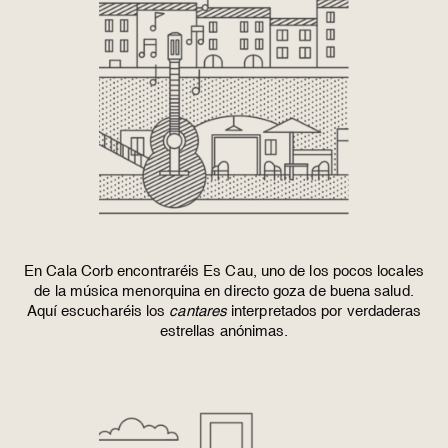
En Cala Corb encontraréis Es Cau, uno de los pocos locales
de la música menorquina en directo goza de buena salud.
Aquí escucharéis los
cantares
interpretados por verdaderas
estrellas anónimas.