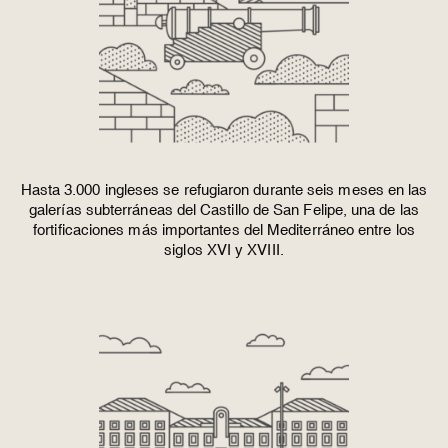
Hasta 3.000 ingleses se refugiaron durante seis meses en las
galerías subterráneas del
Castillo de San Felipe
, una de las
fortificaciones más importantes del Mediterráneo entre los
siglos XVI y XVIII.