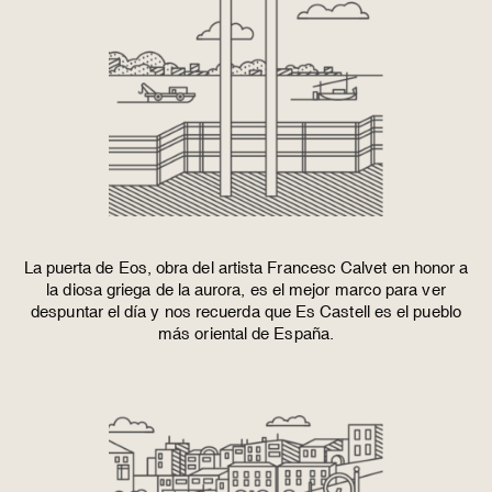
La puerta de Eos, obra del artista Francesc Calvet en honor a
la diosa griega de la aurora, es el mejor marco para ver
despuntar el día y nos recuerda que Es Castell es el pueblo
más oriental de España.