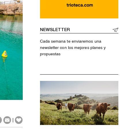
NEWSLETTER
Cada semana te enviaremos una
newsletter con los mejores planes y
propuestas
|