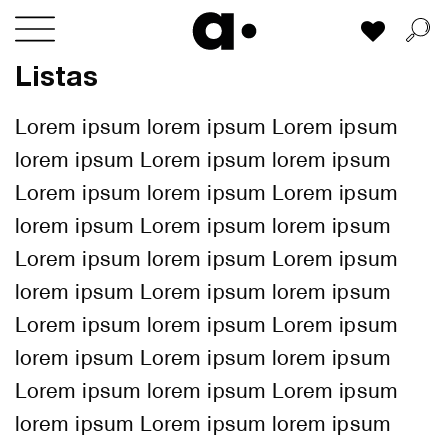
Skip
Mi lista
to
content
Listas
Lorem ipsum lorem ipsum Lorem ipsum
lorem ipsum Lorem ipsum lorem ipsum
Lorem ipsum lorem ipsum Lorem ipsum
lorem ipsum Lorem ipsum lorem ipsum
Lorem ipsum lorem ipsum Lorem ipsum
lorem ipsum Lorem ipsum lorem ipsum
Lorem ipsum lorem ipsum Lorem ipsum
lorem ipsum Lorem ipsum lorem ipsum
Lorem ipsum lorem ipsum Lorem ipsum
lorem ipsum Lorem ipsum lorem ipsum