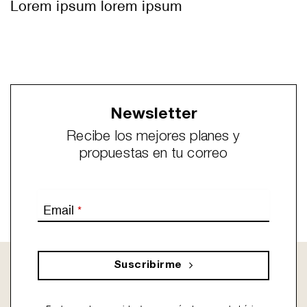
Lorem ipsum lorem ipsum
Newsletter
Recibe los mejores planes y
propuestas en tu correo
Email
*
Suscribirme