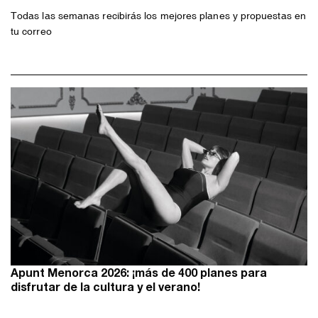
Todas las semanas recibirás los mejores planes y propuestas en
tu correo
Apunt Menorca 2026: ¡más de 400 planes para
disfrutar de la cultura y el verano!