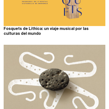
Fosquets de Lithica: un viaje musical por las
culturas del mundo