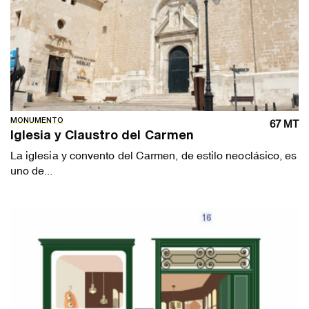
MONUMENTO
67 MT
Iglesia y Claustro del Carmen
La iglesia y convento del Carmen, de estilo neoclásico, es
uno de...