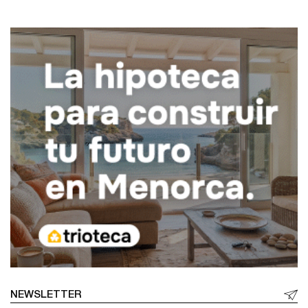
NEWSLETTER