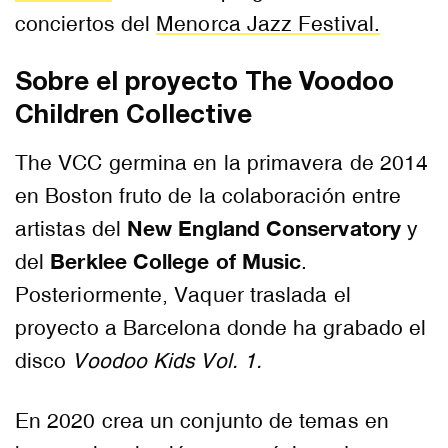
conciertos del
Menorca Jazz Festival.
Sobre el proyecto The Voodoo
Children Collective
The VCC germina en la primavera de 2014
en Boston fruto de la colaboración entre
New England Conservatory
artistas del
y
Berklee College of Music
del
.
Posteriormente, Vaquer traslada el
proyecto a Barcelona donde ha grabado el
disco
Voodoo Kids Vol. 1.
En 2020 crea un conjunto de temas en