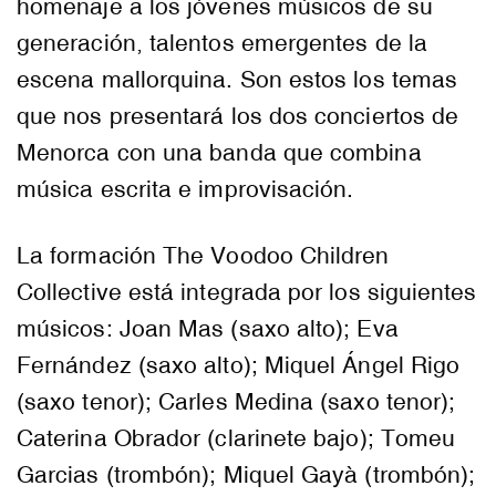
homenaje a los jóvenes músicos de su
generación, talentos emergentes de la
escena mallorquina. Son estos los temas
que nos presentará los dos conciertos de
Menorca con una banda que combina
música escrita e improvisación.
La formación The Voodoo Children
Collective está integrada por los siguientes
músicos: Joan Mas (saxo alto); Eva
Fernández (saxo alto); Miquel Ángel Rigo
(saxo tenor); Carles Medina (saxo tenor);
Caterina Obrador (clarinete bajo); Tomeu
Garcias (trombón); Miquel Gayà (trombón);