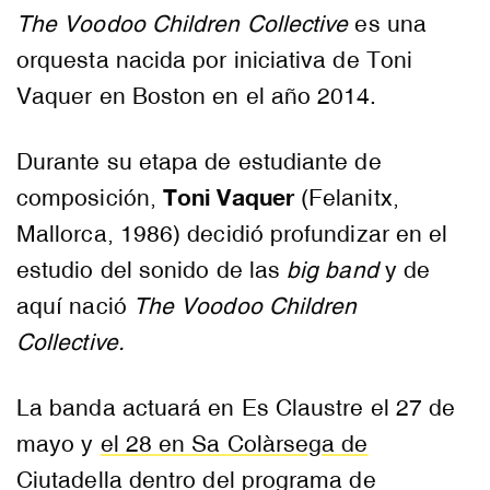
The Voodoo Children Collective
es una
orquesta nacida por iniciativa de Toni
Vaquer en Boston en el año 2014.
Durante su etapa de estudiante de
Toni Vaquer
composición,
(Felanitx,
Mallorca, 1986) decidió profundizar en el
estudio del sonido de las
big band
y de
aquí nació
The Voodoo Children
Collective.
La banda actuará en Es Claustre el 27 de
mayo y
el 28 en Sa Colàrsega de
Ciutadella
dentro del programa de