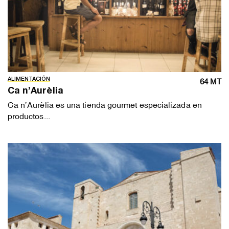
ALIMENTACIÓN
64 MT
Ca n’Aurèlia
Ca n’Aurèlia es una tienda gourmet especializada en
productos...