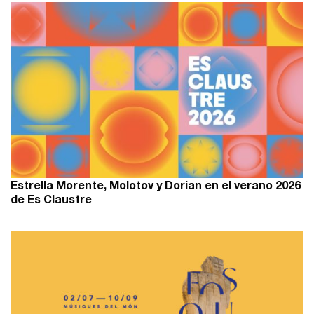
Estrella Morente, Molotov y Dorian en el verano 2026
de Es Claustre