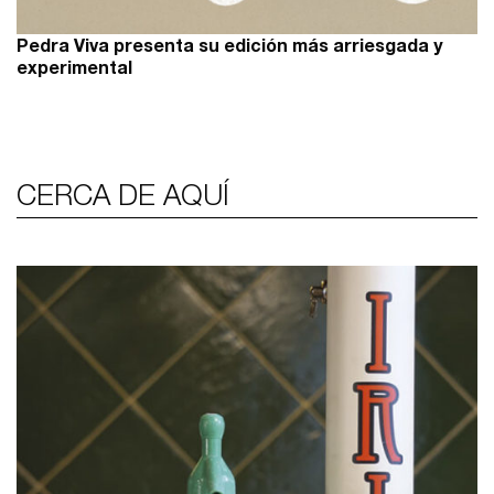
Pedra Viva presenta su edición más arriesgada y
experimental
CERCA DE AQUÍ