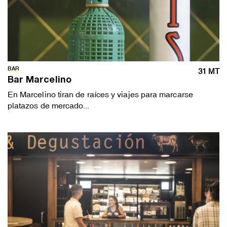
BAR
31 MT
Bar Marcelino
En Marcelino tiran de raíces y viajes para marcarse
platazos de mercado...