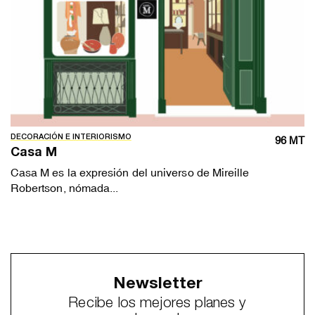
DECORACIÓN E INTERIORISMO
96 MT
Casa M
Casa M es la expresión del universo de Mireille
Robertson, nómada...
Newsletter
Recibe los mejores planes y