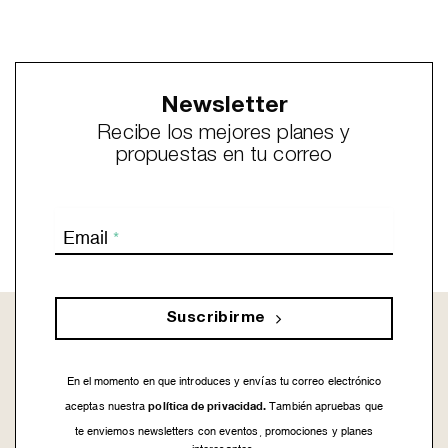
Newsletter
Recibe los mejores planes y
propuestas en tu correo
Email
*
Suscribirme
En el momento en que introduces y envías tu correo electrónico
política de privacidad.
aceptas nuestra
También apruebas que
te enviemos newsletters con eventos, promociones y planes