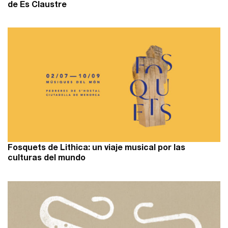
de Es Claustre
Fosquets de Lithica: un viaje musical por las
culturas del mundo