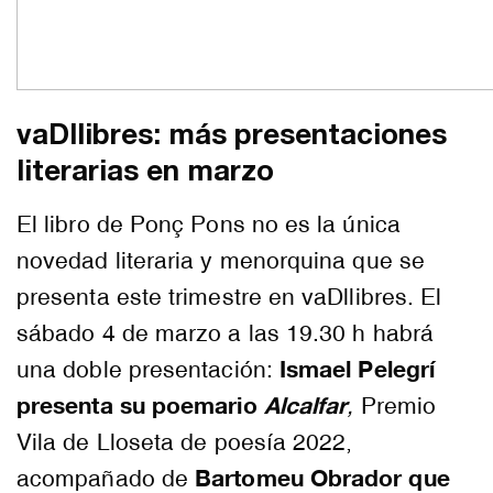
vaDllibres: más presentaciones
literarias en marzo
El libro de Ponç Pons no es la única
novedad literaria y menorquina que se
presenta este trimestre en vaDllibres. El
sábado 4 de marzo a las 19.30 h habrá
Ismael Pelegrí
una doble presentación:
presenta su poemario
Alcalfar
,
Premio
Vila de Lloseta de poesía 2022,
Bartomeu Obrador que
acompañado de