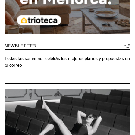
NEWSLETTER
Todas las semanas recibirás los mejores planes y propuestas en
tu correo