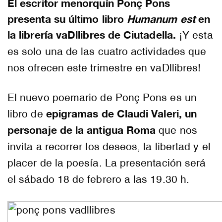
El escritor menorquín Ponç Pons
presenta su último libro
Humanum est
en
la librería vaDllibres de Ciutadella.
¡Y esta
es solo una de las cuatro actividades que
nos ofrecen este trimestre en vaDllibres!
El nuevo poemario de Ponç Pons es un
epigramas de Claudi Valeri, un
libro de
personaje de la antigua Roma
que nos
invita a recorrer los deseos, la libertad y el
placer de la poesía. La presentación será
el sábado 18 de febrero a las 19.30 h.