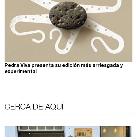
Pedra Viva presenta su edición más arriesgada y
experimental
CERCA DE AQUÍ