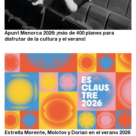
Apunt Menorca 2026: ¡más de 400 planes para
disfrutar de la cultura y el verano!
Estrella Morente, Molotov y Dorian en el verano 2026