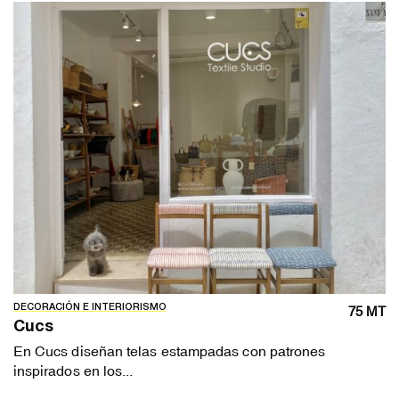
DECORACIÓN E INTERIORISMO
75 MT
Cucs
En Cucs diseñan telas estampadas con patrones
inspirados en los...