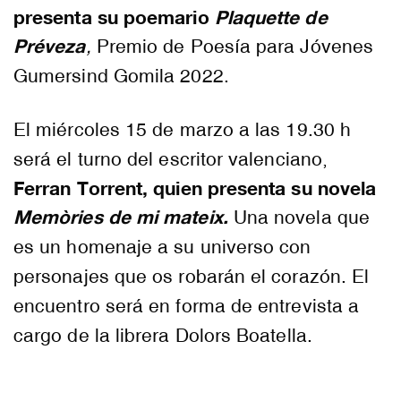
presenta su poemario
Plaquette de
Préveza
,
Premio de Poesía para Jóvenes
Gumersind Gomila 2022.
El miércoles 15 de marzo a las 19.30 h
será el turno del escritor valenciano,
Ferran Torrent, quien presenta su novela
Memòries de mi mateix.
Una novela que
es un homenaje a su universo con
personajes que os robarán el corazón. El
encuentro será en forma de entrevista a
cargo de la librera Dolors Boatella.