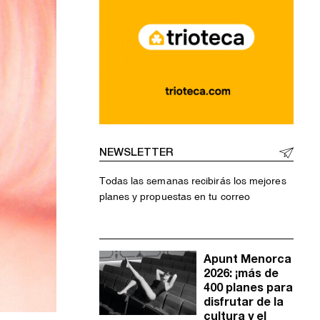
NEWSLETTER
Todas las semanas recibirás los mejores
planes y propuestas en tu correo
Apunt Menorca
2026: ¡más de
400 planes para
disfrutar de la
cultura y el