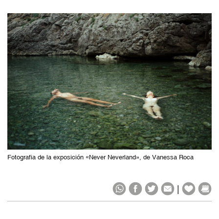
Fotografia de la exposición «Never Neverland», de Vanessa Roca
|