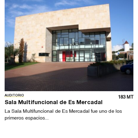
AUDITORIO
183 MT
Sala Multifuncional de Es Mercadal
La Sala Multifuncional de Es Mercadal fue uno de los
primeros espacios...