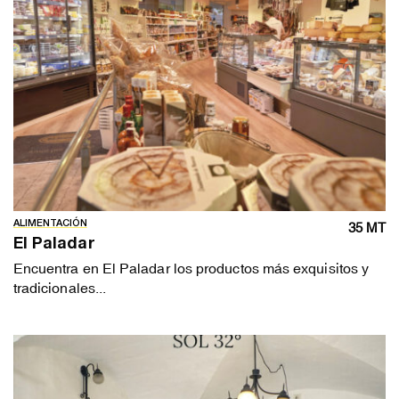
ALIMENTACIÓN
35 MT
El Paladar
Encuentra en El Paladar los productos más exquisitos y
tradicionales...