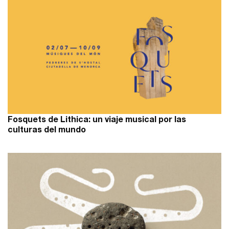
Fosquets de Lithica: un viaje musical por las
culturas del mundo