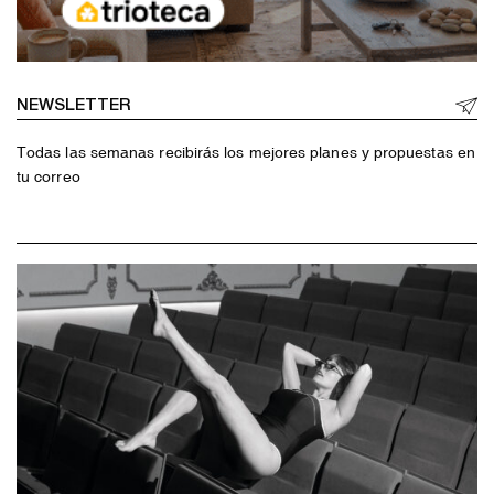
NEWSLETTER
Todas las semanas recibirás los mejores planes y propuestas en
tu correo