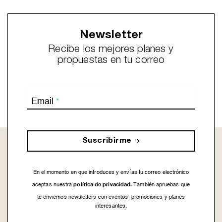
Newsletter
Recibe los mejores planes y
propuestas en tu correo
Email
*
Suscribirme
En el momento en que introduces y envías tu correo electrónico
política de privacidad.
aceptas nuestra
También apruebas que
te enviemos newsletters con eventos, promociones y planes
interesantes.