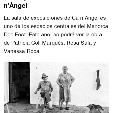
n’Àngel
La sala de exposiciones de Ca n’Àngel es
uno de los espacios centrales del Menorca
Doc Fest. Este año, se podrá ver la obra
de Patricia Coll Marquès, Rosa Sala y
Vanessa Roca.