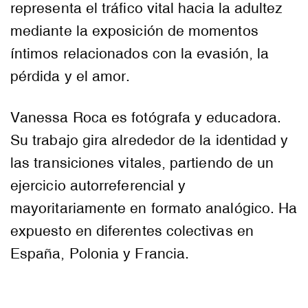
representa el tráfico vital hacia la adultez
mediante la exposición de momentos
íntimos relacionados con la evasión, la
pérdida y el amor.
Vanessa Roca es fotógrafa y educadora.
Su trabajo gira alrededor de la identidad y
las transiciones vitales, partiendo de un
ejercicio autorreferencial y
mayoritariamente en formato analógico. Ha
expuesto en diferentes colectivas en
España, Polonia y Francia.