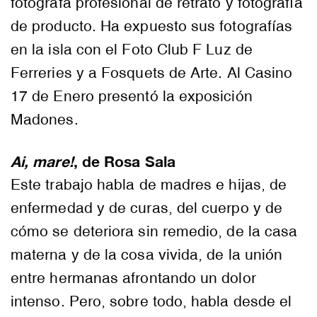
fotógrafa profesional de retrato y fotografía
de producto. Ha expuesto sus fotografías
en la isla con el Foto Club F Luz de
Ferreries y a Fosquets de Arte. Al Casino
17 de Enero presentó la exposición
Madones.
Ai, mare!
, de Rosa Sala
Este trabajo habla de madres e hijas, de
enfermedad y de curas, del cuerpo y de
cómo se deteriora sin remedio, de la casa
materna y de la cosa vivida, de la unión
entre hermanas afrontando un dolor
intenso. Pero, sobre todo, habla desde el