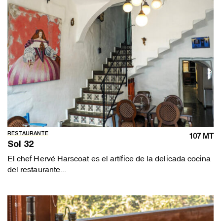
RESTAURANTE
107 MT
Sol 32
El chef Hervé Harscoat es el artífice de la delicada cocina
del restaurante...