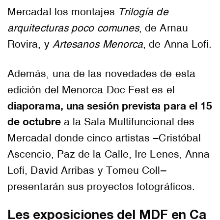
Mercadal los montajes
Trilogía de
arquitecturas poco comunes
, de Arnau
Rovira, y
Artesanos Menorca
, de Anna Lofi.
Además, una de las novedades de esta
edición del Menorca Doc Fest es el
diaporama, una sesión prevista para el 15
de octubre
a la Sala Multifuncional des
Mercadal donde cinco artistas –Cristóbal
Ascencio, Paz de la Calle, Ire Lenes, Anna
Lofi, David Arribas y Tomeu Coll–
presentarán sus proyectos fotográficos.
Les exposiciones del MDF en Ca