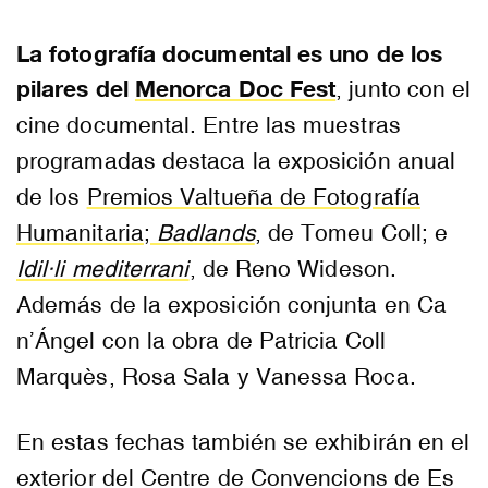
La fotografía documental es uno de los
pilares del
Menorca Doc Fest
, junto con el
cine documental. Entre las muestras
programadas destaca la exposición anual
de los
Premios Valtueña de Fotografía
Humanitaria
;
Badlands
, de Tomeu Coll; e
Idil·li mediterrani
, de Reno Wideson.
Además de la exposición conjunta en Ca
n’Ángel con la obra de Patricia Coll
Marquès, Rosa Sala y Vanessa Roca.
En estas fechas también se exhibirán en el
exterior del Centre de Convencions de Es