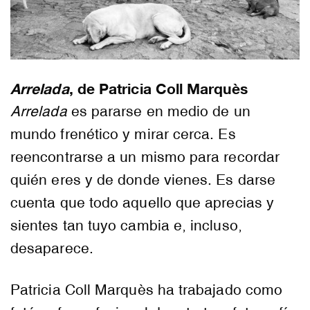
Arrelada
, de Patricia Coll Marquès
Arrelada
es pararse en medio de un
mundo frenético y mirar cerca. Es
reencontrarse a un mismo para recordar
quién eres y de donde vienes. Es darse
cuenta que todo aquello que aprecias y
sientes tan tuyo cambia e, incluso,
desaparece.
Patricia Coll Marquès ha trabajado como