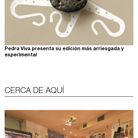
Pedra Viva presenta su edición más arriesgada y
experimental
CERCA DE AQUÍ