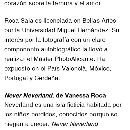
corazón sobre la ternura y el amor.
Rosa Sala es licenciada en Bellas Artes
por la Universidad Miguel Hernández. Su
interés por la fotografía con un claro
componente autobiográfico la llevó a
realizar el Máster PhotoAlicante. Ha
expuesto en el País Valencià, México,
Portugal y Cerdeña.
Never Neverland
, de Vanessa Roca
Neverland es una isla ficticia habitada por
los niños perdidos, conocidos porque se
niegan a crecer.
Never Neverland