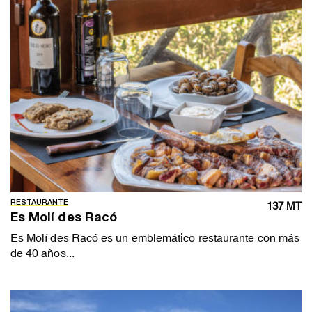
RESTAURANTE
137 MT
Es Molí des Racó
Es Molí des Racó es un emblemático restaurante con más
de 40 años...