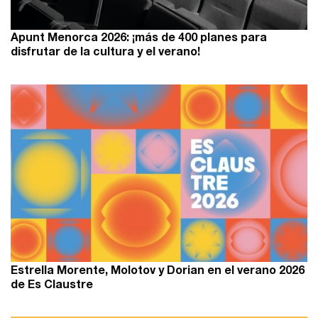
Apunt Menorca 2026: ¡más de 400 planes para
disfrutar de la cultura y el verano!
Estrella Morente, Molotov y Dorian en el verano 2026
de Es Claustre