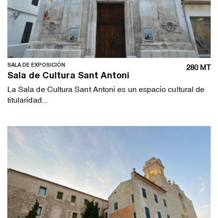
SALA DE EXPOSICIÓN
280 MT
Sala de Cultura Sant Antoni
La Sala de Cultura Sant Antoni es un espacio cultural de
titularidad...