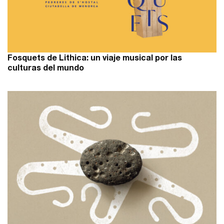
Fosquets de Lithica: un viaje musical por las
culturas del mundo