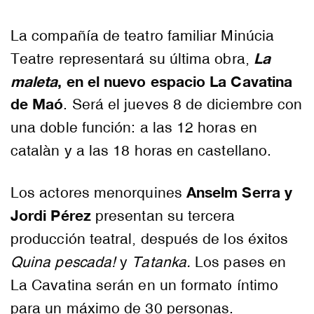
La compañía de teatro familiar Minúcia
La
Teatre representará su última obra,
maleta
, en el nuevo espacio La Cavatina
de Maó
. Será el jueves 8 de diciembre con
una doble función: a las 12 horas en
catalàn y a las 18 horas en castellano.
Anselm Serra y
Los actores menorquines
Jordi Pérez
presentan su tercera
producción teatral, después de los éxitos
Quina pescada!
y
Tatanka.
Los pases en
La Cavatina serán en un formato íntimo
para un máximo de 30 personas.