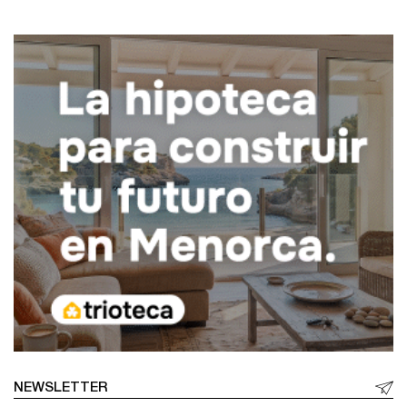
NEWSLETTER