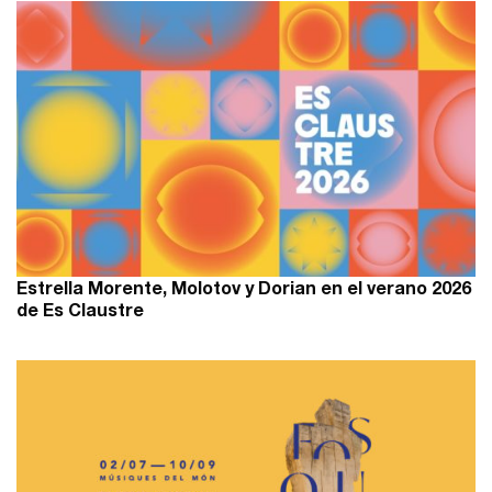
Estrella Morente, Molotov y Dorian en el verano 2026
de Es Claustre