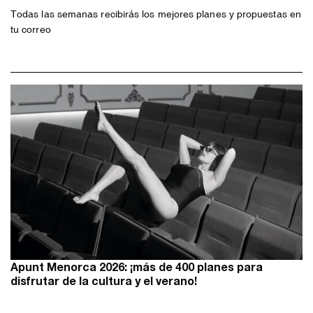
Todas las semanas recibirás los mejores planes y propuestas en
tu correo
Apunt Menorca 2026: ¡más de 400 planes para
disfrutar de la cultura y el verano!