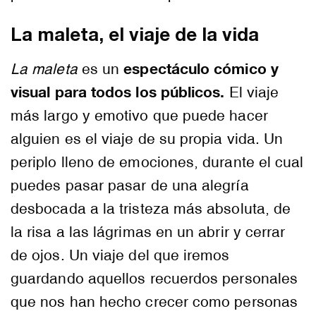
La maleta, el viaje de la vida
espectáculo cómico y
La maleta
es un
visual para todos los públicos.
El viaje
más largo y emotivo que puede hacer
alguien es el viaje de su propia vida. Un
periplo lleno de emociones, durante el cual
puedes pasar pasar de una alegría
desbocada a la tristeza más absoluta, de
la risa a las lágrimas en un abrir y cerrar
de ojos. Un viaje del que iremos
guardando aquellos recuerdos personales
que nos han hecho crecer como personas