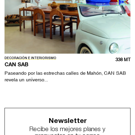
DECORACIÓN E INTERIORISMO
338 MT
CAN SAB
Paseando por las estrechas calles de Mahón, CAN SAB
revela un universo...
Newsletter
Recibe los mejores planes y