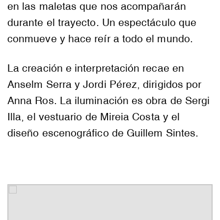
en las maletas que nos acompañarán
durante el trayecto. Un espectáculo que
conmueve y hace reír a todo el mundo.
La creación e interpretación recae en
Anselm Serra y Jordi Pérez, dirigidos por
Anna Ros. La iluminación es obra de Sergi
Illa, el vestuario de Mireia Costa y el
diseño escenográfico de Guillem Sintes.