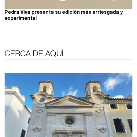
Pedra Viva presenta su edición más arriesgada y
experimental
CERCA DE AQUÍ