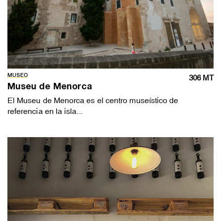
MUSEO
306 MT
Museu de Menorca
El Museu de Menorca es el centro museístico de
referencia en la isla...