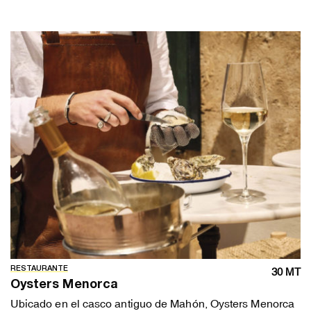
RESTAURANTE
30 MT
Oysters Menorca
Ubicado en el casco antiguo de Mahón, Oysters Menorca