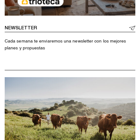
NEWSLETTER
Cada semana te enviaremos una newsletter con los mejores
planes y propuestas