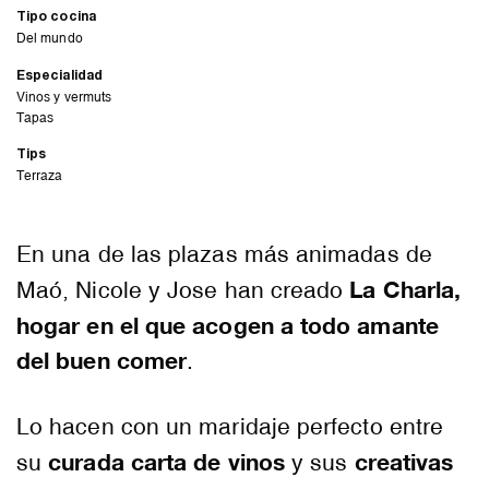
Tipo cocina
Del mundo
Especialidad
Vinos y vermuts
Tapas
Tips
Terraza
En una de las plazas más animadas de
La Charla,
Maó, Nicole y Jose han creado
hogar en el que acogen a todo amante
del buen comer
.
Lo hacen con un maridaje perfecto entre
curada carta de vinos
creativas
su
y sus