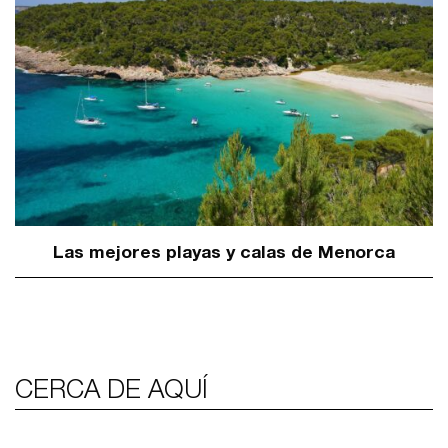
Las mejores playas y calas de Menorca
CERCA DE AQUÍ