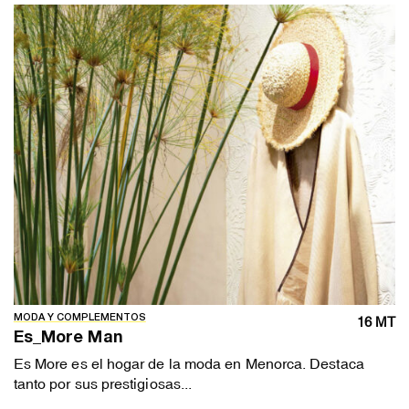
MODA Y COMPLEMENTOS
16 MT
Es_More Man
Es More es el hogar de la moda en Menorca. Destaca
tanto por sus prestigiosas...