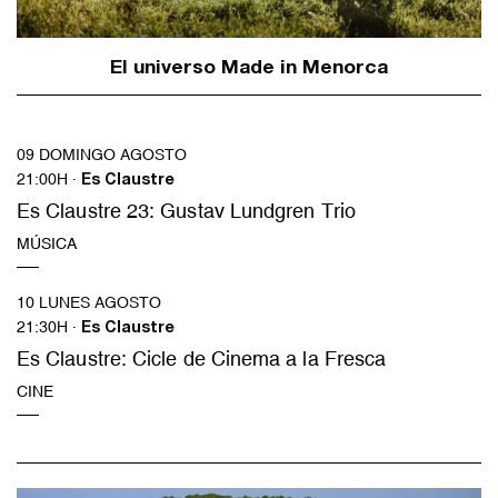
El universo Made in Menorca
09 DOMINGO AGOSTO
21:00H ·
Es Claustre
Es Claustre 23: Gustav Lundgren Trio
MÚSICA
10 LUNES AGOSTO
21:30H ·
Es Claustre
Es Claustre: Cicle de Cinema a la Fresca
CINE