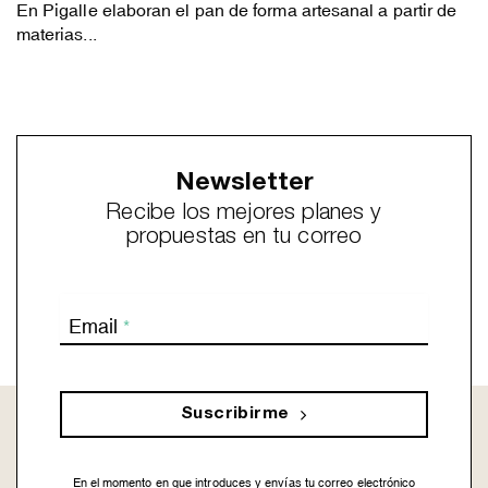
En Pigalle elaboran el pan de forma artesanal a partir de
materias...
Newsletter
Recibe los mejores planes y
propuestas en tu correo
Email
*
Suscribirme
En el momento en que introduces y envías tu correo electrónico