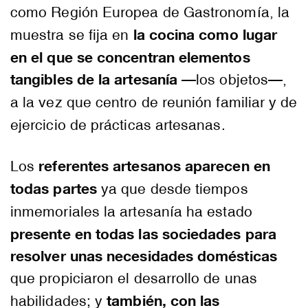
como Región Europea de Gastronomía, la
la cocina como lugar
muestra se fija en
en el que se concentran elementos
tangibles de la artesanía
—los objetos—,
a la vez que centro de reunión familiar y de
ejercicio de prácticas artesanas.
referentes artesanos aparecen en
Los
todas partes
ya que desde tiempos
inmemoriales la artesanía ha estado
presente en todas las sociedades para
resolver unas necesidades domésticas
que propiciaron el desarrollo de unas
también, con las
habilidades; y