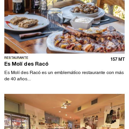
RESTAURANTE
157 MT
Es Molí des Racó
Es Molí des Racó es un emblemático restaurante con más
de 40 años...