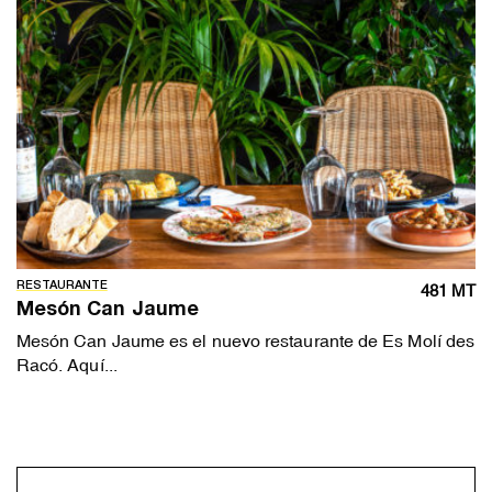
RESTAURANTE
481 MT
Mesón Can Jaume
Mesón Can Jaume es el nuevo restaurante de Es Molí des
Racó. Aquí...