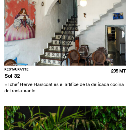
RESTAURANTE
295 MT
Sol 32
El chef Hervé Harscoat es el artífice de la delicada cocina
del restaurante...