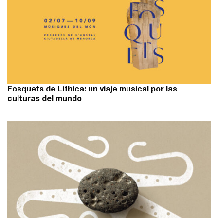
Fosquets de Lithica: un viaje musical por las
culturas del mundo