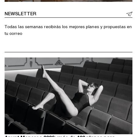
NEWSLETTER
Todas las semanas recibirás los mejores planes y propuestas en
tu correo