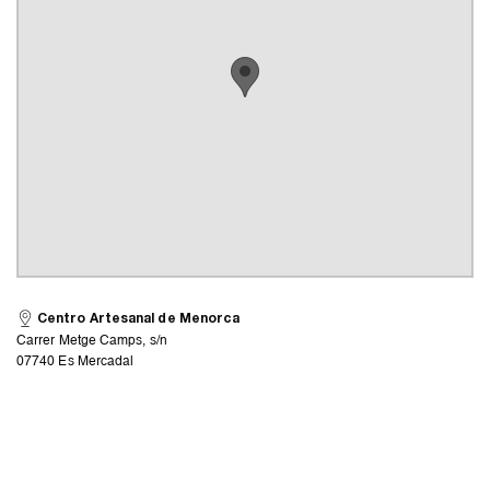
Centro Artesanal de Menorca
Carrer Metge Camps, s/n
07740 Es Mercadal