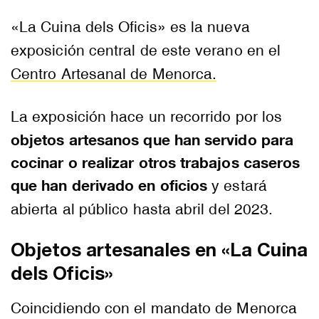
«La Cuina dels Oficis» es la nueva
exposición central de este verano en el
Centro Artesanal de Menorca.
La exposición hace un recorrido por los
objetos artesanos que han servido para
cocinar o realizar otros trabajos caseros
que han derivado en oficios
y estará
abierta al público hasta abril del 2023.
Objetos artesanales en «La Cuina
dels Oficis»
Coincidiendo con el mandato de Menorca