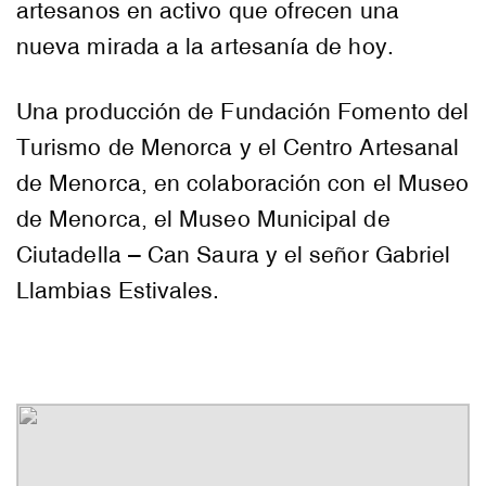
artesanos en activo que ofrecen una
nueva mirada a la artesanía de hoy.
Una producción de Fundación Fomento del
Turismo de Menorca y el Centro Artesanal
de Menorca, en colaboración con el Museo
de Menorca, el Museo Municipal de
Ciutadella – Can Saura y el señor Gabriel
Llambias Estivales.