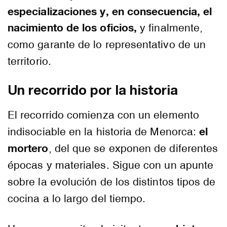
especializaciones y, en consecuencia, el
nacimiento de los oficios,
y finalmente,
como garante de lo representativo de un
territorio.
Un recorrido por la historia
El recorrido comienza con un elemento
el
indisociable en la historia de Menorca:
mortero
, del que se exponen de diferentes
épocas y materiales. Sigue con un apunte
sobre la evolución de los distintos tipos de
cocina a lo largo del tiempo.