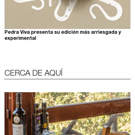
Pedra Viva presenta su edición más arriesgada y
experimental
CERCA DE AQUÍ