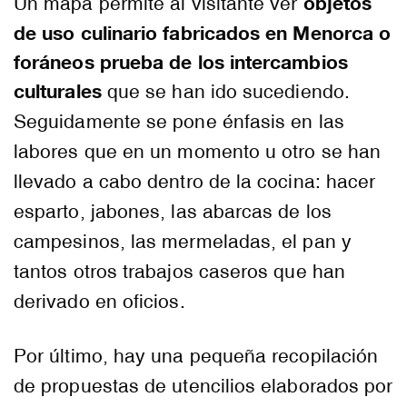
objetos
Un mapa permite al visitante ver
de uso culinario fabricados en Menorca o
foráneos prueba de los intercambios
culturales
que se han ido sucediendo.
Seguidamente se pone énfasis en las
labores que en un momento u otro se han
llevado a cabo dentro de la cocina: hacer
esparto, jabones, las abarcas de los
campesinos, las mermeladas, el pan y
tantos otros trabajos caseros que han
derivado en oficios.
Por último, hay una pequeña recopilación
de propuestas de utencilios elaborados por