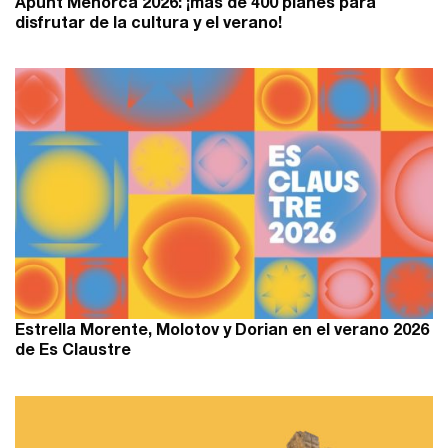
Apunt Menorca 2026: ¡más de 400 planes para
disfrutar de la cultura y el verano!
Estrella Morente, Molotov y Dorian en el verano 2026
de Es Claustre