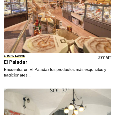
ALIMENTACIÓN
277 MT
El Paladar
Encuentra en El Paladar los productos más exquisitos y
tradicionales...