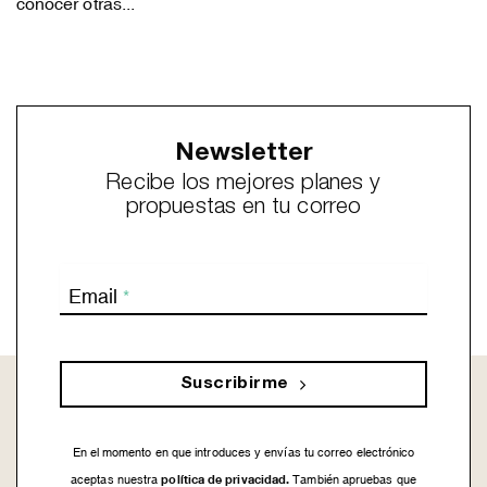
conocer otras...
Newsletter
Recibe los mejores planes y
propuestas en tu correo
Email
*
Suscribirme
En el momento en que introduces y envías tu correo electrónico
política de privacidad.
aceptas nuestra
También apruebas que