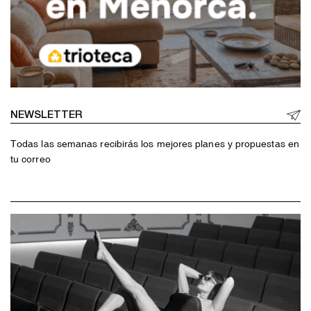
NEWSLETTER
Todas las semanas recibirás los mejores planes y propuestas en
tu correo