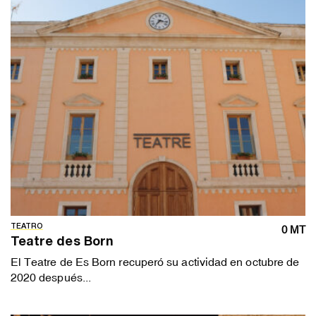
TEATRO
0 MT
Teatre des Born
El Teatre de Es Born recuperó su actividad en octubre de
2020 después...