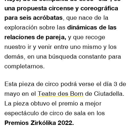
una propuesta circense y coreográfica
para seis acróbatas
, que nace de la
dinámicas de las
exploración sobre las
relaciones de pareja,
y que recoge
nuestro ir y venir entre uno mismo y los
demás, en una búsqueda constante para
completarnos.
Esta pieza de circo podrá verse el día 3 de
mayo en el
Teatre des Born
de Ciutadella.
La pieza obtuvo el premio a mejor
espectáculo de circo de sala en los
Premios Zirkólika 2022.