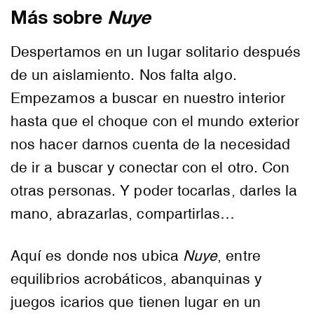
Más sobre
Nuye
Despertamos en un lugar solitario después
de un aislamiento. Nos falta algo.
Empezamos a buscar en nuestro interior
hasta que el choque con el mundo exterior
nos hacer darnos cuenta de la necesidad
de ir a buscar y conectar con el otro. Con
otras personas. Y poder tocarlas, darles la
mano, abrazarlas, compartirlas…
Aquí es donde nos ubica
Nuye
, entre
equilibrios acrobáticos, abanquinas y
juegos icarios que tienen lugar en un