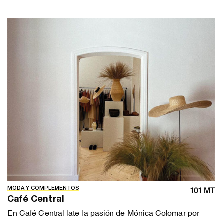
MODA Y COMPLEMENTOS
101 MT
Café Central
En Café Central late la pasión de Mónica Colomar por