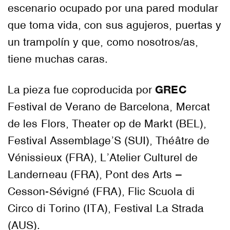
escenario ocupado por una pared modular
que toma vida, con sus agujeros, puertas y
un trampolín y que, como nosotros/as,
tiene muchas caras.
GREC
La pieza fue coproducida por
Festival de Verano de Barcelona, Mercat
de les Flors, Theater op de Markt (BEL),
Festival Assemblage’S (SUI), Théâtre de
Vénissieux (FRA), L’Atelier Culturel de
Landerneau (FRA), Pont des Arts –
Cesson-Sévigné (FRA), Flic Scuola di
Circo di Torino (ITA), Festival La Strada
(AUS).