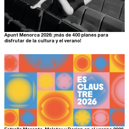
Apunt Menorca 2026: ¡más de 400 planes para
disfrutar de la cultura y el verano!