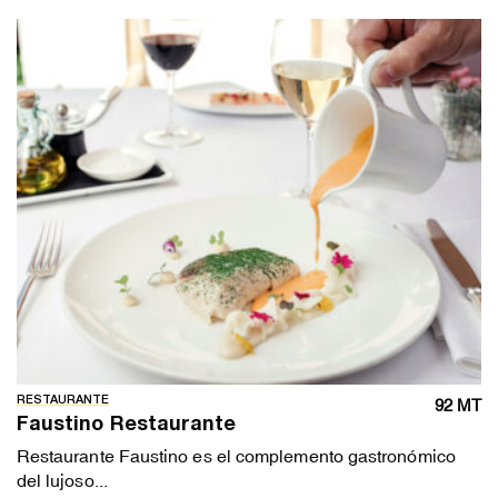
RESTAURANTE
92 MT
Faustino Restaurante
Restaurante Faustino es el complemento gastronómico
del lujoso...