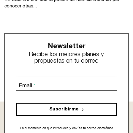
conocer otras...
Newsletter
Recibe los mejores planes y
propuestas en tu correo
Email
*
Suscribirme
En el momento en que introduces y envías tu correo electrónico