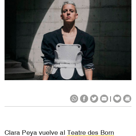
|
Clara Peya vuelve al
Teatre des Born