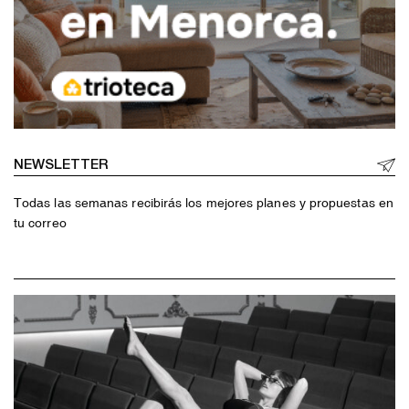
NEWSLETTER
Todas las semanas recibirás los mejores planes y propuestas en
tu correo