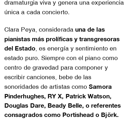
dramaturgia viva y genera una experiencia
única a cada concierto.
una de las
Clara Peya, considerada
pianistas más prolíficas y transgresoras
del Estado
, es energía y sentimiento en
estado puro. Siempre con el piano como
centro de gravedad para componer y
escribir canciones, bebe de las
Samora
sonoridades de artistas como
Pinderhughes, RY X, Patrick Watson,
Douglas Dare, Beady Belle, o referentes
consagrados como Portishead o Björk.