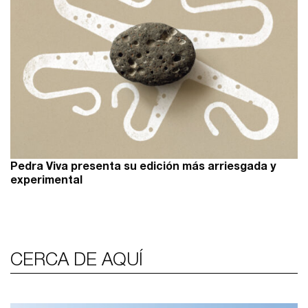
Pedra Viva presenta su edición más arriesgada y
experimental
CERCA DE AQUÍ