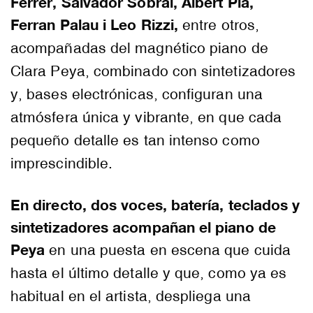
Ferrer, Salvador Sobral, Albert Pla,
Ferran Palau i Leo Rizzi,
entre otros,
acompañadas del magnético piano de
Clara Peya, combinado con sintetizadores
y, bases electrónicas, configuran una
atmósfera única y vibrante, en que cada
pequeño detalle es tan intenso como
imprescindible.
En directo, dos voces, batería, teclados y
sintetizadores acompañan el piano de
Peya
en una puesta en escena que cuida
hasta el último detalle y que, como ya es
habitual en el artista, despliega una