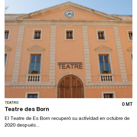
TEATRO
0 MT
Teatre des Born
El Teatre de Es Born recuperó su actividad en octubre de
2020 después...