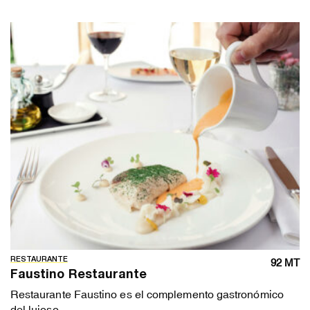
RESTAURANTE
92 MT
Faustino Restaurante
Restaurante Faustino es el complemento gastronómico
del lujoso...