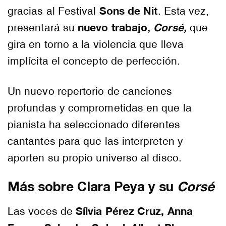
Sons de Nit
gracias al Festival
. Esta vez,
nuevo trabajo,
Corsé,
presentará su
que
gira en torno a la violencia que lleva
implícita el concepto de perfección.
Un nuevo repertorio de canciones
profundas y comprometidas en que la
pianista ha seleccionado diferentes
cantantes para que las interpreten y
aporten su propio universo al disco.
Más sobre Clara Peya y su
Corsé
Sílvia Pérez Cruz, Anna
Las voces de