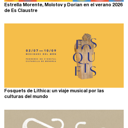
Estrella Morente, Molotov y Dorian en el verano 2026
de Es Claustre
Fosquets de Lithica: un viaje musical por las
culturas del mundo