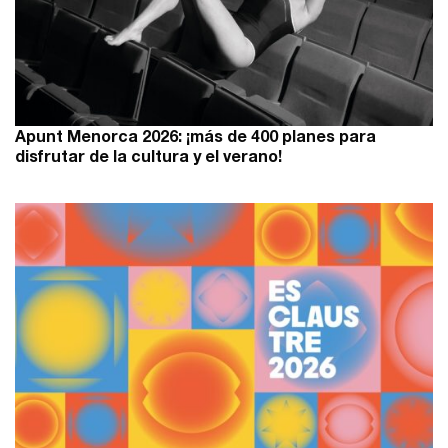
Apunt Menorca 2026: ¡más de 400 planes para
disfrutar de la cultura y el verano!