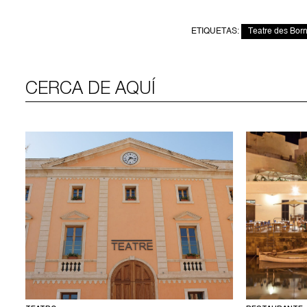
ETIQUETAS:
Teatre des Bor
CERCA DE AQUÍ