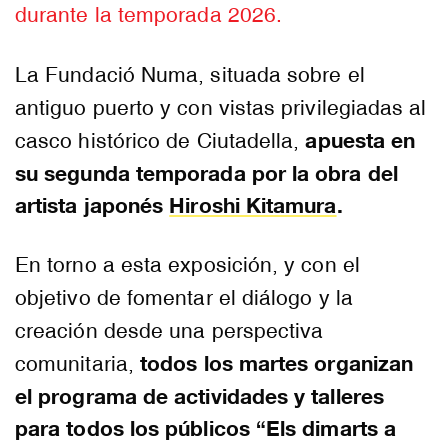
durante la temporada 2026.
La Fundació Numa, situada sobre el
antiguo puerto y con vistas privilegiadas al
apuesta en
casco histórico de Ciutadella,
su segunda temporada por la obra del
artista japonés
Hiroshi Kitamura
.
En torno a esta exposición, y con el
objetivo de fomentar el diálogo y la
creación desde una perspectiva
todos los martes organizan
comunitaria,
el programa de actividades y talleres
para todos los públicos “Els dimarts a