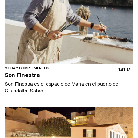
MODA Y COMPLEMENTOS
141 MT
Son Finestra
Son Finestra es el espacio de Marta en el puerto de
Ciutadella. Sobre...