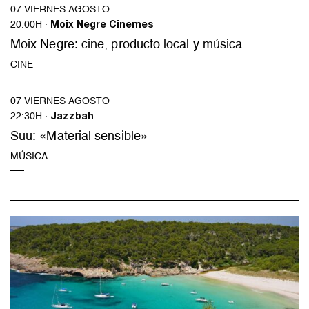
07 VIERNES AGOSTO
20:00H ·
Moix Negre Cinemes
Moix Negre: cine, producto local y música
CINE
07 VIERNES AGOSTO
22:30H ·
Jazzbah
Suu: «Material sensible»
MÚSICA