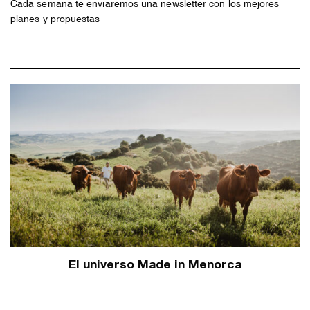
Cada semana te enviaremos una newsletter con los mejores
planes y propuestas
El universo Made in Menorca