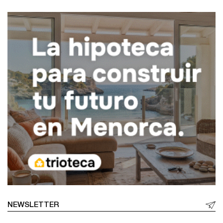
NEWSLETTER