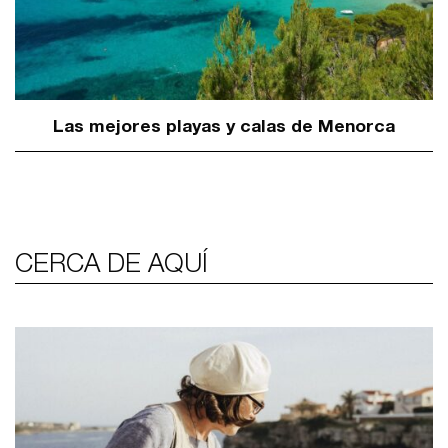
Las mejores playas y calas de Menorca
CERCA DE AQUÍ