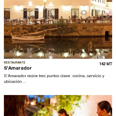
RESTAURANTE
142 MT
S’Amarador
S’Amarador reúne tres puntos clave: cocina, servicio y
ubicación....