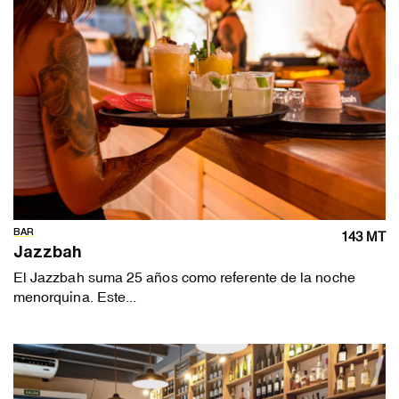
BAR
143 MT
Jazzbah
El Jazzbah suma 25 años como referente de la noche
menorquina. Este...