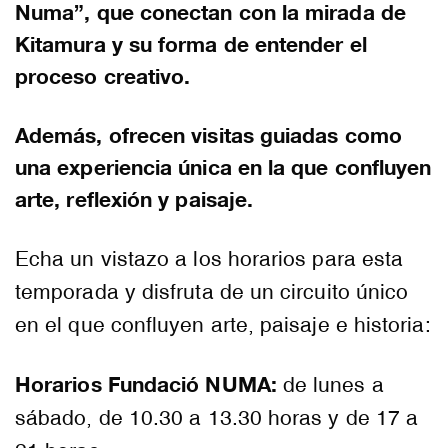
Numa”, que conectan con la mirada de
Kitamura y su forma de entender el
proceso creativo.
Además, ofrecen visitas guiadas como
una experiencia única en la que confluyen
arte, reflexión y paisaje.
Echa un vistazo a los horarios para esta
temporada y disfruta de un circuito único
en el que confluyen arte, paisaje e historia:
Horarios Fundació NUMA:
de lunes a
sábado, de
10.30 a 13.30 horas y de 17 a