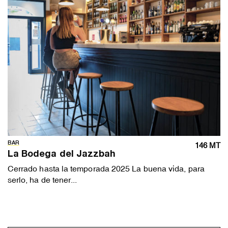
BAR
146 MT
La Bodega del Jazzbah
Cerrado hasta la temporada 2025 La buena vida, para
serlo, ha de tener...