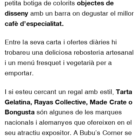
objectes de
petita botiga de colorits
disseny
amb un barra on degustar el millor
cafè d’especialitat.
Entre la seva carta i ofertes diàries hi
trobareu una deliciosa rebosteria artesanal
i un menú fresquet i vegetarià per a
emportar.
Tarta
I si esteu cercant un regal amb estil,
Gelatina, Rayas Collective, Made Crate o
Bongusta
són algunes de les marques
nacionals i alemanyes que ofereixen en el
seu atractiu expositor. A Bubu’s Corner se