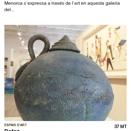
Menorca s’expressa a través de l’art en aquesta galeria
del...
ESPAIS D'ART
37 MT