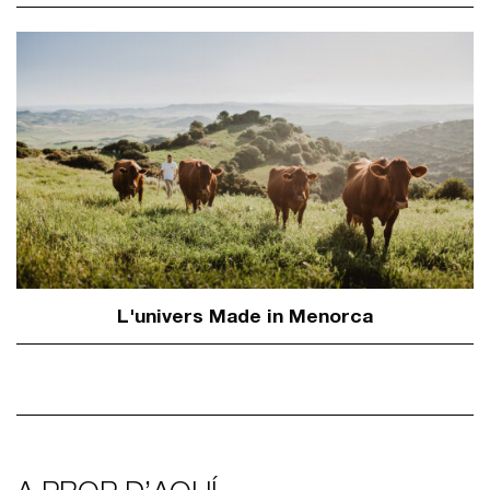
L'univers Made in Menorca