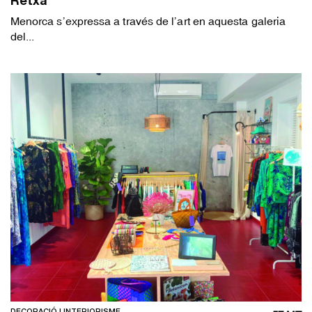
Retxa
Menorca s’expressa a través de l’art en aquesta galeria
del...