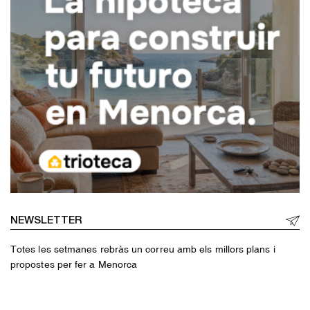
NEWSLETTER
Totes les setmanes rebràs un correu amb els millors plans i
propostes per fer a Menorca