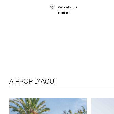
Orientació
Nord-est
A PROP D’AQUÍ