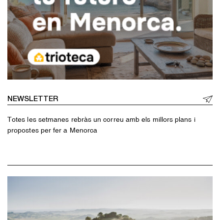
NEWSLETTER
Totes les setmanes rebràs un correu amb els millors plans i
propostes per fer a Menorca