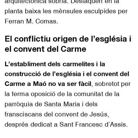
arquitectònica sòbria. Destaquen en la
planta baixa les mènsules esculpides per
Ferran M. Comas.
El conflictiu origen de l’església i
el convent del Carme
L’establiment dels carmelites i la
construcció de l’església i el convent del
Carme a Maó no va ser fàcil
, sobretot per
la ferma oposició de la comunitat de la
parròquia de Santa Maria i dels
fransciscans del convent de Jesús,
després dedicat a Sant Francesc d’Assis.