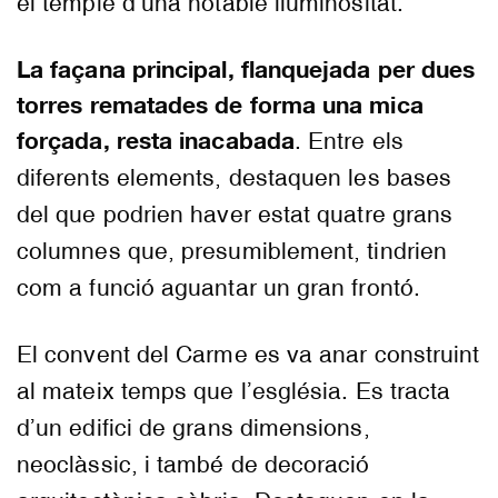
el temple d’una notable lluminositat.
La façana principal, flanquejada per dues
torres rematades de forma una mica
forçada, resta inacabada
. Entre els
diferents elements, destaquen les bases
del que podrien haver estat quatre grans
columnes que, presumiblement, tindrien
com a funció aguantar un gran frontó.
El convent del Carme es va anar construint
al mateix temps que l’església. Es tracta
d’un edifici de grans dimensions,
neoclàssic, i també de decoració