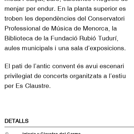
menjar per endur. En la planta superior es
troben les dependències del Conservatori
Professional de Música de Menorca, la
Biblioteca de la Fundació Rubió Tudurí,
aules municipals i una sala d’exposicions.
El pati de l’antic convent és avui escenari
privilegiat de concerts organitzats a l’estiu
per Es Claustre.
DETALLS