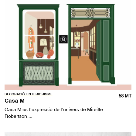
DECORACIÓ I INTERIORISME
58 MT
Casa M
Casa M és l’expressió de l’univers de Mireille
Robertson,...