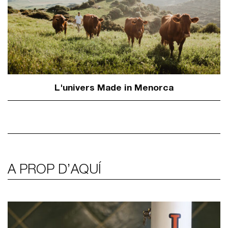
L'univers Made in Menorca
A PROP D’AQUÍ