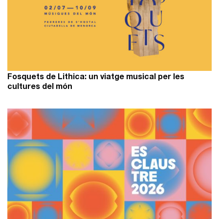
Fosquets de Lithica: un viatge musical per les
cultures del món