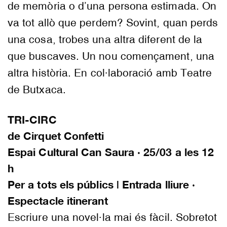
de memòria o d’una persona estimada. On
va tot allò que perdem? Sovint, quan perds
una cosa, trobes una altra diferent de la
que buscaves. Un nou començament, una
altra història. En col·laboració amb Teatre
de Butxaca.
TRI-CIRC
de Cirquet Confetti
Espai Cultural Can Saura · 25/03 a les 12
h
Per a tots els públics | Entrada lliure ·
Espectacle itinerant
Escriure una novel·la mai és fàcil. Sobretot