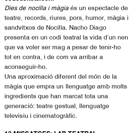
Dies de nocilla i màgia
és un espectacle de
teatre, records, riures, pors, humor, màgia i
sandvitxos de Nocilla. Nacho Diago
presenta en un codi teatral la vida d’un nen
que va voler ser mag a pesar de tenir-ho
tot en contra, i de com va arribar a
aconseguir-ho.
Una aproximació diferent del món de la
màgia que empra un llenguatge amb molts
ingredients que han marcat tota una
generació: teatre gestual, llenguatge
televisiu i cinematogràfic.