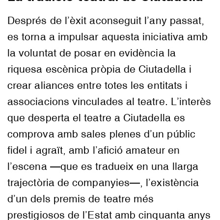
Després de l’èxit aconseguit l’any passat,
es torna a impulsar aquesta iniciativa amb
la voluntat de posar en evidència la
riquesa escènica pròpia de Ciutadella i
crear aliances entre totes les entitats i
associacions vinculades al teatre. L’interès
que desperta el teatre a Ciutadella es
comprova amb sales plenes d’un públic
fidel i agraït, amb l’afició amateur en
l’escena —que es tradueix en una llarga
trajectòria de companyies—, l’existència
d’un dels premis de teatre més
prestigiosos de l’Estat amb cinquanta anys