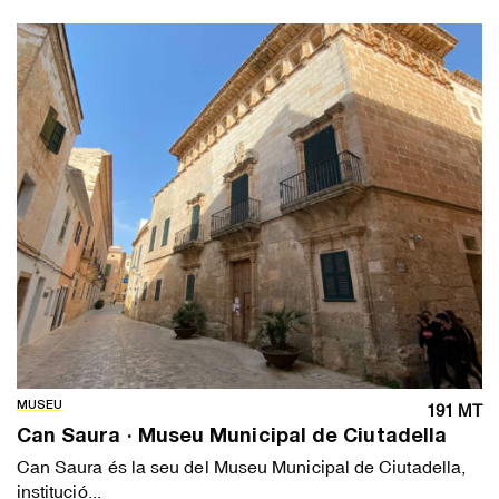
MUSEU
191 MT
Can Saura · Museu Municipal de Ciutadella
Can Saura és la seu del Museu Municipal de Ciutadella,
institució...