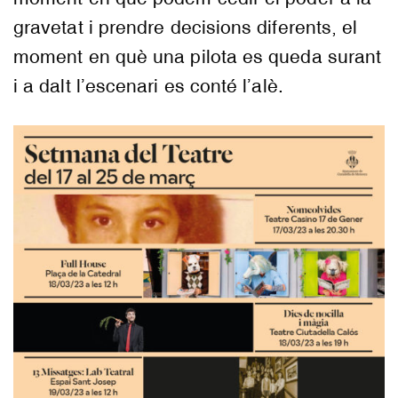
gravetat i prendre decisions diferents, el
moment en què una pilota es queda surant
i a dalt l’escenari es conté l’alè.