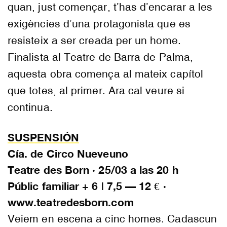
quan, just començar, t’has d’encarar a les
exigències d’una protagonista que es
resisteix a ser creada per un home.
Finalista al Teatre de Barra de Palma,
aquesta obra comença al mateix capítol
que totes, al primer. Ara cal veure si
continua.
SUSPENSIÓN
Cía. de Circo Nueveuno
Teatre des Born · 25/03 a las 20 h
Públic familiar + 6 | 7,5 — 12 € ·
www.teatredesborn.com
Veiem en escena a cinc homes. Cadascun