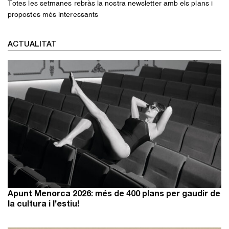
Totes les setmanes rebràs la nostra newsletter amb els plans i
propostes més interessants
ACTUALITAT
Apunt Menorca 2026: més de 400 plans per gaudir de
la cultura i l’estiu!