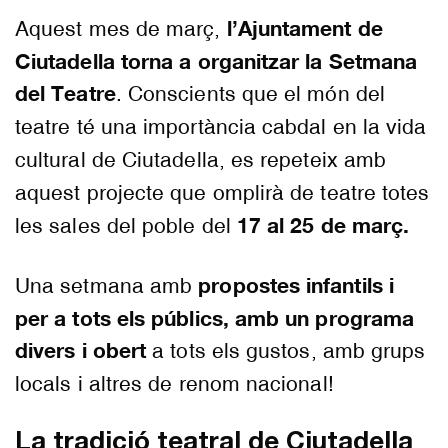
l’Ajuntament de
Aquest mes de març,
Ciutadella torna a organitzar la Setmana
del Teatre
. Conscients que el món del
teatre té una importància cabdal en la vida
cultural de Ciutadella, es repeteix amb
aquest projecte que omplirà de teatre totes
17 al 25 de març.
les sales del poble del
propostes infantils i
Una setmana amb
per a tots els públics, amb un programa
divers i obert
a tots els gustos, amb grups
locals i altres de renom nacional!
La tradició teatral de Ciutadella