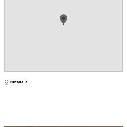
Ciutadella