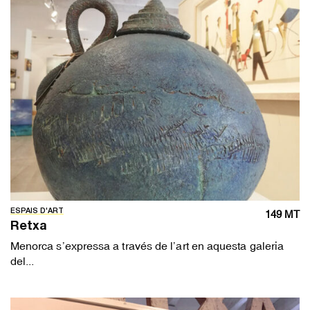
ESPAIS D'ART
149 MT
Retxa
Menorca s’expressa a través de l’art en aquesta galeria
del...