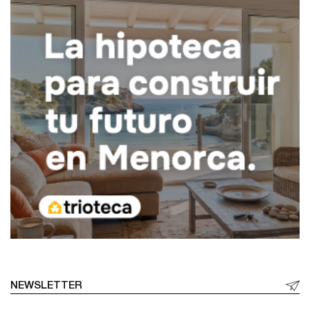
NEWSLETTER