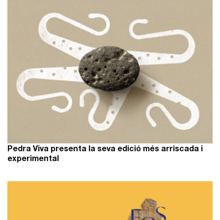
Pedra Viva presenta la seva edició més arriscada i
experimental