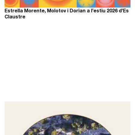
Estrella Morente, Molotov i Dorian a l’estiu 2026 d’Es
Claustre
Reproductor
de
vídeo