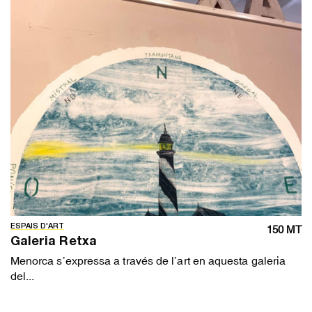
ESPAIS D'ART
150 MT
Galeria Retxa
Menorca s’expressa a través de l’art en aquesta galeria
del...