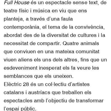
Full House
és un espectacle sense text, de
teatre físic i música en viu que ens
planteja, a través d’una faula
contemporània, el tema de la convivència,
abordat des de la diversitat de cultures i la
necessitat de compartir. Quatre animals
que conviuen en una mateixa comunitat
viuen aliens els uns dels altres, fins que un
esdeveniment inesperat els fa veure les
semblances que els uneixen.
Elèctric 28 és un col·lectiu d’artistes
catalans i austríacs que treballen els
espectacles amb l’objectiu de transformar
l’espai públic.