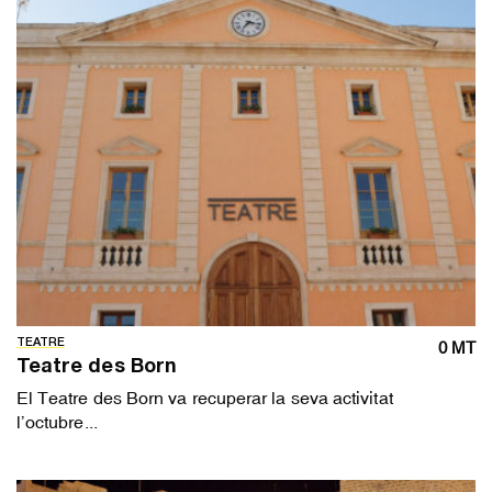
TEATRE
0 MT
Teatre des Born
El Teatre des Born va recuperar la seva activitat
l’octubre...