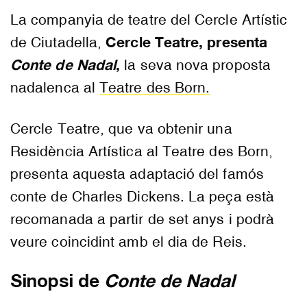
La companyia de teatre del Cercle Artístic
Cercle Teatre, presenta
de Ciutadella,
Conte de Nadal
,
la seva nova proposta
nadalenca al
Teatre des Born.
Cercle Teatre, que va obtenir una
Residència Artística al Teatre des Born,
presenta aquesta adaptació del famós
conte de Charles Dickens. La peça està
recomanada a partir de set anys i podrà
veure coincidint amb el dia de Reis.
Sinopsi de
Conte de Nadal