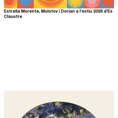
Estrella Morente, Molotov i Dorian a l’estiu 2026 d’Es
Claustre
Reproductor
de
vídeo