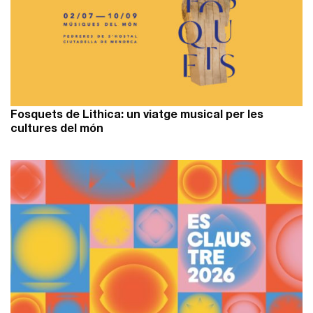
Fosquets de Lithica: un viatge musical per les
cultures del món