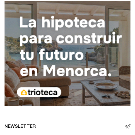
NEWSLETTER