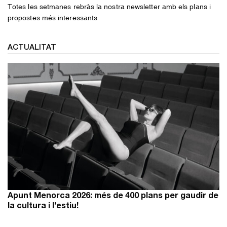
Totes les setmanes rebràs la nostra newsletter amb els plans i
propostes més interessants
ACTUALITAT
Apunt Menorca 2026: més de 400 plans per gaudir de
la cultura i l’estiu!