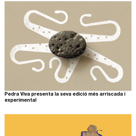
Pedra Viva presenta la seva edició més arriscada i
experimental