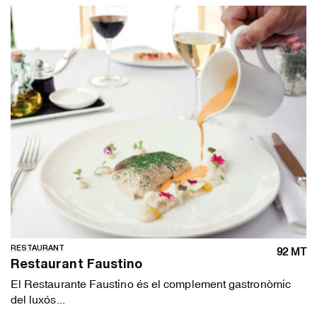
RESTAURANT
92 MT
Restaurant Faustino
El Restaurante Faustino és el complement gastronòmic
del luxós...